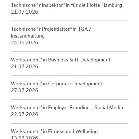
Technische*r Inspektor*in für die Flotte Hamburg
21.07.2026
Technische*r Projektleiter*in TGA /
Instandhaltung
24.06.2026
Werkstudent*in Business & IT Development
21.07.2026
Werkstudent*in Corporate Development
27.07.2026
Werkstudent*in Employer Branding - Social Media
22.07.2026
Werkstudent*in Fitness und Wellbeing
13.07.2026