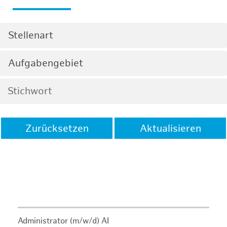
Stellenart
Aufgabengebiet
Zurücksetzen
Aktualisieren
Administrator (m/w/d) AI