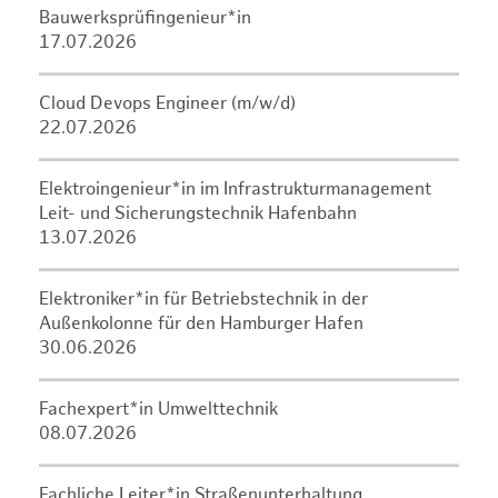
Bauwerksprüfingenieur*in
17.07.2026
Cloud Devops Engineer (m/w/d)
22.07.2026
Elektroingenieur*in im Infrastrukturmanagement
Leit- und Sicherungstechnik Hafenbahn
13.07.2026
Elektroniker*in für Betriebstechnik in der
Außenkolonne für den Hamburger Hafen
30.06.2026
Fachexpert*in Umwelttechnik
08.07.2026
Fachliche Leiter*in Straßenunterhaltung