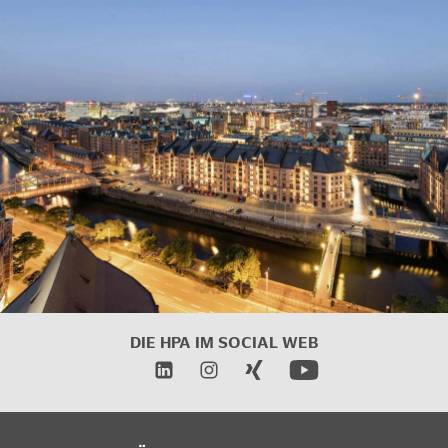
DIE HPA IM SOCIAL WEB