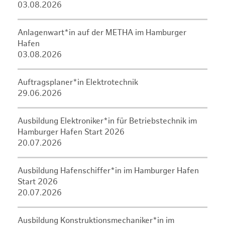
03.08.2026
Anlagenwart*in auf der METHA im Hamburger
Hafen
03.08.2026
Auftragsplaner*in Elektrotechnik
29.06.2026
Ausbildung Elektroniker*in für Betriebstechnik im
Hamburger Hafen Start 2026
20.07.2026
Ausbildung Hafenschiffer*in im Hamburger Hafen
Start 2026
20.07.2026
Ausbildung Konstruktionsmechaniker*in im