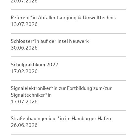
20.07.2026
Referent*in Abfallentsorgung & Umwelttechnik
13.07.2026
Schlosser*in auf der Insel Neuwerk
30.06.2026
Schulpraktikum 2027
17.02.2026
Signalelektroniker*in zur Fortbildung zum/zur
Signaltechniker*in
17.07.2026
Straßenbauingenieur*in im Hamburger Hafen
26.06.2026