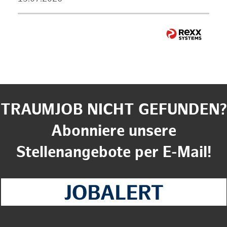
TRAUMJOB NICHT GEFUNDEN?
Abonniere unsere
Stellenangebote per E-Mail!