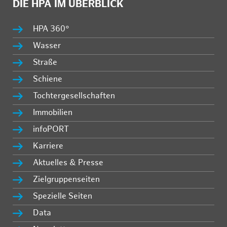
DIE HPA IM ÜBERBLICK
HPA 360°
Wasser
Straße
Schiene
Tochtergesellschaften
Immobilien
infoPORT
Karriere
Aktuelles & Presse
Zielgruppenseiten
Spezielle Seiten
Data