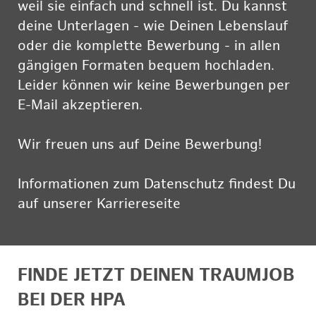
weil sie einfach und schnell ist. Du kannst
deine Unterlagen - wie Deinen Lebenslauf
oder die komplette Bewerbung - in allen
gängigen Formaten bequem hochladen.
Leider können wir keine Bewerbungen per
E-Mail akzeptieren.
Wir freuen uns auf Deine Bewerbung!
Informationen zum Datenschutz findest Du
auf unserer Karriereseite
hier
FINDE JETZT DEINEN TRAUMJOB
BEI DER HPA