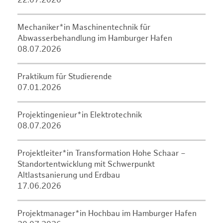
22.07.2026
Mechaniker*in Maschinentechnik für
Abwasserbehandlung im Hamburger Hafen
08.07.2026
Praktikum für Studierende
07.01.2026
Projektingenieur*in Elektrotechnik
08.07.2026
Projektleiter*in Transformation Hohe Schaar –
Standortentwicklung mit Schwerpunkt
Altlastsanierung und Erdbau
17.06.2026
Projektmanager*in Hochbau im Hamburger Hafen