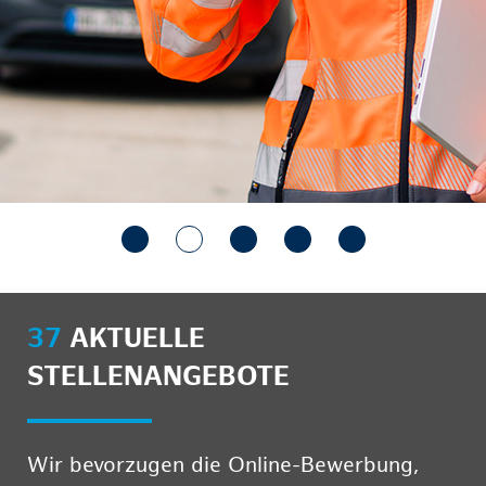
37
AKTUELLE
STELLENANGEBOTE
Wir bevorzugen die Online-Bewerbung,