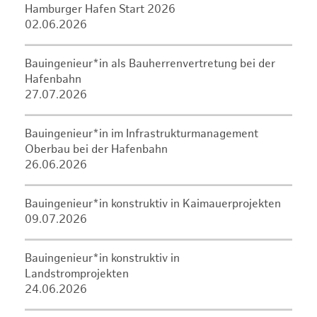
Hamburger Hafen Start 2026
02.06.2026
Bauingenieur*in als Bauherrenvertretung bei der
Hafenbahn
27.07.2026
Bauingenieur*in im Infrastrukturmanagement
Oberbau bei der Hafenbahn
26.06.2026
Bauingenieur*in konstruktiv in Kaimauerprojekten
09.07.2026
Bauingenieur*in konstruktiv in
Landstromprojekten
24.06.2026