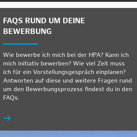
FAQS RUND UM DEINE
BEWERBUNG
Wie bewerbe ich mich bei der HPA? Kann ich
mich initiativ bewerben? Wie viel Zeit muss
ich für ein Vorstellungsgespräch einplanen?
Antworten auf diese und weitere Fragen rund
um den Bewerbungsprozess findest du in den
FAQs.