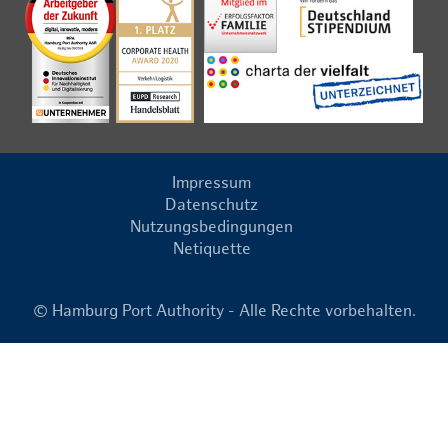
Impressum
Datenschutz
Nutzungsbedingungen
Netiquette
© Hamburg Port Authority - Alle Rechte vorbehalten.