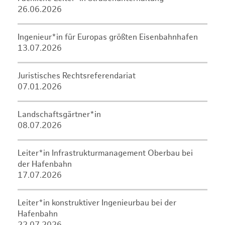
26.06.2026
Ingenieur*in für Europas größten Eisenbahnhafen
13.07.2026
Juristisches Rechtsreferendariat
07.01.2026
Landschaftsgärtner*in
08.07.2026
Leiter*in Infrastrukturmanagement Oberbau bei
der Hafenbahn
17.07.2026
Leiter*in konstruktiver Ingenieurbau bei der
Hafenbahn