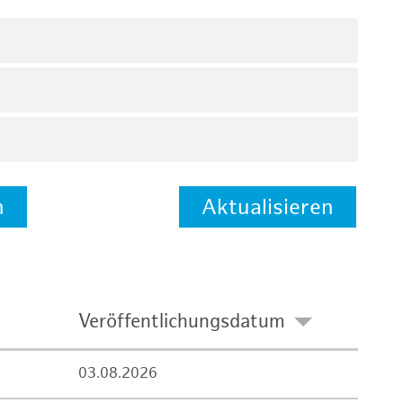
n
Aktualisieren
Veröffentlichungsdatum
03.08.2026