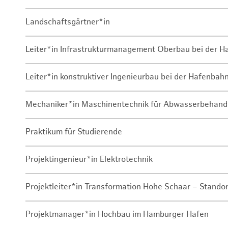
Landschaftsgärtner*in
Leiter*in Infrastrukturmanagement Oberbau bei der 
Leiter*in konstruktiver Ingenieurbau bei der Hafenbah
Mechaniker*in Maschinentechnik für Abwasserbehand
Praktikum für Studierende
Projektingenieur*in Elektrotechnik
Projektleiter*in Transformation Hohe Schaar – Stando
Projektmanager*in Hochbau im Hamburger Hafen