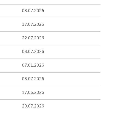
08.07.2026
17.07.2026
22.07.2026
08.07.2026
07.01.2026
08.07.2026
17.06.2026
20.07.2026