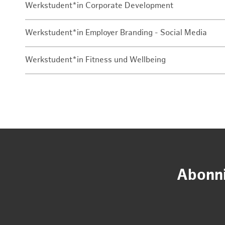
Werkstudent*in Corporate Development
Werkstudent*in Employer Branding - Social Media
Werkstudent*in Fitness und Wellbeing
Abonni