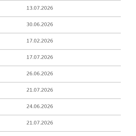
13.07.2026
30.06.2026
17.02.2026
17.07.2026
26.06.2026
21.07.2026
24.06.2026
21.07.2026