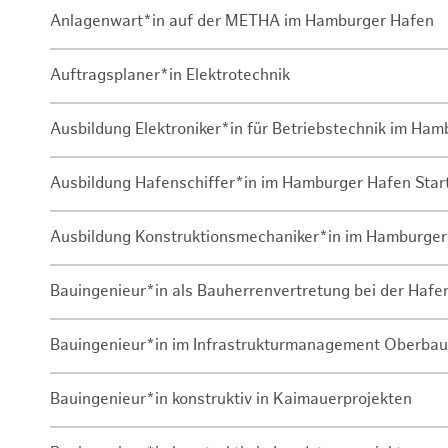
Anlagenwart*in auf der METHA im Hamburger Hafen
Auftragsplaner*in Elektrotechnik
Ausbildung Elektroniker*in für Betriebstechnik im Ha
Ausbildung Hafenschiffer*in im Hamburger Hafen Sta
Ausbildung Konstruktionsmechaniker*in im Hamburger
Bauingenieur*in als Bauherrenvertretung bei der Haf
Bauingenieur*in im Infrastrukturmanagement Oberbau
Bauingenieur*in konstruktiv in Kaimauerprojekten