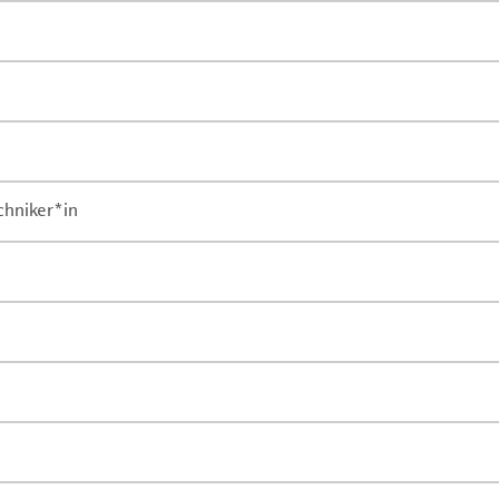
chniker*in