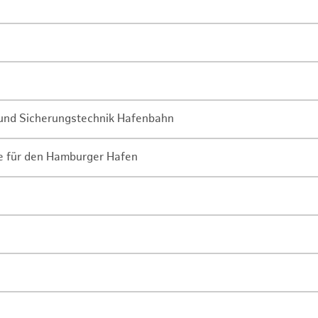
- und Sicherungstechnik Hafenbahn
ne für den Hamburger Hafen