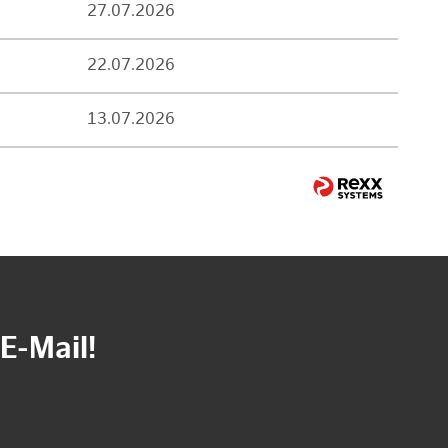
27.07.2026
22.07.2026
13.07.2026
E-Mail!