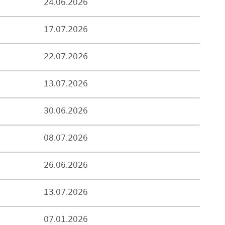
24.06.2026
17.07.2026
22.07.2026
13.07.2026
30.06.2026
08.07.2026
26.06.2026
13.07.2026
07.01.2026