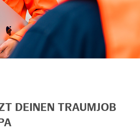
TZT DEINEN TRAUMJOB
PA