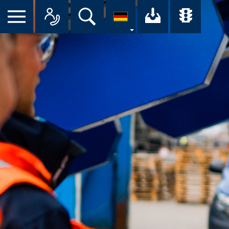
Suche
Ihr Downloa
Übersi