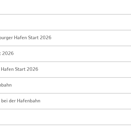
mburger Hafen Start 2026
rt 2026
 Hafen Start 2026
enbahn
 bei der Hafenbahn