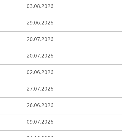
03.08.2026
29.06.2026
20.07.2026
20.07.2026
02.06.2026
27.07.2026
26.06.2026
09.07.2026