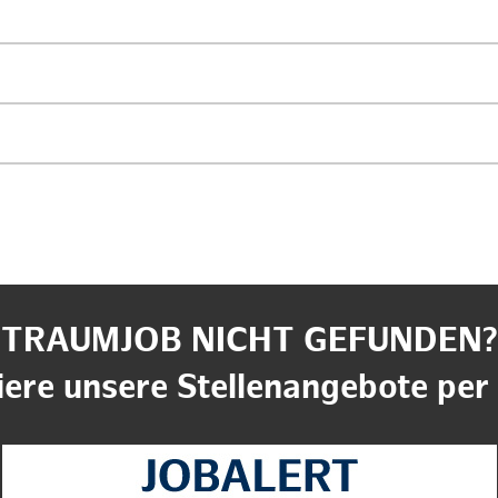
TRAUMJOB NICHT GEFUNDEN?
ere unsere Stellenangebote per 