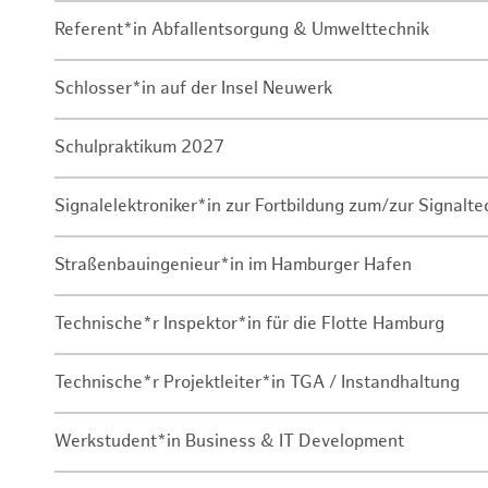
Referent*in Abfallentsorgung & Umwelttechnik
Schlosser*in auf der Insel Neuwerk
Schulpraktikum 2027
Signalelektroniker*in zur Fortbildung zum/zur Signalte
Straßenbauingenieur*in im Hamburger Hafen
Technische*r Inspektor*in für die Flotte Hamburg
Technische*r Projektleiter*in TGA / Instandhaltung
Werkstudent*in Business & IT Development