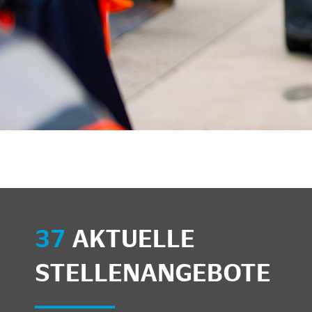
37
AKTUELLE
STELLENANGEBOTE