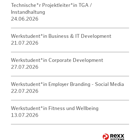
Technische*r Projektleiter*in TGA /
Instandhaltung
24.06.2026
Werkstudent*in Business & IT Development
21.07.2026
Werkstudent*in Corporate Development
27.07.2026
Werkstudent*in Employer Branding - Social Media
22.07.2026
Werkstudent*in Fitness und Wellbeing
13.07.2026