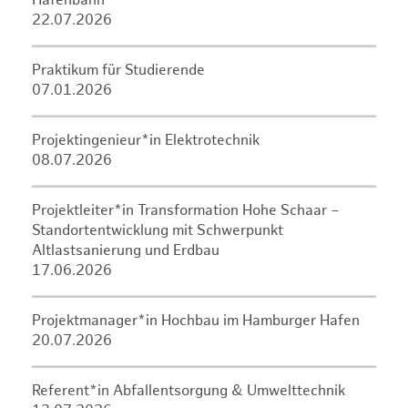
Hafenbahn
22.07.2026
Praktikum für Studierende
07.01.2026
Projektingenieur*in Elektrotechnik
08.07.2026
Projektleiter*in Transformation Hohe Schaar –
Standortentwicklung mit Schwerpunkt
Altlastsanierung und Erdbau
17.06.2026
Projektmanager*in Hochbau im Hamburger Hafen
20.07.2026
Referent*in Abfallentsorgung & Umwelttechnik