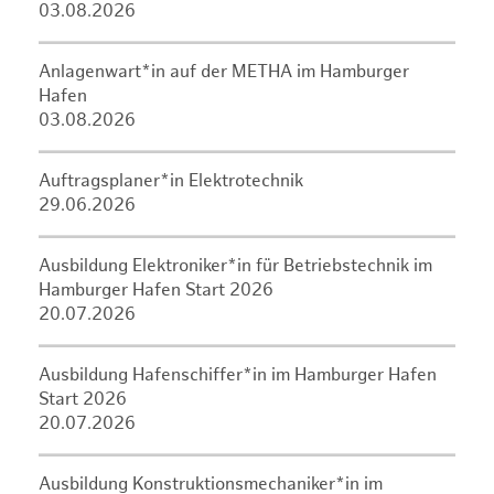
03.08.2026
Anlagenwart*in auf der METHA im Hamburger
Hafen
03.08.2026
Auftragsplaner*in Elektrotechnik
29.06.2026
Ausbildung Elektroniker*in für Betriebstechnik im
Hamburger Hafen Start 2026
20.07.2026
Ausbildung Hafenschiffer*in im Hamburger Hafen
Start 2026
20.07.2026
Ausbildung Konstruktionsmechaniker*in im