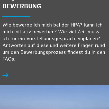
BEWERBUNG
Wie bewerbe ich mich bei der HPA? Kann ich
mich initiativ bewerben? Wie viel Zeit muss
ich für ein Vorstellungsgespräch einplanen?
Antworten auf diese und weitere Fragen rund
um den Bewerbungsprozess findest du in den
FAQs.