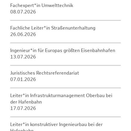
Fachexpert*in Umwelttechnik
08.07.2026
Fachliche Leiter*in Straßenunterhaltung
26.06.2026
Ingenieur*in für Europas größten Eisenbahnhafen
13.07.2026
Juristisches Rechtsreferendariat
07.01.2026
Leiter*in Infrastrukturmanagement Oberbau bei
der Hafenbahn
17.07.2026
Leiter*in konstruktiver Ingenieurbau bei der