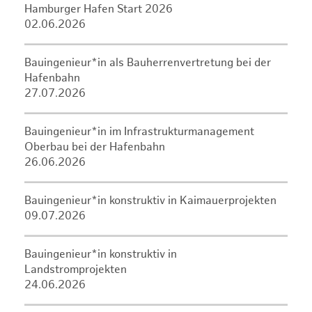
Hamburger Hafen Start 2026
02.06.2026
Bauingenieur*in als Bauherrenvertretung bei der
Hafenbahn
27.07.2026
Bauingenieur*in im Infrastrukturmanagement
Oberbau bei der Hafenbahn
26.06.2026
Bauingenieur*in konstruktiv in Kaimauerprojekten
09.07.2026
Bauingenieur*in konstruktiv in
Landstromprojekten
24.06.2026