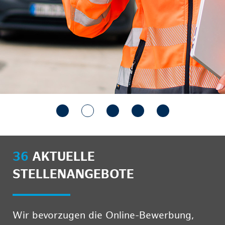
36
AKTUELLE
STELLENANGEBOTE
Wir bevorzugen die Online-Bewerbung,