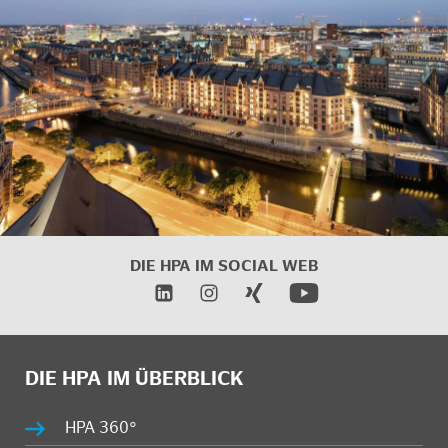
DIE HPA IM
SOCIAL WEB
DIE HPA IM ÜBERBLICK
HPA 360°