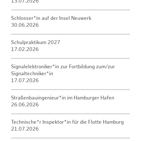
13.07.2026
Schlosser*in auf der Insel Neuwerk
30.06.2026
Schulpraktikum 2027
17.02.2026
Signalelektroniker*in zur Fortbildung zum/zur
Signaltechniker*in
17.07.2026
Straßenbauingenieur*in im Hamburger Hafen
26.06.2026
Technische*r Inspektor*in für die Flotte Hamburg
21.07.2026