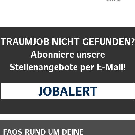
TRAUMJOB NICHT GEFUNDEN?
Abonniere unsere
Stellenangebote per E-Mail!
FAQS RUND UM DEINE