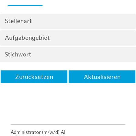
Stellenart
Aufgabengebiet
Zurücksetzen
Aktualisieren
Administrator (m/w/d) AI