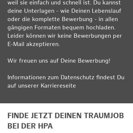
weil sie einfach und schnell ist. Du kannst
deine Unterlagen - wie Deinen Lebenslauf
oder die komplette Bewerbung - in allen
gängigen Formaten bequem hochladen.
Leider können wir keine Bewerbungen per
E-Mail akzeptieren.
Wir freuen uns auf Deine Bewerbung!
Informationen zum Datenschutz findest Du
auf unserer Karriereseite
hier
FINDE JETZT DEINEN TRAUMJOB
BEI DER HPA