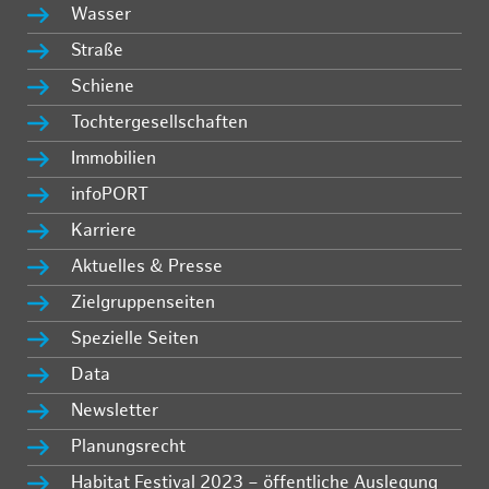
Wasser
Straße
Schiene
Tochtergesellschaften
Immobilien
infoPORT
Karriere
Aktuelles & Presse
Zielgruppenseiten
Spezielle Seiten
Data
Newsletter
Planungsrecht
Habitat Festival 2023 – öffentliche Auslegung