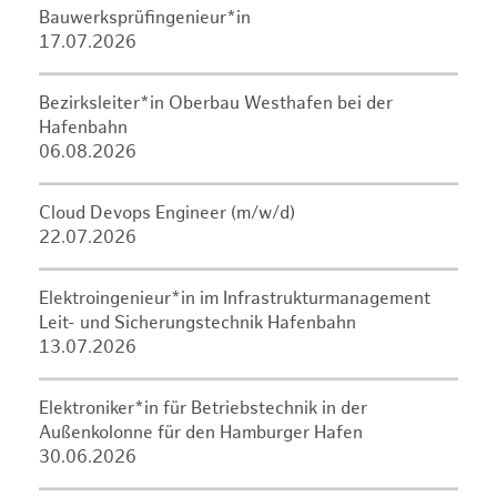
Bauwerksprüfingenieur*in
17.07.2026
Bezirksleiter*in Oberbau Westhafen bei der
Hafenbahn
06.08.2026
Cloud Devops Engineer (m/w/d)
22.07.2026
Elektroingenieur*in im Infrastrukturmanagement
Leit- und Sicherungstechnik Hafenbahn
13.07.2026
Elektroniker*in für Betriebstechnik in der
Außenkolonne für den Hamburger Hafen
30.06.2026