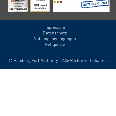
Impressum
Datenschutz
Nutzungsbedingungen
Netiquette
© Hamburg Port Authority - Alle Rechte vorbehalten.