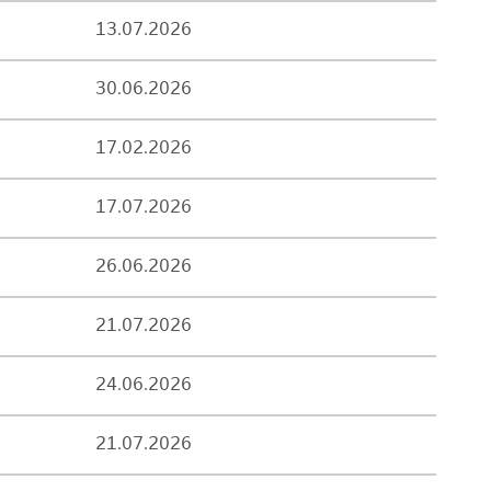
13.07.2026
30.06.2026
17.02.2026
17.07.2026
26.06.2026
21.07.2026
24.06.2026
21.07.2026