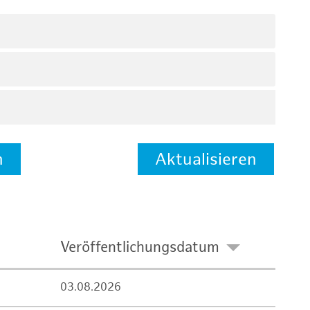
n
Aktualisieren
Veröffentlichungsdatum
03.08.2026