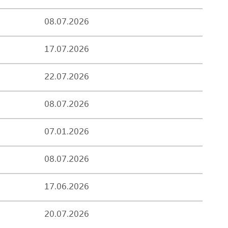
08.07.2026
17.07.2026
22.07.2026
08.07.2026
07.01.2026
08.07.2026
17.06.2026
20.07.2026