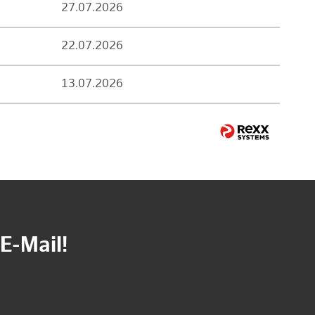
27.07.2026
22.07.2026
13.07.2026
E-Mail!