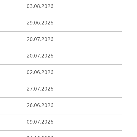
03.08.2026
29.06.2026
20.07.2026
20.07.2026
02.06.2026
27.07.2026
26.06.2026
09.07.2026