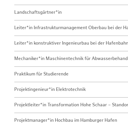
Landschaftsgärtner*in
Leiter*in Infrastrukturmanagement Oberbau bei der 
Leiter*in konstruktiver Ingenieurbau bei der Hafenbah
Mechaniker*in Maschinentechnik für Abwasserbehand
Praktikum für Studierende
Projektingenieur*in Elektrotechnik
Projektleiter*in Transformation Hohe Schaar – Stando
Projektmanager*in Hochbau im Hamburger Hafen