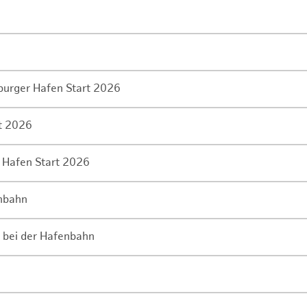
mburger Hafen Start 2026
rt 2026
 Hafen Start 2026
enbahn
 bei der Hafenbahn