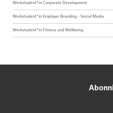
Werkstudent*in Corporate Development
Werkstudent*in Employer Branding - Social Media
Werkstudent*in Fitness und Wellbeing
Abonni