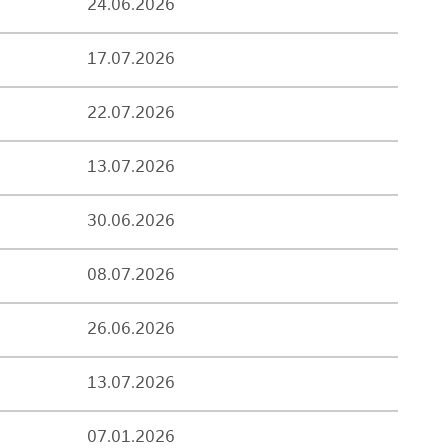
24.06.2026
17.07.2026
22.07.2026
13.07.2026
30.06.2026
08.07.2026
26.06.2026
13.07.2026
07.01.2026