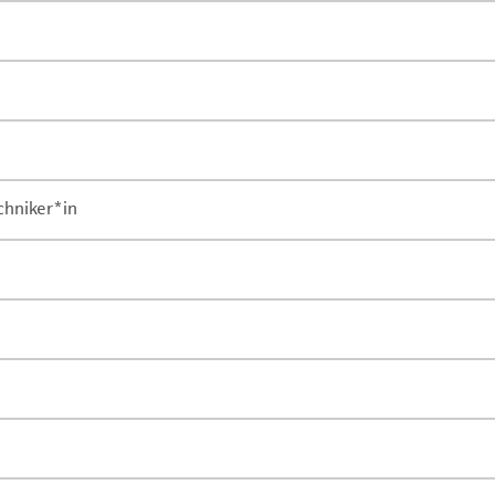
chniker*in