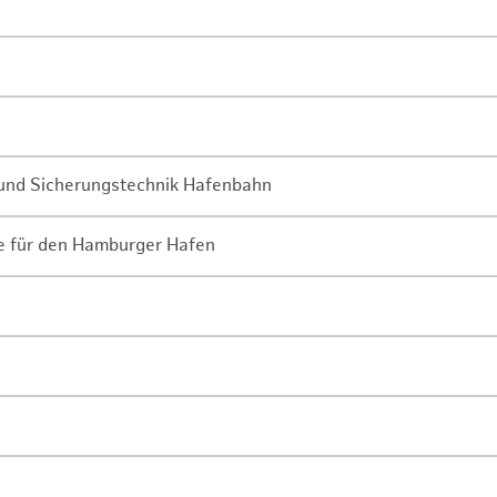
- und Sicherungstechnik Hafenbahn
ne für den Hamburger Hafen