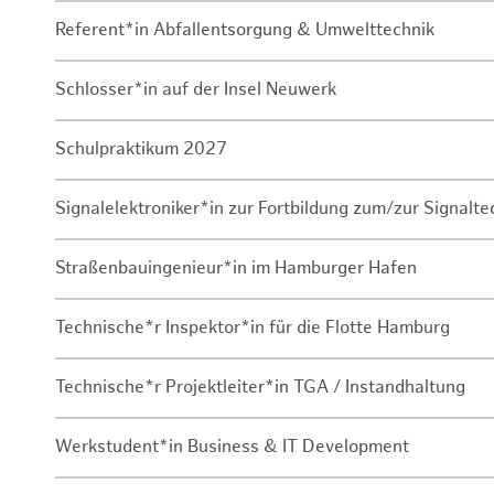
Referent*in Abfallentsorgung & Umwelttechnik
Schlosser*in auf der Insel Neuwerk
Schulpraktikum 2027
Signalelektroniker*in zur Fortbildung zum/zur Signalte
Straßenbauingenieur*in im Hamburger Hafen
Technische*r Inspektor*in für die Flotte Hamburg
Technische*r Projektleiter*in TGA / Instandhaltung
Werkstudent*in Business & IT Development