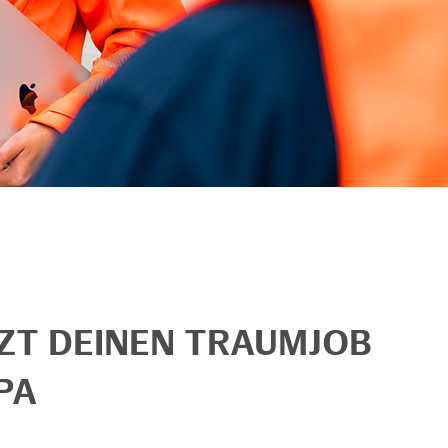
TZT DEINEN TRAUMJOB
PA