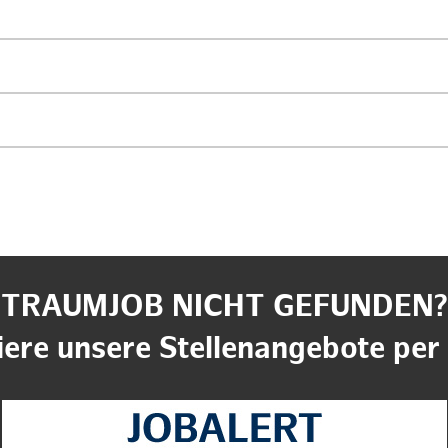
TRAUMJOB NICHT GEFUNDEN?
ere unsere Stellenangebote per 