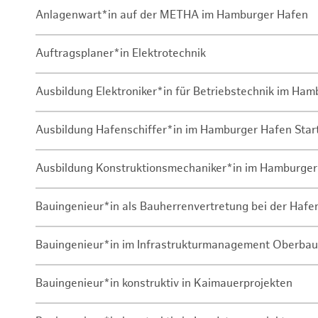
Anlagenwart*in auf der METHA im Hamburger Hafen
Auftragsplaner*in Elektrotechnik
Ausbildung Elektroniker*in für Betriebstechnik im Ha
Ausbildung Hafenschiffer*in im Hamburger Hafen Sta
Ausbildung Konstruktionsmechaniker*in im Hamburger
Bauingenieur*in als Bauherrenvertretung bei der Haf
Bauingenieur*in im Infrastrukturmanagement Oberbau
Bauingenieur*in konstruktiv in Kaimauerprojekten