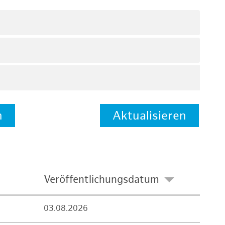
n
Aktualisieren
Veröffentlichungsdatum
03.08.2026