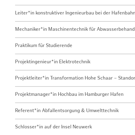
Leiter*in konstruktiver Ingenieurbau bei der Hafenbah
Mechaniker*in Maschinentechnik für Abwasserbehand
Praktikum für Studierende
Projektingenieur*in Elektrotechnik
Projektleiter*in Transformation Hohe Schaar – Stando
Projektmanager*in Hochbau im Hamburger Hafen
Referent*in Abfallentsorgung & Umwelttechnik
Schlosser*in auf der Insel Neuwerk