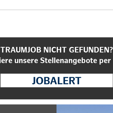
TRAUMJOB NICHT GEFUNDEN?
ere unsere Stellenangebote per 