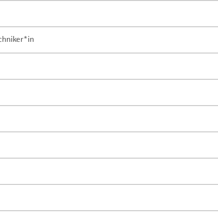
chniker*in