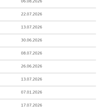
06.08.2026
22.07.2026
13.07.2026
30.06.2026
08.07.2026
26.06.2026
13.07.2026
07.01.2026
17.07.2026