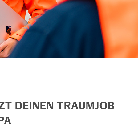
TZT DEINEN TRAUMJOB
PA