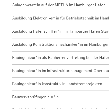
Anlagenwart*in auf der METHA im Hamburger Hafen
Ausbildung Elektroniker*in für Betriebstechnik im Ha
Ausbildung Hafenschiffer*in im Hamburger Hafen Sta
Ausbildung Konstruktionsmechaniker*in im Hamburger
Bauingenieur*in als Bauherrenvertretung bei der Haf
Bauingenieur*in im Infrastrukturmanagement Oberbau
Bauingenieur*in konstruktiv in Landstromprojekten
Bauwerksprüfingenieur*in