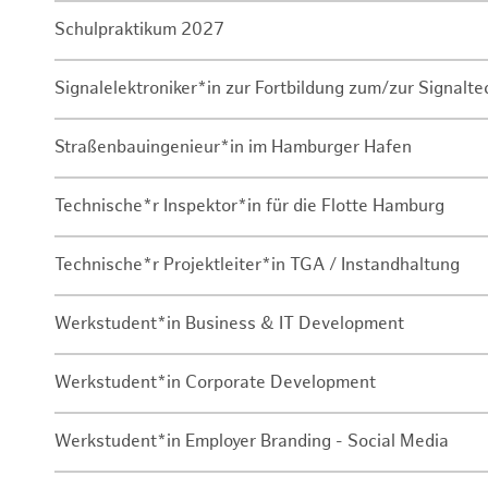
Schulpraktikum 2027
Signalelektroniker*in zur Fortbildung zum/zur Signalte
Straßenbauingenieur*in im Hamburger Hafen
Technische*r Inspektor*in für die Flotte Hamburg
Technische*r Projektleiter*in TGA / Instandhaltung
Werkstudent*in Business & IT Development
Werkstudent*in Corporate Development
Werkstudent*in Employer Branding - Social Media