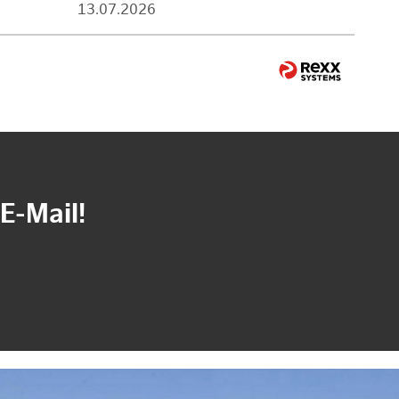
13.07.2026
E-Mail!