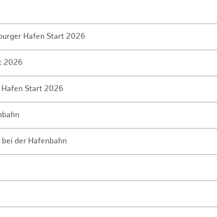
mburger Hafen Start 2026
rt 2026
 Hafen Start 2026
enbahn
 bei der Hafenbahn