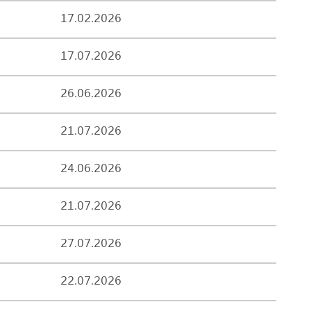
17.02.2026
17.07.2026
26.06.2026
21.07.2026
24.06.2026
21.07.2026
27.07.2026
22.07.2026