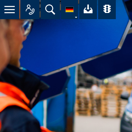
Suche
Ihr Downloa
Übersi