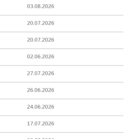
03.08.2026
20.07.2026
20.07.2026
02.06.2026
27.07.2026
26.06.2026
24.06.2026
17.07.2026