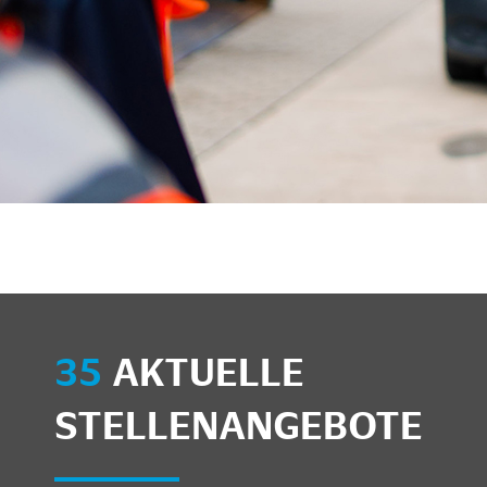
35
AKTUELLE
STELLENANGEBOTE