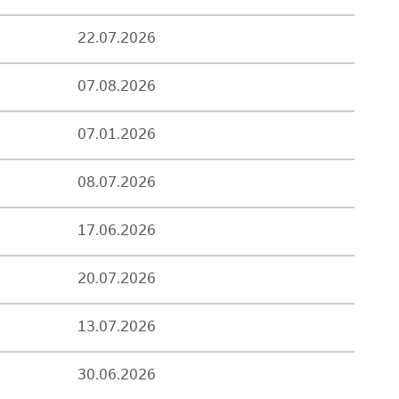
22.07.2026
07.08.2026
07.01.2026
08.07.2026
17.06.2026
20.07.2026
13.07.2026
30.06.2026