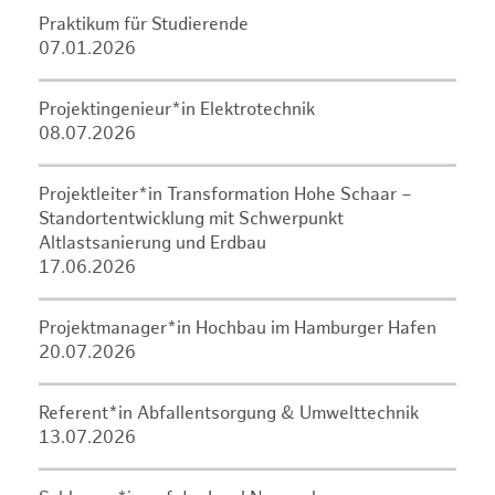
Praktikum für Studierende
07.01.2026
Projektingenieur*in Elektrotechnik
08.07.2026
Projektleiter*in Transformation Hohe Schaar –
Standortentwicklung mit Schwerpunkt
Altlastsanierung und Erdbau
17.06.2026
Projektmanager*in Hochbau im Hamburger Hafen
20.07.2026
Referent*in Abfallentsorgung & Umwelttechnik
13.07.2026