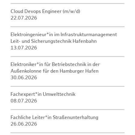
Cloud Devops Engineer (m/w/d)
22.07.2026
Elektroingenieur*in im Infrastrukturmanagement
Leit- und Sicherungstechnik Hafenbahn
13.07.2026
Elektroniker*in für Betriebstechnik in der
Außenkolonne für den Hamburger Hafen
30.06.2026
Fachexpert*in Umwelttechnik
08.07.2026
Fachliche Leiter*in Straßenunterhaltung
26.06.2026