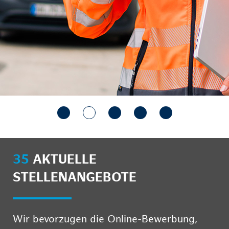
35
AKTUELLE
STELLENANGEBOTE
Wir bevorzugen die Online-Bewerbung,