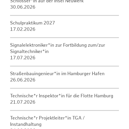
Schlosser*in auf der Insel Neuwerk
30.06.2026
Schulpraktikum 2027
17.02.2026
Signalelektroniker*in zur Fortbildung zum/zur
Signaltechniker*in
17.07.2026
Straßenbauingenieur*in im Hamburger Hafen
26.06.2026
Technische*r Inspektor*in für die Flotte Hamburg
21.07.2026
Technische*r Projektleiter*in TGA /
Instandhaltung