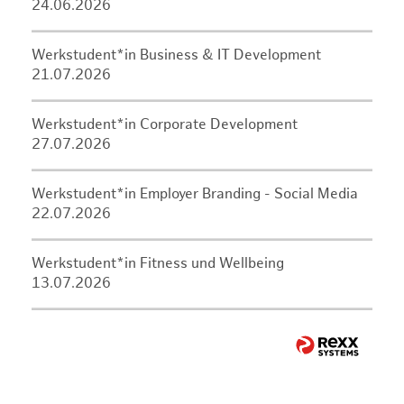
24.06.2026
Werkstudent*in Business & IT Development
21.07.2026
Werkstudent*in Corporate Development
27.07.2026
Werkstudent*in Employer Branding - Social Media
22.07.2026
Werkstudent*in Fitness und Wellbeing
13.07.2026