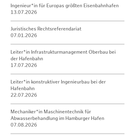
Ingenieur*in für Europas größten Eisenbahnhafen
13.07.2026
Juristisches Rechtsreferendariat
07.01.2026
Leiter*in Infrastrukturmanagement Oberbau bei
der Hafenbahn
17.07.2026
Leiter*in konstruktiver Ingenieurbau bei der
Hafenbahn
22.07.2026
Mechaniker*in Maschinentechnik für
Abwasserbehandlung im Hamburger Hafen
07.08.2026