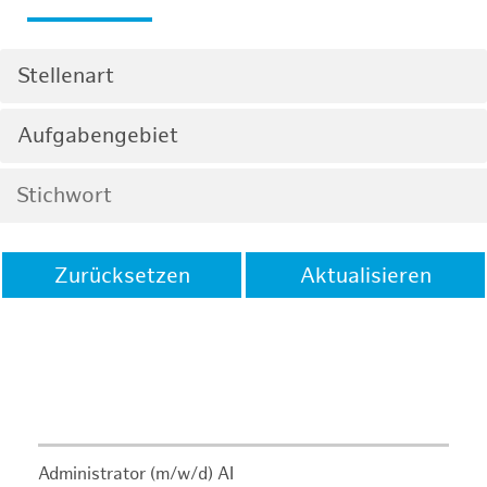
Stellenart
Aufgabengebiet
Zurücksetzen
Aktualisieren
Administrator (m/w/d) AI