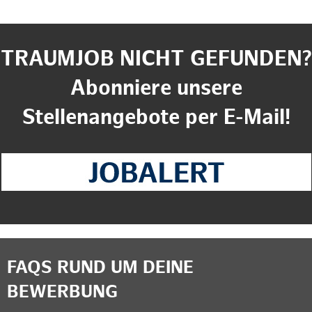
TRAUMJOB NICHT GEFUNDEN?
Abonniere unsere
Stellenangebote per E-Mail!
FAQS RUND UM DEINE
BEWERBUNG