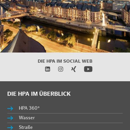
DIE HPA IM SOCIAL WEB
DIE HPA IM ÜBERBLICK
HPA 360°
Wasser
Straße