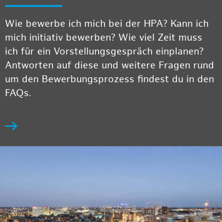
Wie bewerbe ich mich bei der HPA? Kann ich
mich initiativ bewerben? Wie viel Zeit muss
ich für ein Vorstellungsgespräch einplanen?
Antworten auf diese und weitere Fragen rund
um den Bewerbungsprozess findest du in den
FAQs.