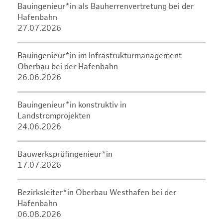
Bauingenieur*in als Bauherrenvertretung bei der
Hafenbahn
27.07.2026
Bauingenieur*in im Infrastrukturmanagement
Oberbau bei der Hafenbahn
26.06.2026
Bauingenieur*in konstruktiv in
Landstromprojekten
24.06.2026
Bauwerksprüfingenieur*in
17.07.2026
Bezirksleiter*in Oberbau Westhafen bei der
Hafenbahn
06.08.2026