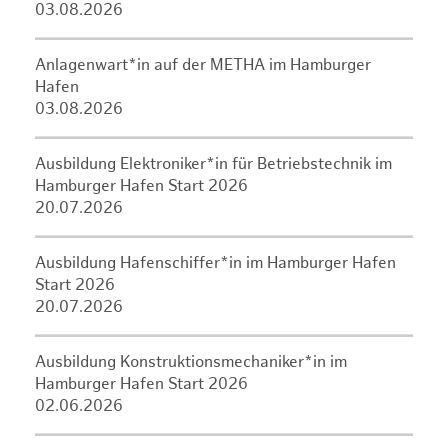
03.08.2026
Anlagenwart*in auf der METHA im Hamburger
Hafen
03.08.2026
Ausbildung Elektroniker*in für Betriebstechnik im
Hamburger Hafen Start 2026
20.07.2026
Ausbildung Hafenschiffer*in im Hamburger Hafen
Start 2026
20.07.2026
Ausbildung Konstruktionsmechaniker*in im
Hamburger Hafen Start 2026
02.06.2026