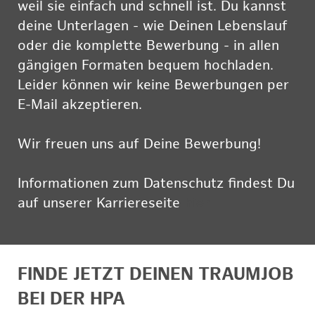
weil sie einfach und schnell ist. Du kannst
deine Unterlagen - wie Deinen Lebenslauf
oder die komplette Bewerbung - in allen
gängigen Formaten bequem hochladen.
Leider können wir keine Bewerbungen per
E-Mail akzeptieren.
Wir freuen uns auf Deine Bewerbung!
Informationen zum Datenschutz findest Du
auf unserer Karriereseite
hier
FINDE JETZT DEINEN TRAUMJOB
BEI DER HPA