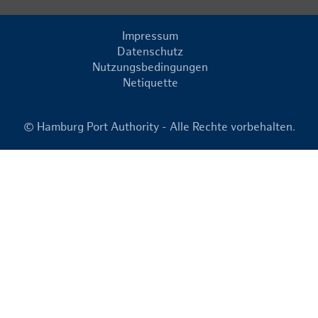
Impressum
Datenschutz
Nutzungsbedingungen
Netiquette
© Hamburg Port Authority - Alle Rechte vorbehalten.