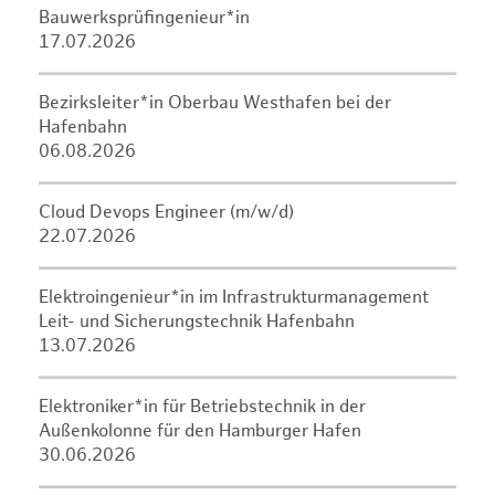
Bauwerksprüfingenieur*in
17.07.2026
Bezirksleiter*in Oberbau Westhafen bei der
Hafenbahn
06.08.2026
Cloud Devops Engineer (m/w/d)
22.07.2026
Elektroingenieur*in im Infrastrukturmanagement
Leit- und Sicherungstechnik Hafenbahn
13.07.2026
Elektroniker*in für Betriebstechnik in der
Außenkolonne für den Hamburger Hafen
30.06.2026