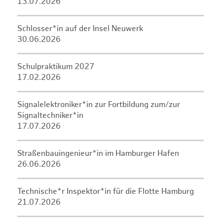
13.07.2026
Schlosser*in auf der Insel Neuwerk
30.06.2026
Schulpraktikum 2027
17.02.2026
Signalelektroniker*in zur Fortbildung zum/zur
Signaltechniker*in
17.07.2026
Straßenbauingenieur*in im Hamburger Hafen
26.06.2026
Technische*r Inspektor*in für die Flotte Hamburg
21.07.2026