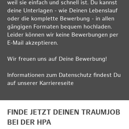
weil sie einfach und schnell ist. Du kannst
deine Unterlagen - wie Deinen Lebenslauf
oder die komplette Bewerbung - in allen
gängigen Formaten bequem hochladen.
Leider können wir keine Bewerbungen per
E-Mail akzeptieren.
Wir freuen uns auf Deine Bewerbung!
Informationen zum Datenschutz findest Du
auf unserer Karriereseite
hier
FINDE JETZT DEINEN TRAUMJOB
BEI DER HPA