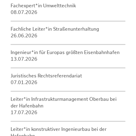
Fachexpert*in Umwelttechnik
08.07.2026
Fachliche Leiter*in Straßenunterhaltung
26.06.2026
Ingenieur*in für Europas größten Eisenbahnhafen
13.07.2026
Juristisches Rechtsreferendariat
07.01.2026
Leiter*in Infrastrukturmanagement Oberbau bei
der Hafenbahn
17.07.2026
Leiter*in konstruktiver Ingenieurbau bei der