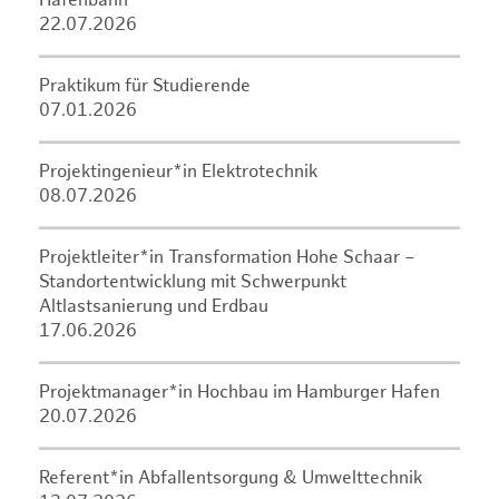
Hafenbahn
22.07.2026
Praktikum für Studierende
07.01.2026
Projektingenieur*in Elektrotechnik
08.07.2026
Projektleiter*in Transformation Hohe Schaar –
Standortentwicklung mit Schwerpunkt
Altlastsanierung und Erdbau
17.06.2026
Projektmanager*in Hochbau im Hamburger Hafen
20.07.2026
Referent*in Abfallentsorgung & Umwelttechnik