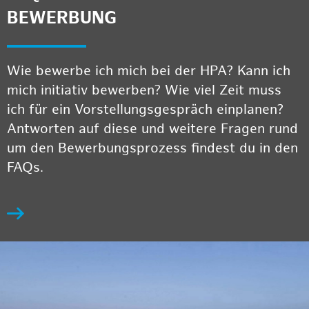
BEWERBUNG
Wie bewerbe ich mich bei der HPA? Kann ich
mich initiativ bewerben? Wie viel Zeit muss
ich für ein Vorstellungsgespräch einplanen?
Antworten auf diese und weitere Fragen rund
um den Bewerbungsprozess findest du in den
FAQs.