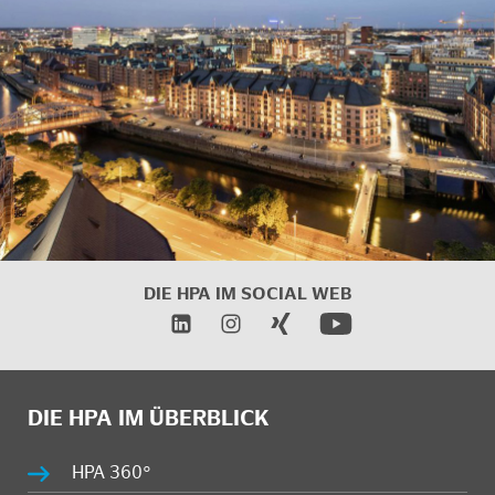
DIE HPA IM
SOCIAL WEB
DIE HPA IM ÜBERBLICK
HPA 360°