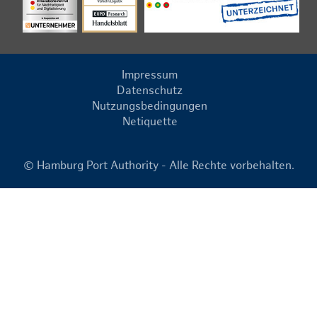
Impressum
Datenschutz
Nutzungsbedingungen
Netiquette
© Hamburg Port Authority - Alle Rechte vorbehalten.