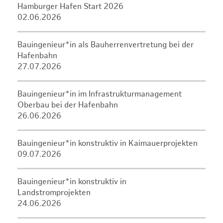
Hamburger Hafen Start 2026
02.06.2026
Bauingenieur*in als Bauherrenvertretung bei der
Hafenbahn
27.07.2026
Bauingenieur*in im Infrastrukturmanagement
Oberbau bei der Hafenbahn
26.06.2026
Bauingenieur*in konstruktiv in Kaimauerprojekten
09.07.2026
Bauingenieur*in konstruktiv in
Landstromprojekten
24.06.2026