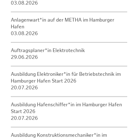
03.08.2026
Anlagenwart*in auf der METHA im Hamburger
Hafen
03.08.2026
Auftragsplaner*in Elektrotechnik
29.06.2026
Ausbildung Elektroniker*in für Betriebstechnik im
Hamburger Hafen Start 2026
20.07.2026
Ausbildung Hafenschiffer*in im Hamburger Hafen
Start 2026
20.07.2026
Ausbildung Konstruktionsmechaniker*in im