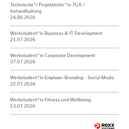
Technische*r Projektleiter*in TGA /
Instandhaltung
24.06.2026
Werkstudent*in Business & IT Development
21.07.2026
Werkstudent*in Corporate Development
27.07.2026
Werkstudent*in Employer Branding - Social Media
22.07.2026
Werkstudent*in Fitness und Wellbeing
13.07.2026