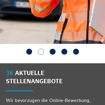
36
AKTUELLE
STELLENANGEBOTE
Wir bevorzugen die Online-Bewerbung,