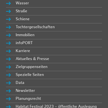
Wasser
Straße
Schiene
Tochtergesellschaften
Immobilien
infoPORT
Karriere
Aktuelles & Presse
Zielgruppenseiten
Spezielle Seiten
Data
Newsletter
Planungsrecht
Habitat Festival 2023 – öffentliche Auslegung