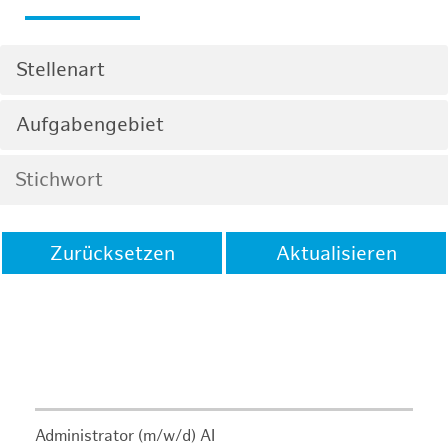
Stellenart
Aufgabengebiet
Zurücksetzen
Aktualisieren
Administrator (m/w/d) AI