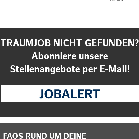
TRAUMJOB NICHT GEFUNDEN?
Abonniere unsere
Stellenangebote per E-Mail!
FAQS RUND UM DEINE