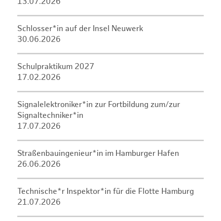
13.07.2026
Schlosser*in auf der Insel Neuwerk
30.06.2026
Schulpraktikum 2027
17.02.2026
Signalelektroniker*in zur Fortbildung zum/zur
Signaltechniker*in
17.07.2026
Straßenbauingenieur*in im Hamburger Hafen
26.06.2026
Technische*r Inspektor*in für die Flotte Hamburg
21.07.2026