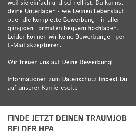
weil sie einfach und schnell ist. Du kannst
deine Unterlagen - wie Deinen Lebenslauf
oder die komplette Bewerbung - in allen
gängigen Formaten bequem hochladen.
Leider können wir keine Bewerbungen per
E-Mail akzeptieren.
Wir freuen uns auf Deine Bewerbung!
Informationen zum Datenschutz findest Du
auf unserer Karriereseite
hier
FINDE JETZT DEINEN TRAUMJOB
BEI DER HPA