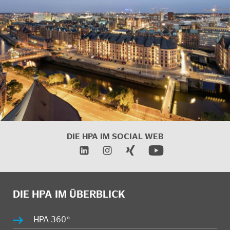
DIE HPA IM
SOCIAL WEB
DIE HPA IM ÜBERBLICK
HPA 360°