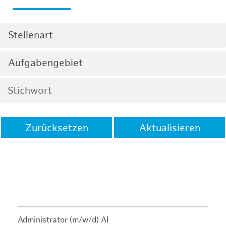
Stellenart
Aufgabengebiet
Zurücksetzen
Aktualisieren
Administrator (m/w/d) AI