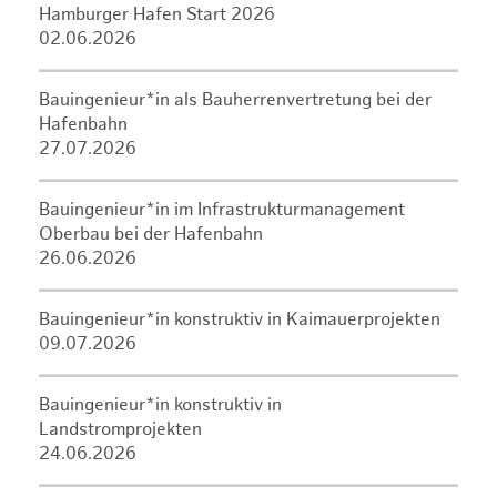
Hamburger Hafen Start 2026
02.06.2026
Bauingenieur*in als Bauherrenvertretung bei der
Hafenbahn
27.07.2026
Bauingenieur*in im Infrastrukturmanagement
Oberbau bei der Hafenbahn
26.06.2026
Bauingenieur*in konstruktiv in Kaimauerprojekten
09.07.2026
Bauingenieur*in konstruktiv in
Landstromprojekten
24.06.2026