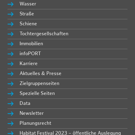
Wasser
Straße
Schiene
Tochtergesellschaften
Immobilien
infoPORT
Karriere
Aktuelles & Presse
Zielgruppenseiten
Spezielle Seiten
Data
Newsletter
Planungsrecht
Habitat Festival 2023 – öffentliche Auslegung