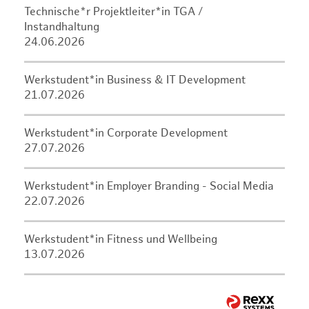
Technische*r Projektleiter*in TGA /
Instandhaltung
24.06.2026
Werkstudent*in Business & IT Development
21.07.2026
Werkstudent*in Corporate Development
27.07.2026
Werkstudent*in Employer Branding - Social Media
22.07.2026
Werkstudent*in Fitness und Wellbeing
13.07.2026