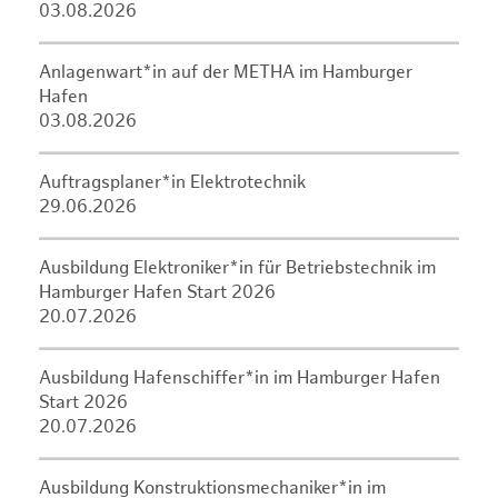
03.08.2026
Anlagenwart*in auf der METHA im Hamburger
Hafen
03.08.2026
Auftragsplaner*in Elektrotechnik
29.06.2026
Ausbildung Elektroniker*in für Betriebstechnik im
Hamburger Hafen Start 2026
20.07.2026
Ausbildung Hafenschiffer*in im Hamburger Hafen
Start 2026
20.07.2026
Ausbildung Konstruktionsmechaniker*in im