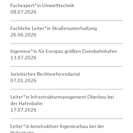
Fachexpert*in Umwelttechnik
08.07.2026
Fachliche Leiter*in Straßenunterhaltung
26.06.2026
Ingenieur*in für Europas größten Eisenbahnhafen
13.07.2026
Juristisches Rechtsreferendariat
07.01.2026
Leiter*in Infrastrukturmanagement Oberbau bei
der Hafenbahn
17.07.2026
Leiter*in konstruktiver Ingenieurbau bei der