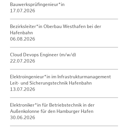
Bauwerksprüfingenieur*in
17.07.2026
Bezirksleiter*in Oberbau Westhafen bei der
Hafenbahn
06.08.2026
Cloud Devops Engineer (m/w/d)
22.07.2026
Elektroingenieur*in im Infrastrukturmanagement
Leit- und Sicherungstechnik Hafenbahn
13.07.2026
Elektroniker*in für Betriebstechnik in der
Außenkolonne für den Hamburger Hafen
30.06.2026