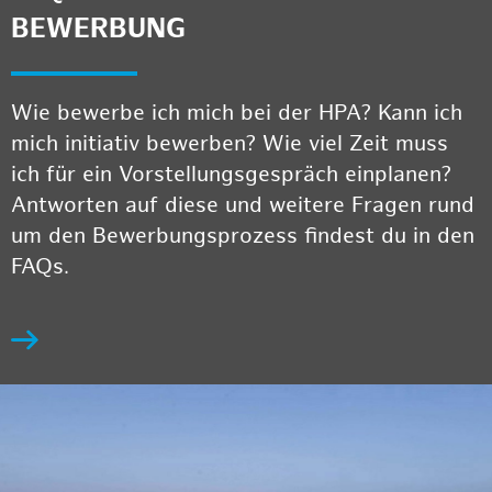
BEWERBUNG
Wie bewerbe ich mich bei der HPA? Kann ich
mich initiativ bewerben? Wie viel Zeit muss
ich für ein Vorstellungsgespräch einplanen?
Antworten auf diese und weitere Fragen rund
um den Bewerbungsprozess findest du in den
FAQs.