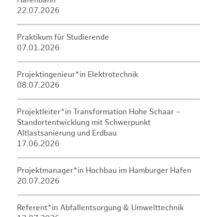
Hafenbahn
22.07.2026
Praktikum für Studierende
07.01.2026
Projektingenieur*in Elektrotechnik
08.07.2026
Projektleiter*in Transformation Hohe Schaar –
Standortentwicklung mit Schwerpunkt
Altlastsanierung und Erdbau
17.06.2026
Projektmanager*in Hochbau im Hamburger Hafen
20.07.2026
Referent*in Abfallentsorgung & Umwelttechnik