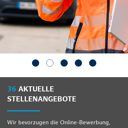
36
AKTUELLE
STELLENANGEBOTE
Wir bevorzugen die Online-Bewerbung,