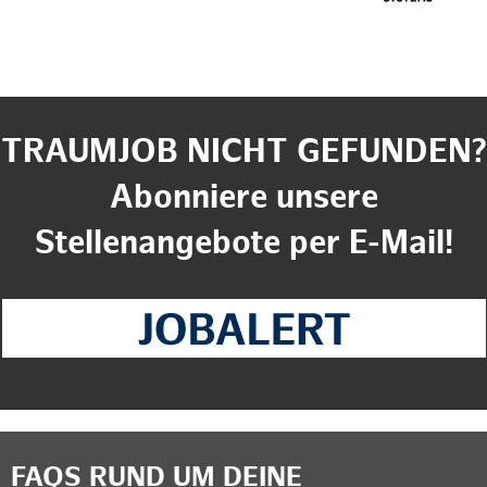
TRAUMJOB NICHT GEFUNDEN?
Abonniere unsere
Stellenangebote per E-Mail!
FAQS RUND UM DEINE