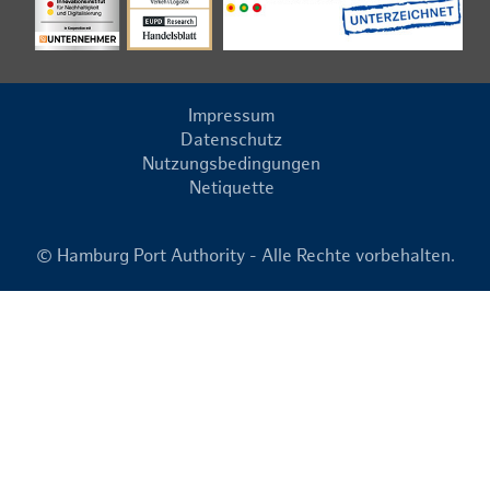
Impressum
Datenschutz
Nutzungsbedingungen
Netiquette
© Hamburg Port Authority - Alle Rechte vorbehalten.