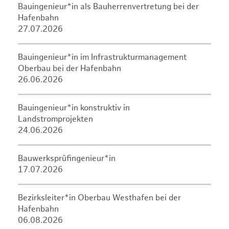
Bauingenieur*in als Bauherrenvertretung bei der
Hafenbahn
27.07.2026
Bauingenieur*in im Infrastrukturmanagement
Oberbau bei der Hafenbahn
26.06.2026
Bauingenieur*in konstruktiv in
Landstromprojekten
24.06.2026
Bauwerksprüfingenieur*in
17.07.2026
Bezirksleiter*in Oberbau Westhafen bei der
Hafenbahn
06.08.2026