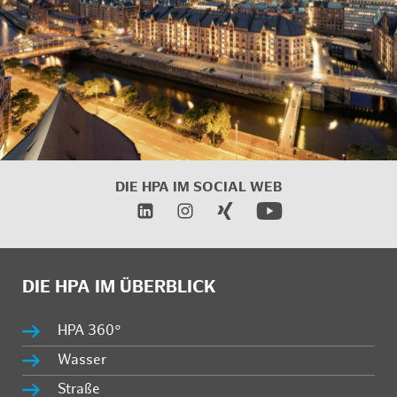
DIE HPA IM
SOCIAL WEB
DIE HPA IM ÜBERBLICK
HPA 360°
Wasser
Straße