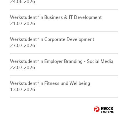
24.06.2026
Werkstudent*in Business & IT Development
21.07.2026
Werkstudent*in Corporate Development
27.07.2026
Werkstudent*in Employer Branding - Social Media
22.07.2026
Werkstudent*in Fitness und Wellbeing
13.07.2026