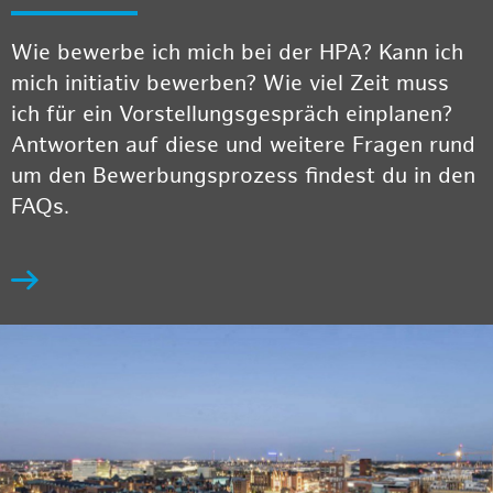
Wie bewerbe ich mich bei der HPA? Kann ich
mich initiativ bewerben? Wie viel Zeit muss
ich für ein Vorstellungsgespräch einplanen?
Antworten auf diese und weitere Fragen rund
um den Bewerbungsprozess findest du in den
FAQs.