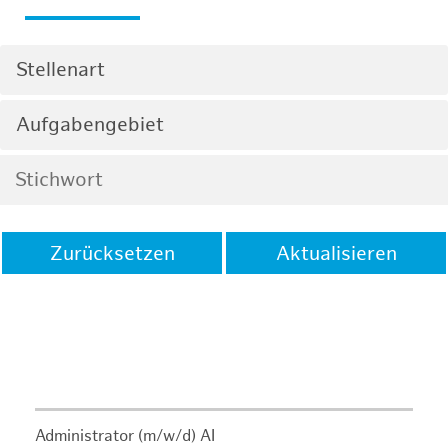
Stellenart
Aufgabengebiet
Zurücksetzen
Aktualisieren
Administrator (m/w/d) AI