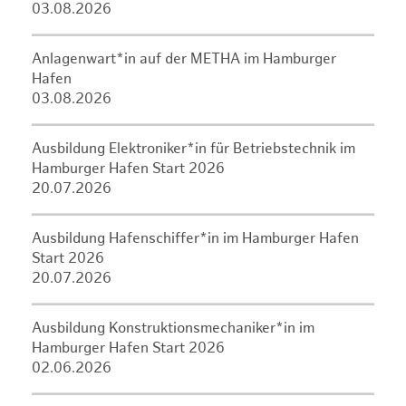
03.08.2026
Anlagenwart*in auf der METHA im Hamburger
Hafen
03.08.2026
Ausbildung Elektroniker*in für Betriebstechnik im
Hamburger Hafen Start 2026
20.07.2026
Ausbildung Hafenschiffer*in im Hamburger Hafen
Start 2026
20.07.2026
Ausbildung Konstruktionsmechaniker*in im
Hamburger Hafen Start 2026
02.06.2026