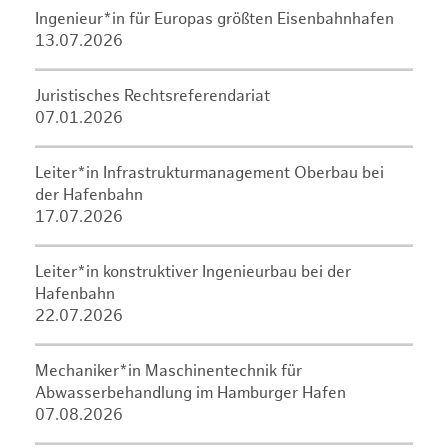
Ingenieur*in für Europas größten Eisenbahnhafen
13.07.2026
Juristisches Rechtsreferendariat
07.01.2026
Leiter*in Infrastrukturmanagement Oberbau bei
der Hafenbahn
17.07.2026
Leiter*in konstruktiver Ingenieurbau bei der
Hafenbahn
22.07.2026
Mechaniker*in Maschinentechnik für
Abwasserbehandlung im Hamburger Hafen
07.08.2026