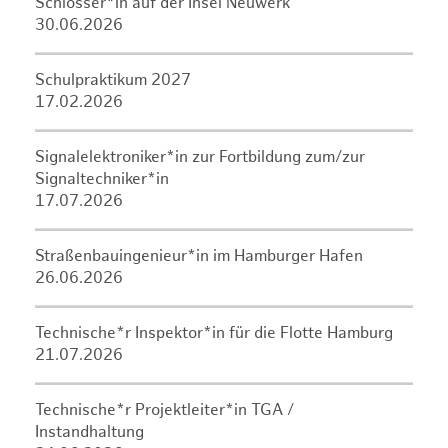
Schlosser*in auf der Insel Neuwerk
30.06.2026
Schulpraktikum 2027
17.02.2026
Signalelektroniker*in zur Fortbildung zum/zur
Signaltechniker*in
17.07.2026
Straßenbauingenieur*in im Hamburger Hafen
26.06.2026
Technische*r Inspektor*in für die Flotte Hamburg
21.07.2026
Technische*r Projektleiter*in TGA /
Instandhaltung