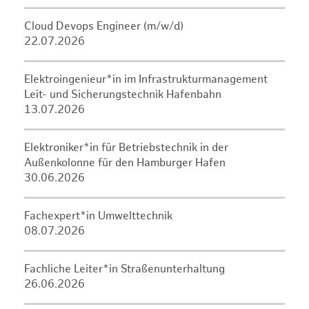
Cloud Devops Engineer (m/w/d)
22.07.2026
Elektroingenieur*in im Infrastrukturmanagement
Leit- und Sicherungstechnik Hafenbahn
13.07.2026
Elektroniker*in für Betriebstechnik in der
Außenkolonne für den Hamburger Hafen
30.06.2026
Fachexpert*in Umwelttechnik
08.07.2026
Fachliche Leiter*in Straßenunterhaltung
26.06.2026