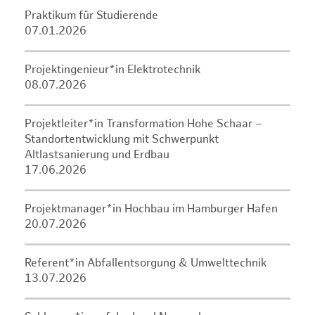
Praktikum für Studierende
07.01.2026
Projektingenieur*in Elektrotechnik
08.07.2026
Projektleiter*in Transformation Hohe Schaar –
Standortentwicklung mit Schwerpunkt
Altlastsanierung und Erdbau
17.06.2026
Projektmanager*in Hochbau im Hamburger Hafen
20.07.2026
Referent*in Abfallentsorgung & Umwelttechnik
13.07.2026