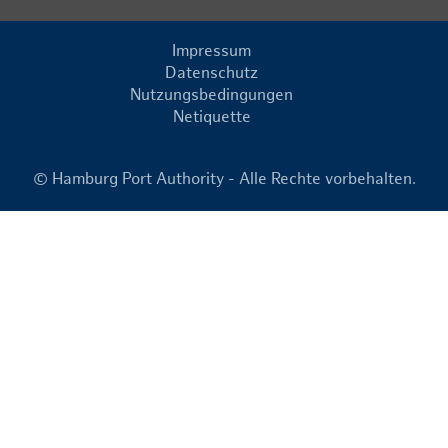
Impressum
Datenschutz
Nutzungsbedingungen
Netiquette
© Hamburg Port Authority - Alle Rechte vorbehalten.