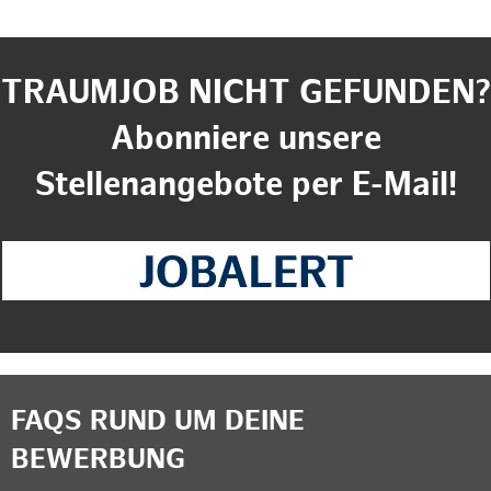
TRAUMJOB NICHT GEFUNDEN?
Abonniere unsere
Stellenangebote per E-Mail!
FAQS RUND UM DEINE
BEWERBUNG