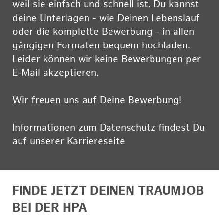
weil sie einfach und schnell ist. Du kannst
deine Unterlagen - wie Deinen Lebenslauf
oder die komplette Bewerbung - in allen
gängigen Formaten bequem hochladen.
Leider können wir keine Bewerbungen per
E-Mail akzeptieren.
Wir freuen uns auf Deine Bewerbung!
Informationen zum Datenschutz findest Du
auf unserer Karriereseite
hier
FINDE JETZT DEINEN TRAUMJOB
BEI DER HPA