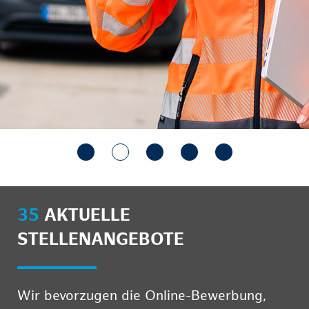
35
AKTUELLE
STELLENANGEBOTE
Wir bevorzugen die Online-Bewerbung,