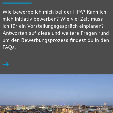
Wie bewerbe ich mich bei der HPA? Kann ich
mich initiativ bewerben? Wie viel Zeit muss
ich für ein Vorstellungsgespräch einplanen?
Antworten auf diese und weitere Fragen rund
um den Bewerbungsprozess findest du in den
FAQs.