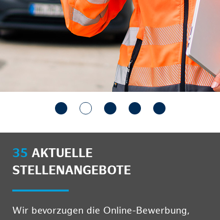
35
AKTUELLE
STELLENANGEBOTE
Wir bevorzugen die Online-Bewerbung,