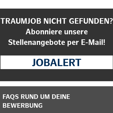
TRAUMJOB NICHT GEFUNDEN?
Abonniere unsere
Stellenangebote per E-Mail!
FAQS RUND UM DEINE
BEWERBUNG