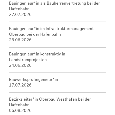
Bauingenieur*in als Bauherrenvertretung bei der
Hafenbahn
27.07.2026
Bauingenieur*in im Infrastrukturmanagement
Oberbau bei der Hafenbahn
26.06.2026
Bauingenieur*in konstruktiv in
Landstromprojekten
24.06.2026
Bauwerksprüfingenieur*in
17.07.2026
Bezirksleiter*in Oberbau Westhafen bei der
Hafenbahn
06.08.2026