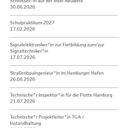
Schlosser*in auf der Insel Neuwerk
30.06.2026
Schulpraktikum 2027
17.02.2026
Signalelektroniker*in zur Fortbildung zum/zur
Signaltechniker*in
17.07.2026
Straßenbauingenieur*in im Hamburger Hafen
26.06.2026
Technische*r Inspektor*in für die Flotte Hamburg
21.07.2026
Technische*r Projektleiter*in TGA /
Instandhaltung