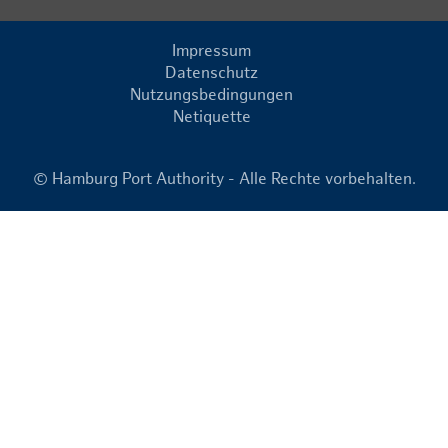
Impressum
Datenschutz
Nutzungsbedingungen
Netiquette
© Hamburg Port Authority - Alle Rechte vorbehalten.