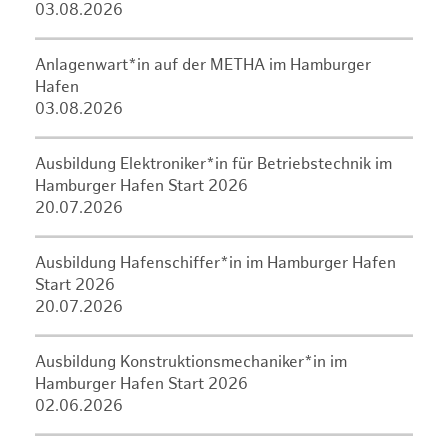
03.08.2026
Anlagenwart*in auf der METHA im Hamburger
Hafen
03.08.2026
Ausbildung Elektroniker*in für Betriebstechnik im
Hamburger Hafen Start 2026
20.07.2026
Ausbildung Hafenschiffer*in im Hamburger Hafen
Start 2026
20.07.2026
Ausbildung Konstruktionsmechaniker*in im
Hamburger Hafen Start 2026
02.06.2026