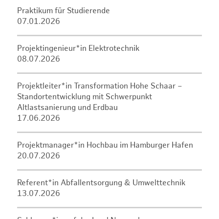
Praktikum für Studierende
07.01.2026
Projektingenieur*in Elektrotechnik
08.07.2026
Projektleiter*in Transformation Hohe Schaar –
Standortentwicklung mit Schwerpunkt
Altlastsanierung und Erdbau
17.06.2026
Projektmanager*in Hochbau im Hamburger Hafen
20.07.2026
Referent*in Abfallentsorgung & Umwelttechnik
13.07.2026