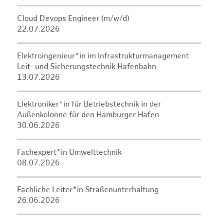
Cloud Devops Engineer (m/w/d)
22.07.2026
Elektroingenieur*in im Infrastrukturmanagement
Leit- und Sicherungstechnik Hafenbahn
13.07.2026
Elektroniker*in für Betriebstechnik in der
Außenkolonne für den Hamburger Hafen
30.06.2026
Fachexpert*in Umwelttechnik
08.07.2026
Fachliche Leiter*in Straßenunterhaltung
26.06.2026