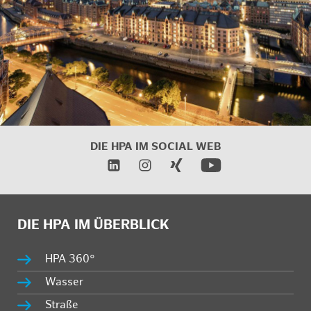
DIE HPA IM SOCIAL WEB
DIE HPA IM ÜBERBLICK
HPA 360°
Wasser
Straße