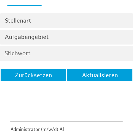
Stellenart
Aufgabengebiet
Zurücksetzen
Aktualisieren
Administrator (m/w/d) AI