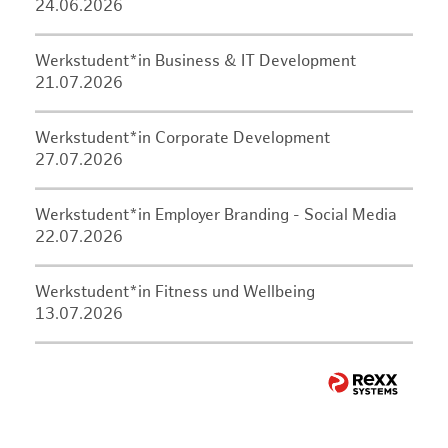
24.06.2026
Werkstudent*in Business & IT Development
21.07.2026
Werkstudent*in Corporate Development
27.07.2026
Werkstudent*in Employer Branding - Social Media
22.07.2026
Werkstudent*in Fitness und Wellbeing
13.07.2026