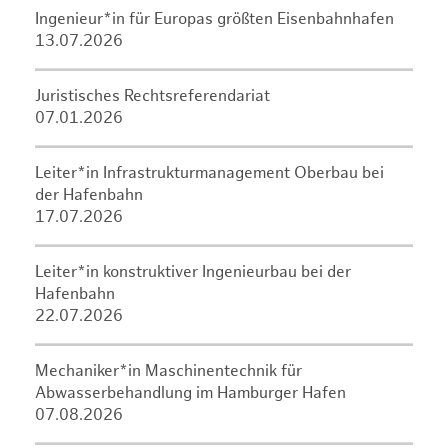
Ingenieur*in für Europas größten Eisenbahnhafen
13.07.2026
Juristisches Rechtsreferendariat
07.01.2026
Leiter*in Infrastrukturmanagement Oberbau bei
der Hafenbahn
17.07.2026
Leiter*in konstruktiver Ingenieurbau bei der
Hafenbahn
22.07.2026
Mechaniker*in Maschinentechnik für
Abwasserbehandlung im Hamburger Hafen
07.08.2026