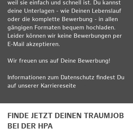
weil sie einfach und schnell ist. Du kannst
deine Unterlagen - wie Deinen Lebenslauf
oder die komplette Bewerbung - in allen
gängigen Formaten bequem hochladen.
Leider können wir keine Bewerbungen per
E-Mail akzeptieren.
Wir freuen uns auf Deine Bewerbung!
Informationen zum Datenschutz findest Du
auf unserer Karriereseite
hier
FINDE JETZT DEINEN TRAUMJOB
BEI DER HPA