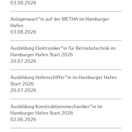
03.08.2026
Anlagenwart*in auf der METHA im Hamburger
Hafen
03.08.2026
Ausbildung Elektroniker*in für Betriebstechnik im
Hamburger Hafen Start 2026
20.07.2026
Ausbildung Hafenschiffer*in im Hamburger Hafen
Start 2026
20.07.2026
Ausbildung Konstruktionsmechaniker*in im
Hamburger Hafen Start 2026
02.06.2026