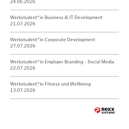
24.06.2026
Werkstudent*in Business & IT Development
21.07.2026
Werkstudent*in Corporate Development
27.07.2026
Werkstudent*in Employer Branding - Social Media
22.07.2026
Werkstudent*in Fitness und Wellbeing
13.07.2026