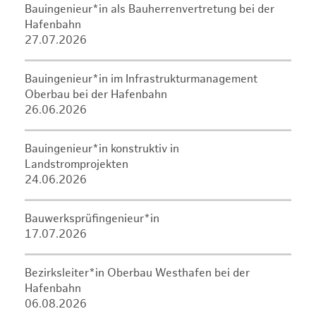
Bauingenieur*in als Bauherrenvertretung bei der
Hafenbahn
27.07.2026
Bauingenieur*in im Infrastrukturmanagement
Oberbau bei der Hafenbahn
26.06.2026
Bauingenieur*in konstruktiv in
Landstromprojekten
24.06.2026
Bauwerksprüfingenieur*in
17.07.2026
Bezirksleiter*in Oberbau Westhafen bei der
Hafenbahn
06.08.2026