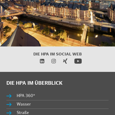
DIE HPA IM SOCIAL WEB
DIE HPA IM ÜBERBLICK
HPA 360°
Wasser
Straße