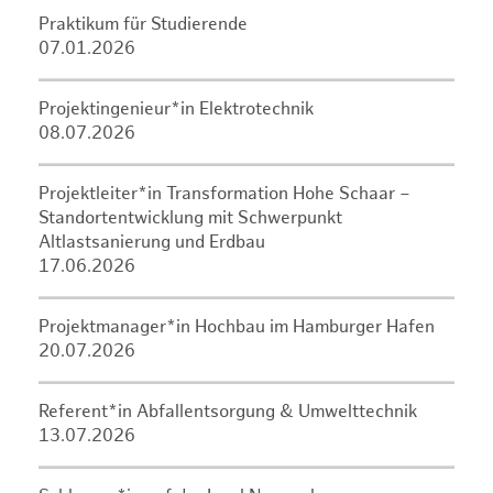
Praktikum für Studierende
07.01.2026
Projektingenieur*in Elektrotechnik
08.07.2026
Projektleiter*in Transformation Hohe Schaar –
Standortentwicklung mit Schwerpunkt
Altlastsanierung und Erdbau
17.06.2026
Projektmanager*in Hochbau im Hamburger Hafen
20.07.2026
Referent*in Abfallentsorgung & Umwelttechnik
13.07.2026