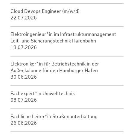
Cloud Devops Engineer (m/w/d)
22.07.2026
Elektroingenieur*in im Infrastrukturmanagement
Leit- und Sicherungstechnik Hafenbahn
13.07.2026
Elektroniker*in für Betriebstechnik in der
Außenkolonne für den Hamburger Hafen
30.06.2026
Fachexpert*in Umwelttechnik
08.07.2026
Fachliche Leiter*in Straßenunterhaltung
26.06.2026