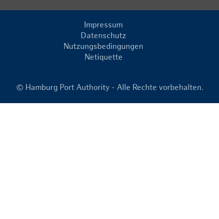
Impressum
Datenschutz
Nutzungsbedingungen
Netiquette
© Hamburg Port Authority - Alle Rechte vorbehalten.