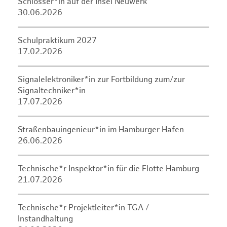
Schlosser*in auf der Insel Neuwerk
30.06.2026
Schulpraktikum 2027
17.02.2026
Signalelektroniker*in zur Fortbildung zum/zur
Signaltechniker*in
17.07.2026
Straßenbauingenieur*in im Hamburger Hafen
26.06.2026
Technische*r Inspektor*in für die Flotte Hamburg
21.07.2026
Technische*r Projektleiter*in TGA /
Instandhaltung