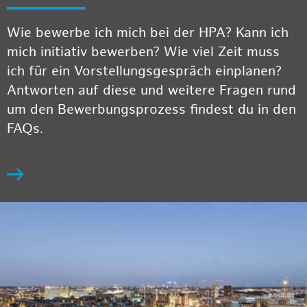
Wie bewerbe ich mich bei der HPA? Kann ich
mich initiativ bewerben? Wie viel Zeit muss
ich für ein Vorstellungsgespräch einplanen?
Antworten auf diese und weitere Fragen rund
um den Bewerbungsprozess findest du in den
FAQs.