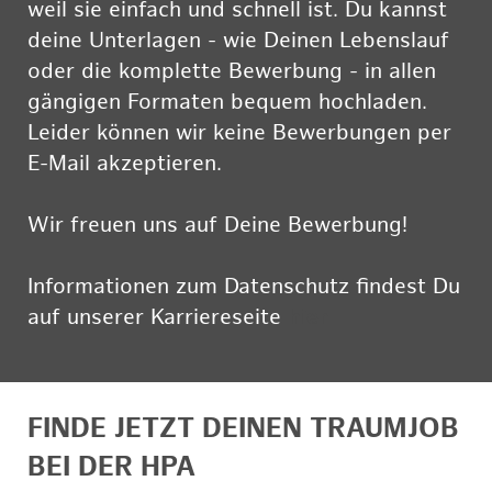
weil sie einfach und schnell ist. Du kannst
deine Unterlagen - wie Deinen Lebenslauf
oder die komplette Bewerbung - in allen
gängigen Formaten bequem hochladen.
Leider können wir keine Bewerbungen per
E-Mail akzeptieren.
Wir freuen uns auf Deine Bewerbung!
Informationen zum Datenschutz findest Du
auf unserer Karriereseite
hier
FINDE JETZT DEINEN TRAUMJOB
BEI DER HPA