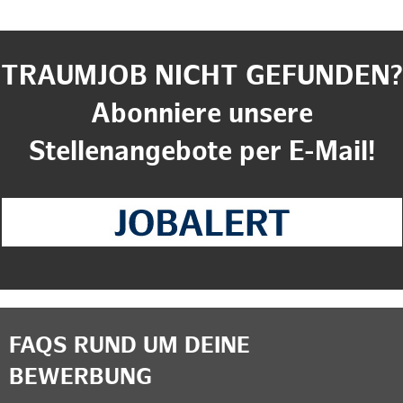
TRAUMJOB NICHT GEFUNDEN?
Abonniere unsere
Stellenangebote per E-Mail!
FAQS RUND UM DEINE
BEWERBUNG