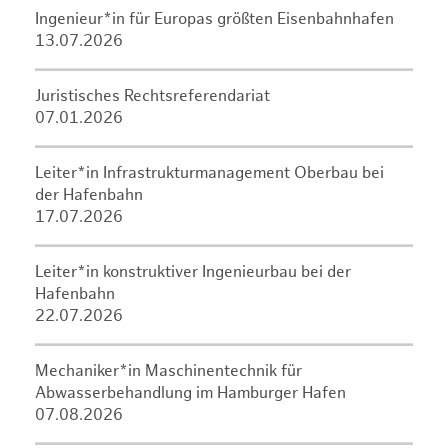
Ingenieur*in für Europas größten Eisenbahnhafen
13.07.2026
Juristisches Rechtsreferendariat
07.01.2026
Leiter*in Infrastrukturmanagement Oberbau bei
der Hafenbahn
17.07.2026
Leiter*in konstruktiver Ingenieurbau bei der
Hafenbahn
22.07.2026
Mechaniker*in Maschinentechnik für
Abwasserbehandlung im Hamburger Hafen
07.08.2026