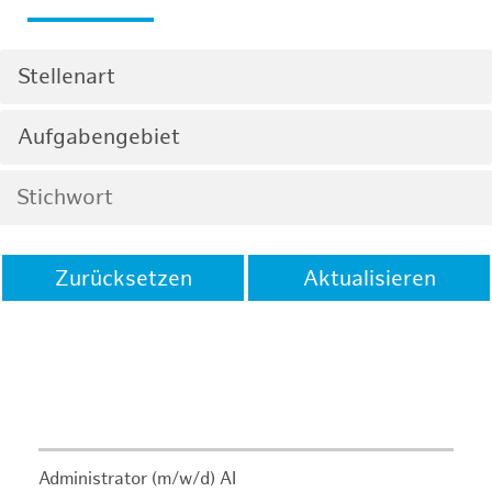
Stellenart
Aufgabengebiet
Zurücksetzen
Aktualisieren
Administrator (m/w/d) AI