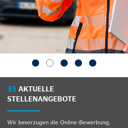
35
AKTUELLE
STELLENANGEBOTE
Wir bevorzugen die Online-Bewerbung,