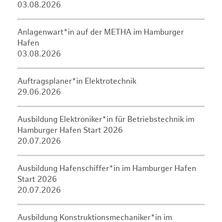
03.08.2026
Anlagenwart*in auf der METHA im Hamburger
Hafen
03.08.2026
Auftragsplaner*in Elektrotechnik
29.06.2026
Ausbildung Elektroniker*in für Betriebstechnik im
Hamburger Hafen Start 2026
20.07.2026
Ausbildung Hafenschiffer*in im Hamburger Hafen
Start 2026
20.07.2026
Ausbildung Konstruktionsmechaniker*in im