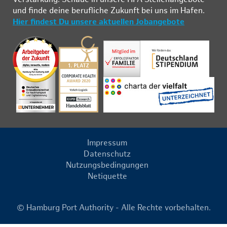
und fin­de deine be­ruf­li­che Zu­kunft bei uns im Ha­fen.
Hier findest Du unsere aktuellen Jobangebote
Impressum
Datenschutz
Nutzungsbedingungen
Netiquette
© Hamburg Port Authority - Alle Rechte vorbehalten.