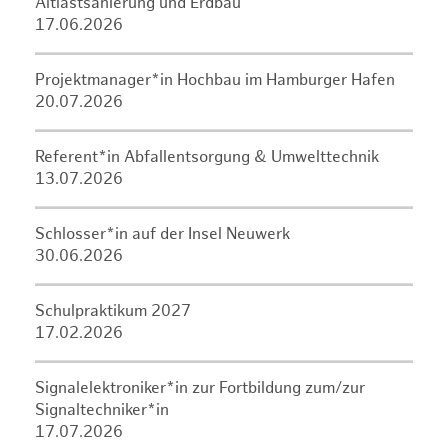
Altlastsanierung und Erdbau
17.06.2026
Projektmanager*in Hochbau im Hamburger Hafen
20.07.2026
Referent*in Abfallentsorgung & Umwelttechnik
13.07.2026
Schlosser*in auf der Insel Neuwerk
30.06.2026
Schulpraktikum 2027
17.02.2026
Signalelektroniker*in zur Fortbildung zum/zur
Signaltechniker*in
17.07.2026