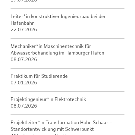
17.07.2026
Leiter*in konstruktiver Ingenieurbau bei der
Hafenbahn
22.07.2026
Mechaniker*in Maschinentechnik für
Abwasserbehandlung im Hamburger Hafen
08.07.2026
Praktikum für Studierende
07.01.2026
Projektingenieur*in Elektrotechnik
08.07.2026
Projektleiter*in Transformation Hohe Schaar –
Standortentwicklung mit Schwerpunkt