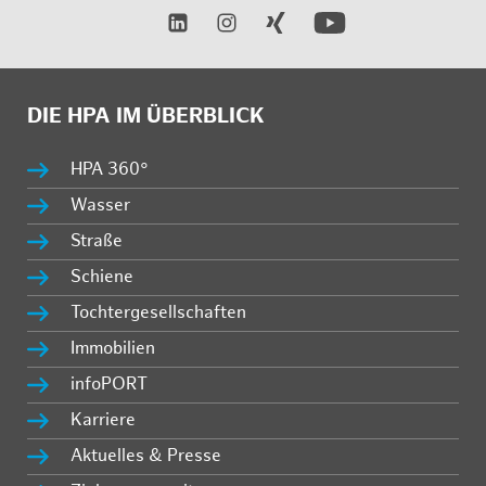
DIE HPA IM ÜBERBLICK
HPA 360°
Wasser
Straße
Schiene
Tochtergesellschaften
Immobilien
infoPORT
Karriere
Aktuelles & Presse