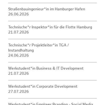
Straßenbauingenieur*in im Hamburger Hafen
26.06.2026
Technische*r Inspektor*in für die Flotte Hamburg
21.07.2026
Technische*r Projektleiter*in TGA /
Instandhaltung
24.06.2026
Werkstudent*in Business & IT Development
21.07.2026
Werkstudent*in Corporate Development
27.07.2026
Werkstudent*in Employer Branding - Social Media