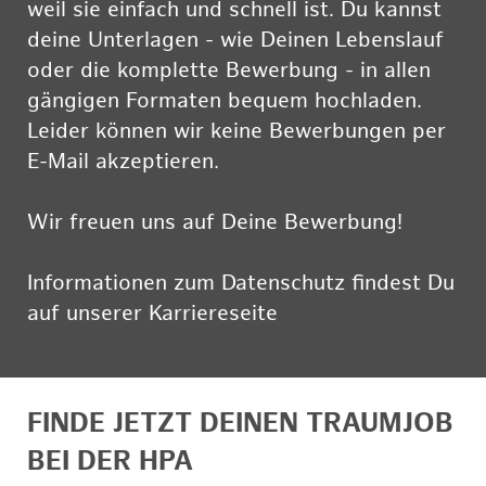
weil sie einfach und schnell ist. Du kannst
deine Unterlagen - wie Deinen Lebenslauf
oder die komplette Bewerbung - in allen
gängigen Formaten bequem hochladen.
Leider können wir keine Bewerbungen per
E-Mail akzeptieren.
Wir freuen uns auf Deine Bewerbung!
Informationen zum Datenschutz findest Du
auf unserer Karriereseite
hier
FINDE JETZT DEINEN TRAUMJOB
BEI DER HPA