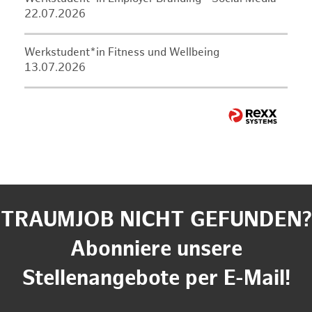
22.07.2026
Werkstudent*in Fitness und Wellbeing
13.07.2026
TRAUMJOB NICHT GEFUNDEN?
Abonniere unsere
Stellenangebote per E-Mail!