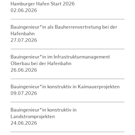
Hamburger Hafen Start 2026
02.06.2026
Bauingenieur*in als Bauherrenvertretung bei der
Hafenbahn
27.07.2026
Bauingenieur*in im Infrastrukturmanagement
Oberbau bei der Hafenbahn
26.06.2026
Bauingenieur*in konstruktiv in Kaimauerprojekten
09.07.2026
Bauingenieur*in konstruktiv in
Landstromprojekten
24.06.2026