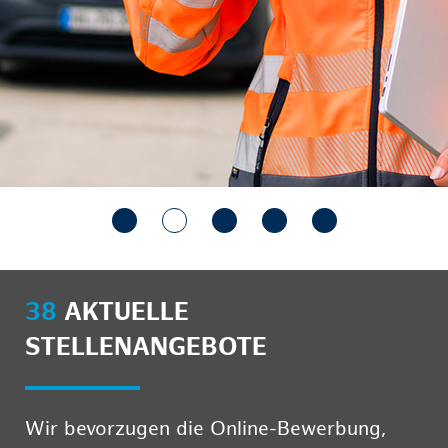
38
AKTUELLE
STELLENANGEBOTE
Wir bevorzugen die Online-Bewerbung,