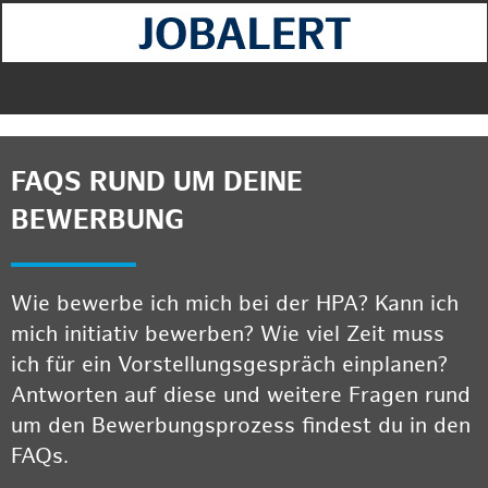
FAQS RUND UM DEINE
BEWERBUNG
Wie bewerbe ich mich bei der HPA? Kann ich
mich initiativ bewerben? Wie viel Zeit muss
ich für ein Vorstellungsgespräch einplanen?
Antworten auf diese und weitere Fragen rund
um den Bewerbungsprozess findest du in den
FAQs.