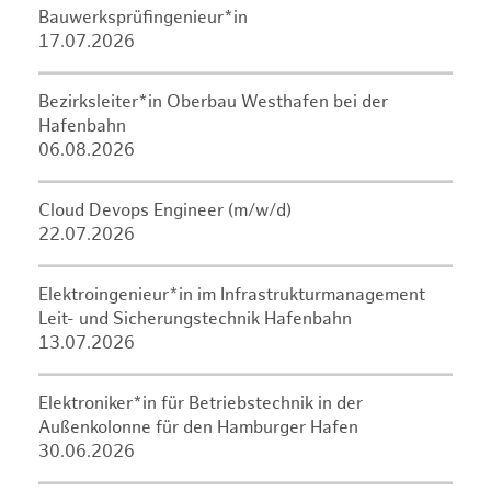
Bauwerksprüfingenieur*in
17.07.2026
Bezirksleiter*in Oberbau Westhafen bei der
Hafenbahn
06.08.2026
Cloud Devops Engineer (m/w/d)
22.07.2026
Elektroingenieur*in im Infrastrukturmanagement
Leit- und Sicherungstechnik Hafenbahn
13.07.2026
Elektroniker*in für Betriebstechnik in der
Außenkolonne für den Hamburger Hafen
30.06.2026