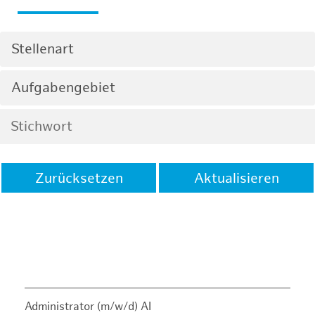
Stellenart
Aufgabengebiet
Zurücksetzen
Aktualisieren
Administrator (m/w/d) AI