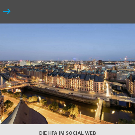
DIE HPA IM
SOCIAL WEB