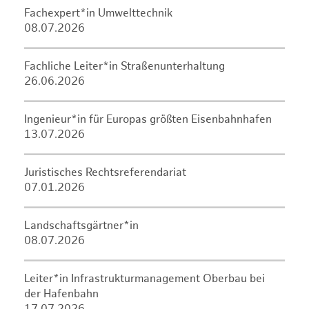
Fachexpert*in Umwelttechnik
08.07.2026
Fachliche Leiter*in Straßenunterhaltung
26.06.2026
Ingenieur*in für Europas größten Eisenbahnhafen
13.07.2026
Juristisches Rechtsreferendariat
07.01.2026
Landschaftsgärtner*in
08.07.2026
Leiter*in Infrastrukturmanagement Oberbau bei
der Hafenbahn