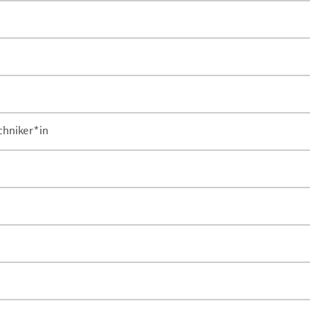
chniker*in