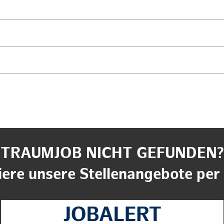
TRAUMJOB NICHT GEFUNDEN?
ere unsere Stellenangebote per 