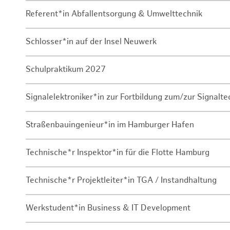
Referent*in Abfallentsorgung & Umwelttechnik
Schlosser*in auf der Insel Neuwerk
Schulpraktikum 2027
Signalelektroniker*in zur Fortbildung zum/zur Signalte
Straßenbauingenieur*in im Hamburger Hafen
Technische*r Inspektor*in für die Flotte Hamburg
Technische*r Projektleiter*in TGA / Instandhaltung
Werkstudent*in Business & IT Development