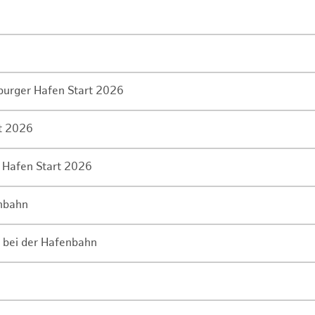
mburger Hafen Start 2026
rt 2026
 Hafen Start 2026
enbahn
 bei der Hafenbahn