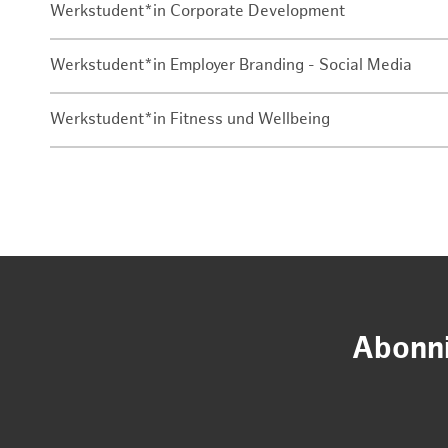
Werkstudent*in Corporate Development
Werkstudent*in Employer Branding - Social Media
Werkstudent*in Fitness und Wellbeing
Abonni