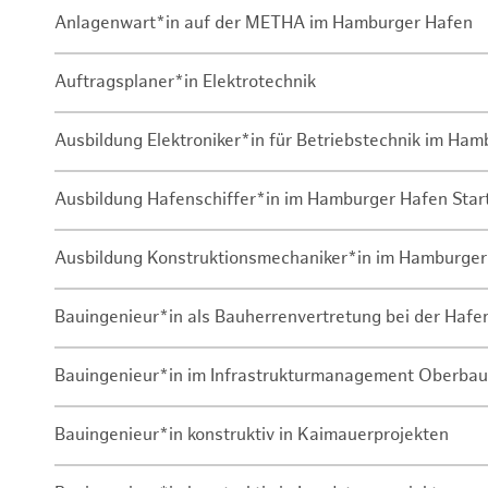
Anlagenwart*in auf der METHA im Hamburger Hafen
Auftragsplaner*in Elektrotechnik
Ausbildung Elektroniker*in für Betriebstechnik im Ha
Ausbildung Hafenschiffer*in im Hamburger Hafen Sta
Ausbildung Konstruktionsmechaniker*in im Hamburger
Bauingenieur*in als Bauherrenvertretung bei der Haf
Bauingenieur*in im Infrastrukturmanagement Oberbau
Bauingenieur*in konstruktiv in Kaimauerprojekten