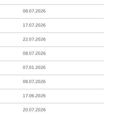
08.07.2026
17.07.2026
22.07.2026
08.07.2026
07.01.2026
08.07.2026
17.06.2026
20.07.2026