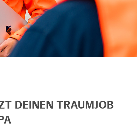
TZT DEINEN TRAUMJOB
PA