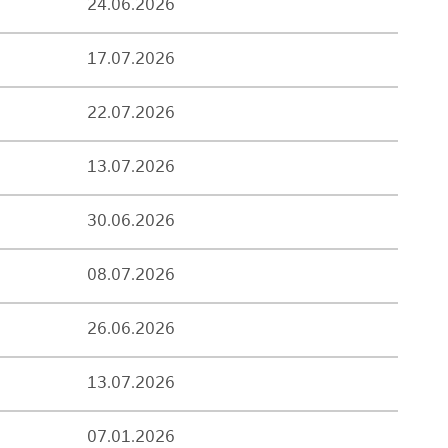
24.06.2026
17.07.2026
22.07.2026
13.07.2026
30.06.2026
08.07.2026
26.06.2026
13.07.2026
07.01.2026