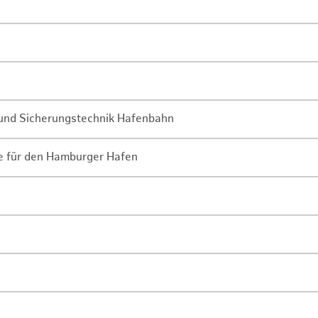
- und Sicherungstechnik Hafenbahn
ne für den Hamburger Hafen