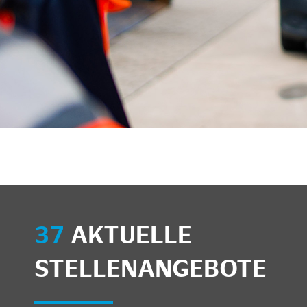
37
AKTUELLE
STELLENANGEBOTE