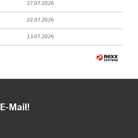
27.07.2026
22.07.2026
13.07.2026
E-Mail!