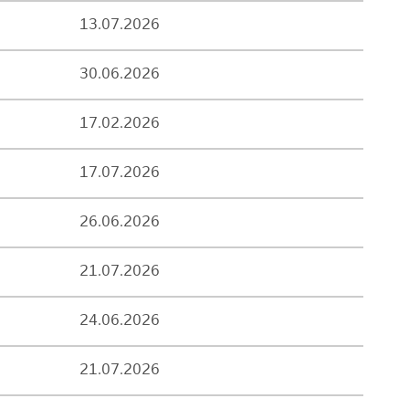
13.07.2026
30.06.2026
17.02.2026
17.07.2026
26.06.2026
21.07.2026
24.06.2026
21.07.2026