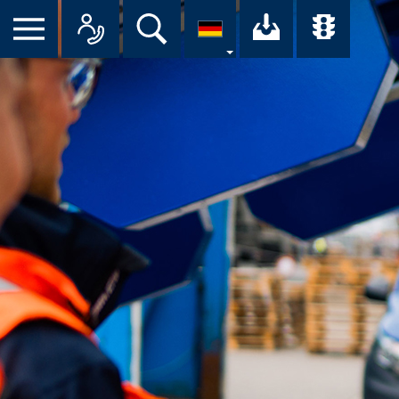
Suche
Ihr Downloa
Übersi