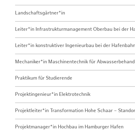
Landschaftsgärtner*in
Leiter*in Infrastrukturmanagement Oberbau bei der 
Leiter*in konstruktiver Ingenieurbau bei der Hafenbah
Mechaniker*in Maschinentechnik für Abwasserbehand
Praktikum für Studierende
Projektingenieur*in Elektrotechnik
Projektleiter*in Transformation Hohe Schaar – Stando
Projektmanager*in Hochbau im Hamburger Hafen