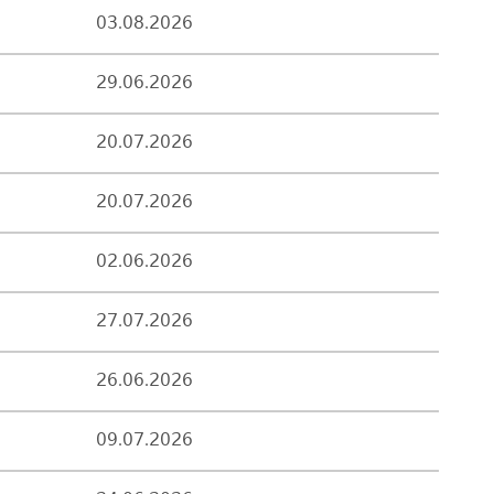
03.08.2026
29.06.2026
20.07.2026
20.07.2026
02.06.2026
27.07.2026
26.06.2026
09.07.2026