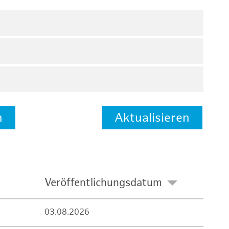
n
Aktualisieren
Veröffentlichungsdatum
03.08.2026