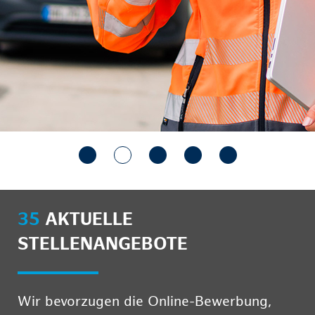
35
AKTUELLE
STELLENANGEBOTE
Wir bevorzugen die Online-Bewerbung,