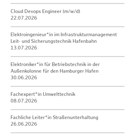
Cloud Devops Engineer (m/w/d)
22.07.2026
Elektroingenieur*in im Infrastrukturmanagement
Leit- und Sicherungstechnik Hafenbahn
13.07.2026
Elektroniker*in für Betriebstechnik in der
Außenkolonne für den Hamburger Hafen
30.06.2026
Fachexpert*in Umwelttechnik
08.07.2026
Fachliche Leiter*in Straßenunterhaltung
26.06.2026