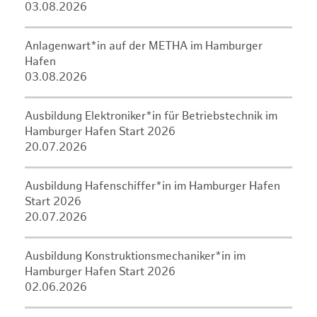
03.08.2026
Anlagenwart*in auf der METHA im Hamburger
Hafen
03.08.2026
Ausbildung Elektroniker*in für Betriebstechnik im
Hamburger Hafen Start 2026
20.07.2026
Ausbildung Hafenschiffer*in im Hamburger Hafen
Start 2026
20.07.2026
Ausbildung Konstruktionsmechaniker*in im
Hamburger Hafen Start 2026
02.06.2026