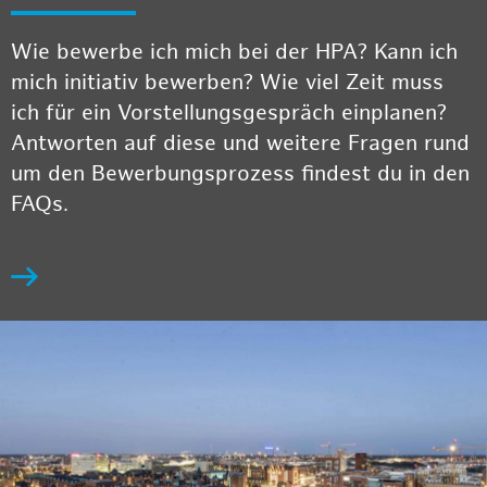
Wie bewerbe ich mich bei der HPA? Kann ich
mich initiativ bewerben? Wie viel Zeit muss
ich für ein Vorstellungsgespräch einplanen?
Antworten auf diese und weitere Fragen rund
um den Bewerbungsprozess findest du in den
FAQs.