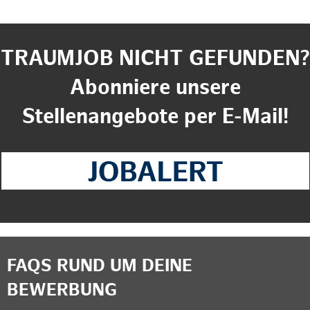
TRAUMJOB NICHT GEFUNDEN?
Abonniere unsere
Stellenangebote per E-Mail!
FAQS RUND UM DEINE
BEWERBUNG