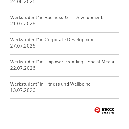
24.06.2026
Werkstudent*in Business & IT Development
21.07.2026
Werkstudent*in Corporate Development
27.07.2026
Werkstudent*in Employer Branding - Social Media
22.07.2026
Werkstudent*in Fitness und Wellbeing
13.07.2026