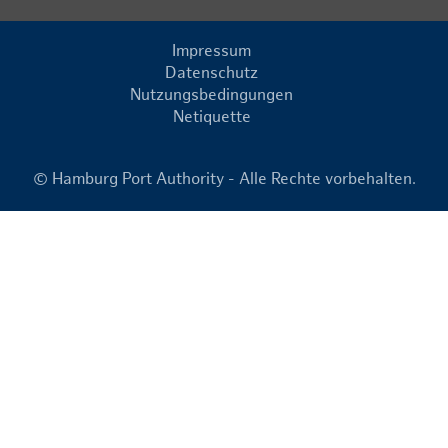
Impressum
Datenschutz
Nutzungsbedingungen
Netiquette
© Hamburg Port Authority - Alle Rechte vorbehalten.