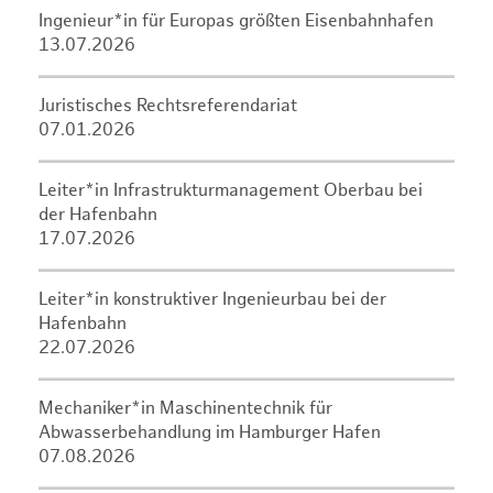
Ingenieur*in für Europas größten Eisenbahnhafen
13.07.2026
Juristisches Rechtsreferendariat
07.01.2026
Leiter*in Infrastrukturmanagement Oberbau bei
der Hafenbahn
17.07.2026
Leiter*in konstruktiver Ingenieurbau bei der
Hafenbahn
22.07.2026
Mechaniker*in Maschinentechnik für
Abwasserbehandlung im Hamburger Hafen
07.08.2026