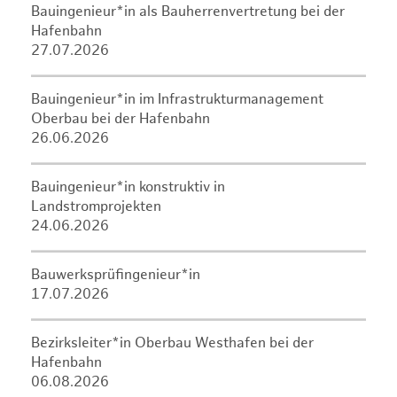
Bauingenieur*in als Bauherrenvertretung bei der
Hafenbahn
27.07.2026
Bauingenieur*in im Infrastrukturmanagement
Oberbau bei der Hafenbahn
26.06.2026
Bauingenieur*in konstruktiv in
Landstromprojekten
24.06.2026
Bauwerksprüfingenieur*in
17.07.2026
Bezirksleiter*in Oberbau Westhafen bei der
Hafenbahn
06.08.2026