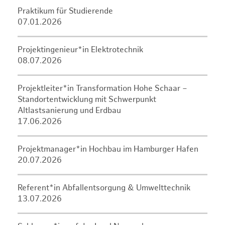
Praktikum für Studierende
07.01.2026
Projektingenieur*in Elektrotechnik
08.07.2026
Projektleiter*in Transformation Hohe Schaar –
Standortentwicklung mit Schwerpunkt
Altlastsanierung und Erdbau
17.06.2026
Projektmanager*in Hochbau im Hamburger Hafen
20.07.2026
Referent*in Abfallentsorgung & Umwelttechnik
13.07.2026