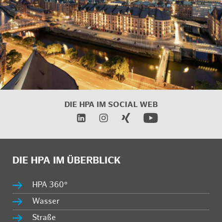
DIE HPA IM SOCIAL WEB
DIE HPA IM ÜBERBLICK
HPA 360°
Wasser
Straße