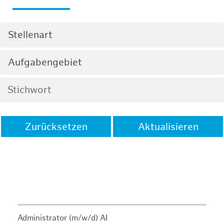
Stellenart
Aufgabengebiet
Zurücksetzen
Aktualisieren
Administrator (m/w/d) AI