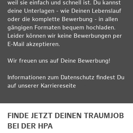
weil sie einfach und schnell ist. Du kannst
deine Unterlagen - wie Deinen Lebenslauf
oder die komplette Bewerbung - in allen
gängigen Formaten bequem hochladen.
Leider können wir keine Bewerbungen per
E-Mail akzeptieren.
Wir freuen uns auf Deine Bewerbung!
Informationen zum Datenschutz findest Du
auf unserer Karriereseite
hier
FINDE JETZT DEINEN TRAUMJOB
BEI DER HPA