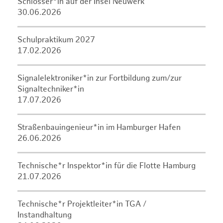
Schlosser*in auf der Insel Neuwerk
30.06.2026
Schulpraktikum 2027
17.02.2026
Signalelektroniker*in zur Fortbildung zum/zur
Signaltechniker*in
17.07.2026
Straßenbauingenieur*in im Hamburger Hafen
26.06.2026
Technische*r Inspektor*in für die Flotte Hamburg
21.07.2026
Technische*r Projektleiter*in TGA /
Instandhaltung