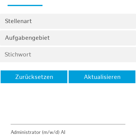
Stellenart
Aufgabengebiet
Zurücksetzen
Aktualisieren
Administrator (m/w/d) AI