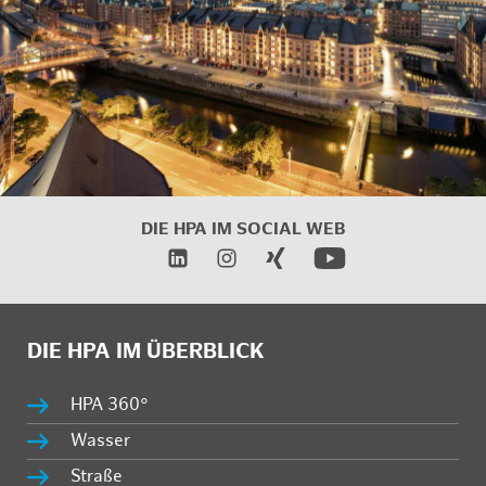
DIE HPA IM SOCIAL WEB
DIE HPA IM ÜBERBLICK
HPA 360°
Wasser
Straße