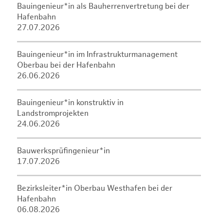
Bauingenieur*in als Bauherrenvertretung bei der
Hafenbahn
27.07.2026
Bauingenieur*in im Infrastrukturmanagement
Oberbau bei der Hafenbahn
26.06.2026
Bauingenieur*in konstruktiv in
Landstromprojekten
24.06.2026
Bauwerksprüfingenieur*in
17.07.2026
Bezirksleiter*in Oberbau Westhafen bei der
Hafenbahn
06.08.2026