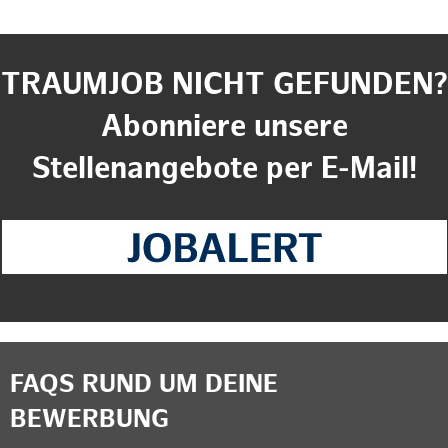
TRAUMJOB NICHT GEFUNDEN?
Abonniere unsere
Stellenangebote per E-Mail!
FAQS RUND UM DEINE
BEWERBUNG