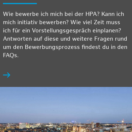
Wie bewerbe ich mich bei der HPA? Kann ich
mich initiativ bewerben? Wie viel Zeit muss
ich für ein Vorstellungsgespräch einplanen?
Antworten auf diese und weitere Fragen rund
um den Bewerbungsprozess findest du in den
FAQs.