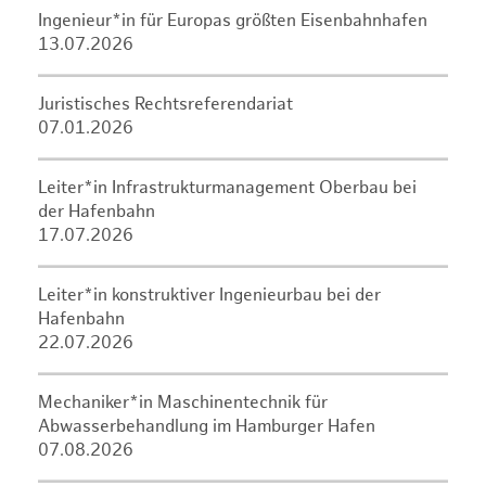
Ingenieur*in für Europas größten Eisenbahnhafen
13.07.2026
Juristisches Rechtsreferendariat
07.01.2026
Leiter*in Infrastrukturmanagement Oberbau bei
der Hafenbahn
17.07.2026
Leiter*in konstruktiver Ingenieurbau bei der
Hafenbahn
22.07.2026
Mechaniker*in Maschinentechnik für
Abwasserbehandlung im Hamburger Hafen
07.08.2026