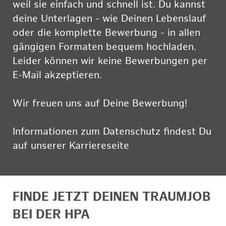
weil sie einfach und schnell ist. Du kannst
deine Unterlagen - wie Deinen Lebenslauf
oder die komplette Bewerbung - in allen
gängigen Formaten bequem hochladen.
Leider können wir keine Bewerbungen per
E-Mail akzeptieren.
Wir freuen uns auf Deine Bewerbung!
Informationen zum Datenschutz findest Du
auf unserer Karriereseite
hier
FINDE JETZT DEINEN TRAUMJOB
BEI DER HPA