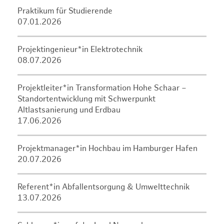
Praktikum für Studierende
07.01.2026
Projektingenieur*in Elektrotechnik
08.07.2026
Projektleiter*in Transformation Hohe Schaar –
Standortentwicklung mit Schwerpunkt
Altlastsanierung und Erdbau
17.06.2026
Projektmanager*in Hochbau im Hamburger Hafen
20.07.2026
Referent*in Abfallentsorgung & Umwelttechnik
13.07.2026