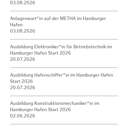
03.08.2026
Anlagenwart*in auf der METHA im Hamburger
Hafen
03.08.2026
Ausbildung Elektroniker*in für Betriebstechnik im
Hamburger Hafen Start 2026
20.07.2026
Ausbildung Hafenschiffer*in im Hamburger Hafen
Start 2026
20.07.2026
Ausbildung Konstruktionsmechaniker*in im
Hamburger Hafen Start 2026
02.06.2026