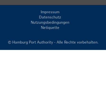
Impressum
Datenschutz
Nutzungsbedingungen
Netiquette
© Hamburg Port Authority - Alle Rechte vorbehalten.