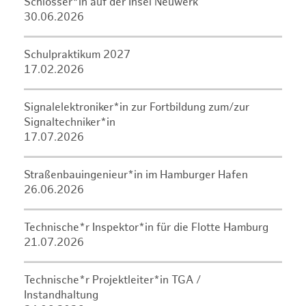
Schlosser*in auf der Insel Neuwerk
30.06.2026
Schulpraktikum 2027
17.02.2026
Signalelektroniker*in zur Fortbildung zum/zur
Signaltechniker*in
17.07.2026
Straßenbauingenieur*in im Hamburger Hafen
26.06.2026
Technische*r Inspektor*in für die Flotte Hamburg
21.07.2026
Technische*r Projektleiter*in TGA /
Instandhaltung