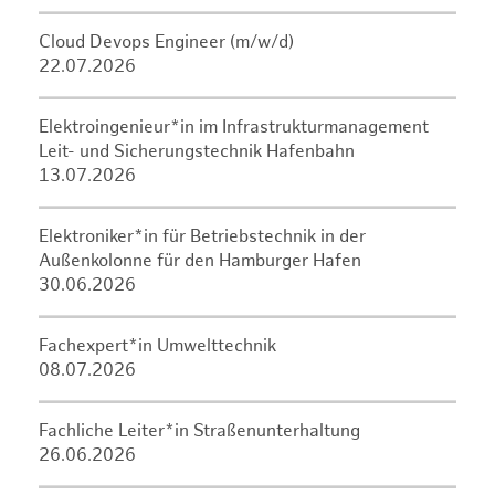
Cloud Devops Engineer (m/w/d)
22.07.2026
Elektroingenieur*in im Infrastrukturmanagement
Leit- und Sicherungstechnik Hafenbahn
13.07.2026
Elektroniker*in für Betriebstechnik in der
Außenkolonne für den Hamburger Hafen
30.06.2026
Fachexpert*in Umwelttechnik
08.07.2026
Fachliche Leiter*in Straßenunterhaltung
26.06.2026