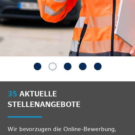
35
AKTUELLE
STELLENANGEBOTE
Wir bevorzugen die Online-Bewerbung,