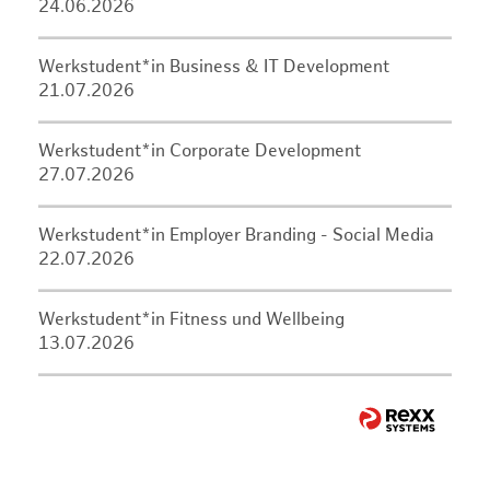
24.06.2026
Werkstudent*in Business & IT Development
21.07.2026
Werkstudent*in Corporate Development
27.07.2026
Werkstudent*in Employer Branding - Social Media
22.07.2026
Werkstudent*in Fitness und Wellbeing
13.07.2026