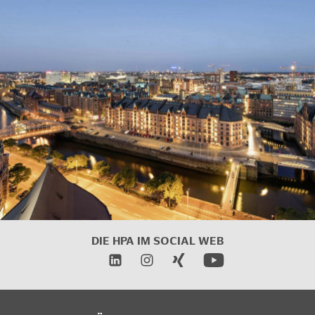
DIE HPA IM
SOCIAL WEB