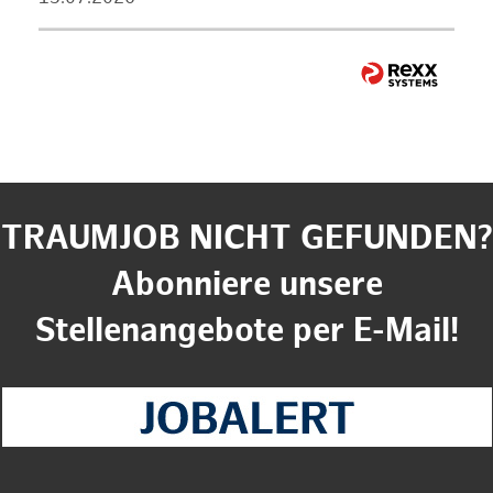
TRAUMJOB NICHT GEFUNDEN?
Abonniere unsere
Stellenangebote per E-Mail!