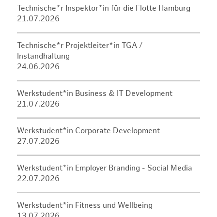
Technische*r Inspektor*in für die Flotte Hamburg
21.07.2026
Technische*r Projektleiter*in TGA /
Instandhaltung
24.06.2026
Werkstudent*in Business & IT Development
21.07.2026
Werkstudent*in Corporate Development
27.07.2026
Werkstudent*in Employer Branding - Social Media
22.07.2026
Werkstudent*in Fitness und Wellbeing
13.07.2026