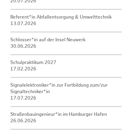
20.07.2026
Referent*in Abfallentsorgung & Umwelttechnik
13.07.2026
Schlosser*in auf der Insel Neuwerk
30.06.2026
Schulpraktikum 2027
17.02.2026
Signalelektroniker*in zur Fortbildung zum/zur
Signaltechniker*in
17.07.2026
Straßenbauingenieur*in im Hamburger Hafen
26.06.2026