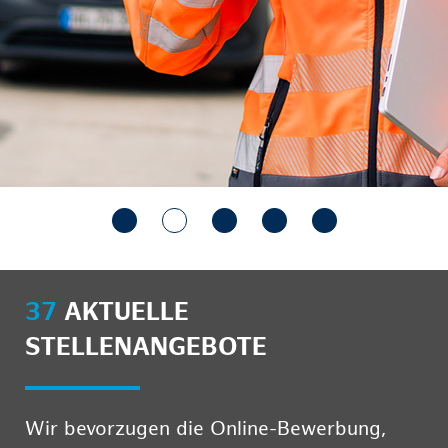
37
AKTUELLE
STELLENANGEBOTE
Wir bevorzugen die Online-Bewerbung,