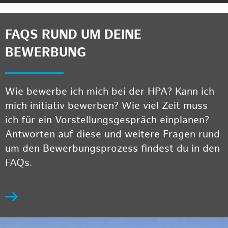
FAQS RUND UM DEINE
BEWERBUNG
Wie bewerbe ich mich bei der HPA? Kann ich
mich initiativ bewerben? Wie viel Zeit muss
ich für ein Vorstellungsgespräch einplanen?
Antworten auf diese und weitere Fragen rund
um den Bewerbungsprozess findest du in den
FAQs.