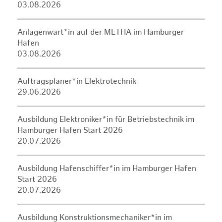
03.08.2026
Anlagenwart*in auf der METHA im Hamburger
Hafen
03.08.2026
Auftragsplaner*in Elektrotechnik
29.06.2026
Ausbildung Elektroniker*in für Betriebstechnik im
Hamburger Hafen Start 2026
20.07.2026
Ausbildung Hafenschiffer*in im Hamburger Hafen
Start 2026
20.07.2026
Ausbildung Konstruktionsmechaniker*in im