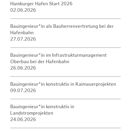
Hamburger Hafen Start 2026
02.06.2026
Bauingenieur*in als Bauherrenvertretung bei der
Hafenbahn
27.07.2026
Bauingenieur*in im Infrastrukturmanagement
Oberbau bei der Hafenbahn
26.06.2026
Bauingenieur*in konstruktiv in Kaimauerprojekten
09.07.2026
Bauingenieur*in konstruktiv in
Landstromprojekten
24.06.2026