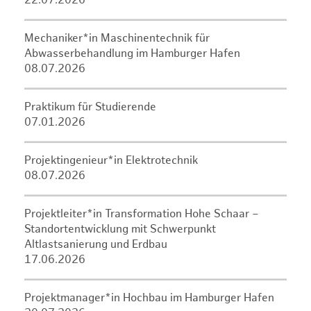
22.07.2026
Mechaniker*in Maschinentechnik für
Abwasserbehandlung im Hamburger Hafen
08.07.2026
Praktikum für Studierende
07.01.2026
Projektingenieur*in Elektrotechnik
08.07.2026
Projektleiter*in Transformation Hohe Schaar –
Standortentwicklung mit Schwerpunkt
Altlastsanierung und Erdbau
17.06.2026
Projektmanager*in Hochbau im Hamburger Hafen