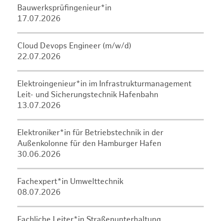
Bauwerksprüfingenieur*in
17.07.2026
Cloud Devops Engineer (m/w/d)
22.07.2026
Elektroingenieur*in im Infrastrukturmanagement
Leit- und Sicherungstechnik Hafenbahn
13.07.2026
Elektroniker*in für Betriebstechnik in der
Außenkolonne für den Hamburger Hafen
30.06.2026
Fachexpert*in Umwelttechnik
08.07.2026
Fachliche Leiter*in Straßenunterhaltung