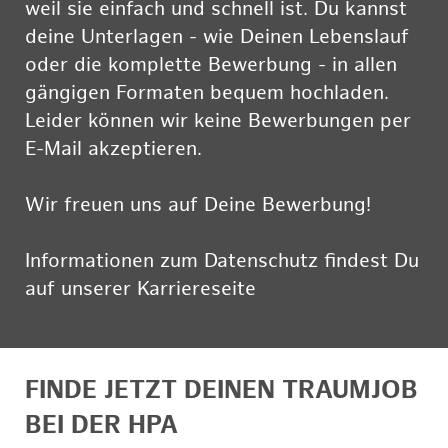
weil sie einfach und schnell ist. Du kannst
deine Unterlagen - wie Deinen Lebenslauf
oder die komplette Bewerbung - in allen
gängigen Formaten bequem hochladen.
Leider können wir keine Bewerbungen per
E-Mail akzeptieren.
Wir freuen uns auf Deine Bewerbung!
Informationen zum Datenschutz findest Du
auf unserer Karriereseite
hier
FINDE JETZT DEINEN TRAUMJOB
BEI DER HPA