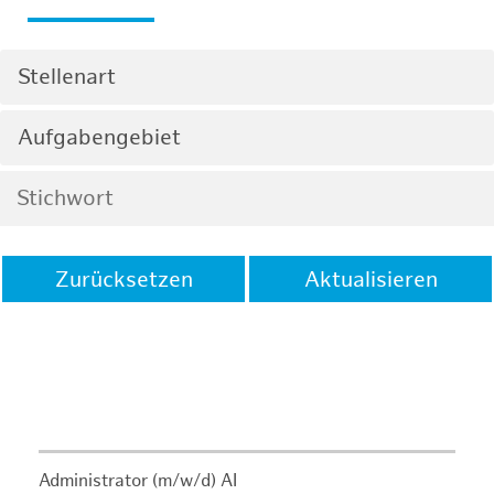
Stellenart
Aufgabengebiet
Zurücksetzen
Aktualisieren
Administrator (m/w/d) AI