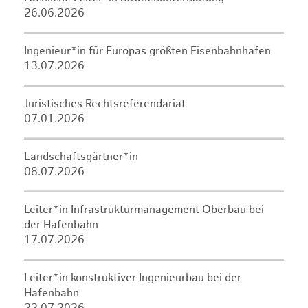
26.06.2026
Ingenieur*in für Europas größten Eisenbahnhafen
13.07.2026
Juristisches Rechtsreferendariat
07.01.2026
Landschaftsgärtner*in
08.07.2026
Leiter*in Infrastrukturmanagement Oberbau bei
der Hafenbahn
17.07.2026
Leiter*in konstruktiver Ingenieurbau bei der
Hafenbahn