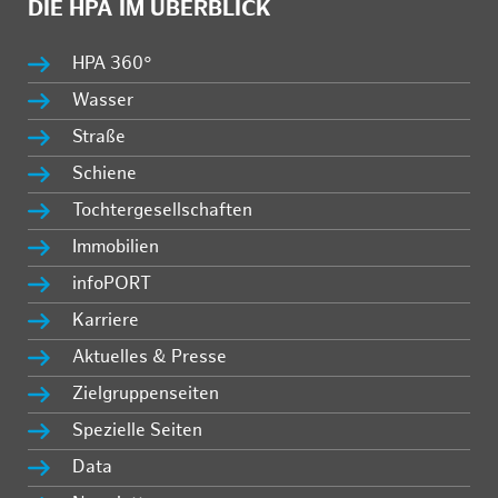
DIE HPA IM ÜBERBLICK
HPA 360°
Wasser
Straße
Schiene
Tochtergesellschaften
Immobilien
infoPORT
Karriere
Aktuelles & Presse
Zielgruppenseiten
Spezielle Seiten
Data