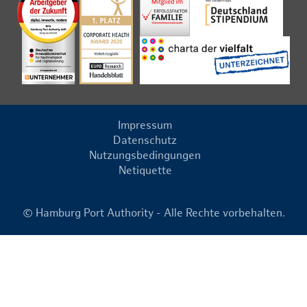
Impressum
Datenschutz
Nutzungsbedingungen
Netiquette
© Hamburg Port Authority - Alle Rechte vorbehalten.