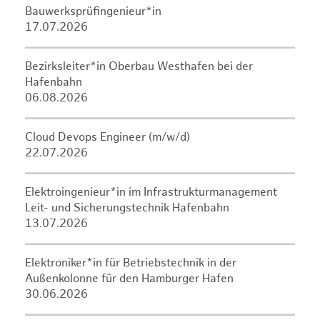
Bauwerksprüfingenieur*in
17.07.2026
Bezirksleiter*in Oberbau Westhafen bei der
Hafenbahn
06.08.2026
Cloud Devops Engineer (m/w/d)
22.07.2026
Elektroingenieur*in im Infrastrukturmanagement
Leit- und Sicherungstechnik Hafenbahn
13.07.2026
Elektroniker*in für Betriebstechnik in der
Außenkolonne für den Hamburger Hafen
30.06.2026