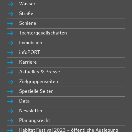
Wasser
Straße
Schiene
Tochtergesellschaften
Immobilien
infoPORT
Karriere
Aktuelles & Presse
Zielgruppenseiten
Spezielle Seiten
Data
Newsletter
Planungsrecht
Habitat Festival 2023 – öffentliche Auslegung