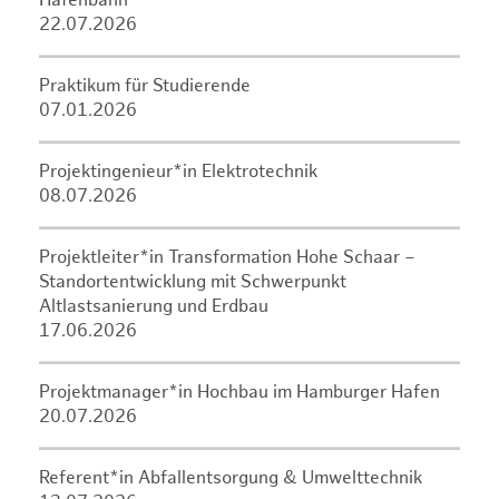
Hafenbahn
22.07.2026
Praktikum für Studierende
07.01.2026
Projektingenieur*in Elektrotechnik
08.07.2026
Projektleiter*in Transformation Hohe Schaar –
Standortentwicklung mit Schwerpunkt
Altlastsanierung und Erdbau
17.06.2026
Projektmanager*in Hochbau im Hamburger Hafen
20.07.2026
Referent*in Abfallentsorgung & Umwelttechnik