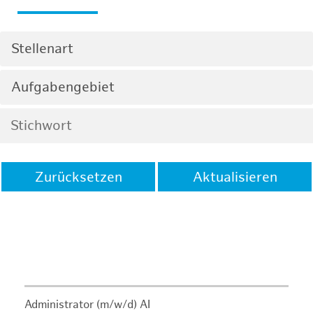
Stellenart
Aufgabengebiet
Zurücksetzen
Aktualisieren
Administrator (m/w/d) AI