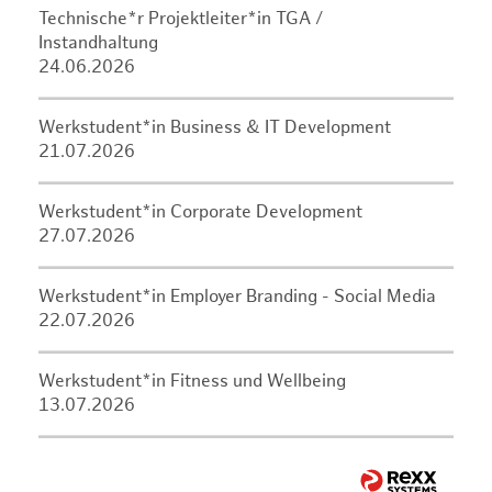
Technische*r Projektleiter*in TGA /
Instandhaltung
24.06.2026
Werkstudent*in Business & IT Development
21.07.2026
Werkstudent*in Corporate Development
27.07.2026
Werkstudent*in Employer Branding - Social Media
22.07.2026
Werkstudent*in Fitness und Wellbeing
13.07.2026