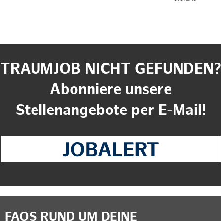
TRAUMJOB NICHT GEFUNDEN?
Abonniere unsere
Stellenangebote per E-Mail!
FAQS RUND UM DEINE