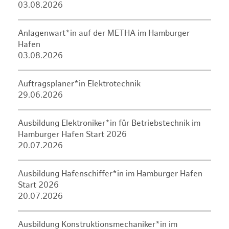
03.08.2026
Anlagenwart*in auf der METHA im Hamburger
Hafen
03.08.2026
Auftragsplaner*in Elektrotechnik
29.06.2026
Ausbildung Elektroniker*in für Betriebstechnik im
Hamburger Hafen Start 2026
20.07.2026
Ausbildung Hafenschiffer*in im Hamburger Hafen
Start 2026
20.07.2026
Ausbildung Konstruktionsmechaniker*in im