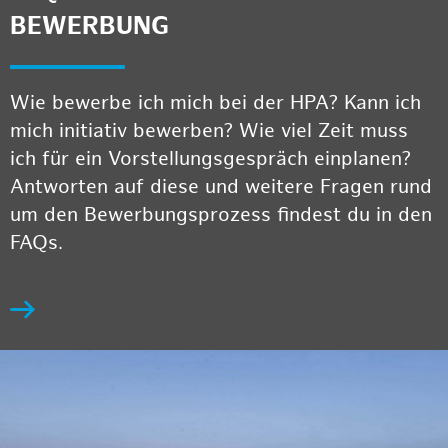
BEWERBUNG
Wie bewerbe ich mich bei der HPA? Kann ich
mich initiativ bewerben? Wie viel Zeit muss
ich für ein Vorstellungsgespräch einplanen?
Antworten auf diese und weitere Fragen rund
um den Bewerbungsprozess findest du in den
FAQs.