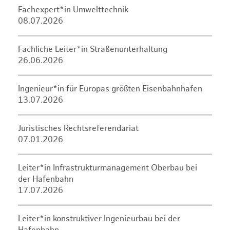
Fachexpert*in Umwelttechnik
08.07.2026
Fachliche Leiter*in Straßenunterhaltung
26.06.2026
Ingenieur*in für Europas größten Eisenbahnhafen
13.07.2026
Juristisches Rechtsreferendariat
07.01.2026
Leiter*in Infrastrukturmanagement Oberbau bei
der Hafenbahn
17.07.2026
Leiter*in konstruktiver Ingenieurbau bei der