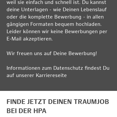
weil sie einfach und schnell ist. Du kannst
deine Unterlagen - wie Deinen Lebenslauf
oder die komplette Bewerbung - in allen
gängigen Formaten bequem hochladen.
Leider können wir keine Bewerbungen per
E-Mail akzeptieren.
Wir freuen uns auf Deine Bewerbung!
Informationen zum Datenschutz findest Du
auf unserer Karriereseite
hier
FINDE JETZT DEINEN TRAUMJOB
BEI DER HPA