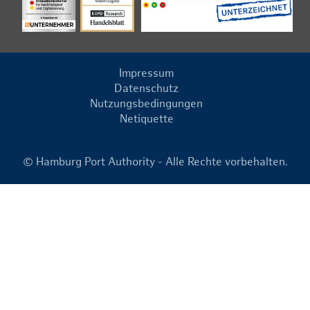
Impressum
Datenschutz
Nutzungsbedingungen
Netiquette
© Hamburg Port Authority - Alle Rechte vorbehalten.