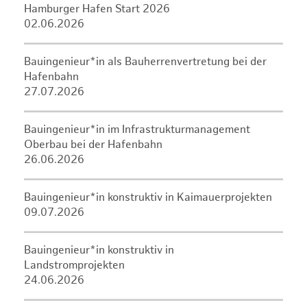
Hamburger Hafen Start 2026
02.06.2026
Bauingenieur*in als Bauherrenvertretung bei der
Hafenbahn
27.07.2026
Bauingenieur*in im Infrastrukturmanagement
Oberbau bei der Hafenbahn
26.06.2026
Bauingenieur*in konstruktiv in Kaimauerprojekten
09.07.2026
Bauingenieur*in konstruktiv in
Landstromprojekten
24.06.2026