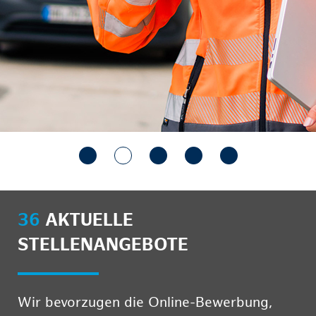
36
AKTUELLE
STELLENANGEBOTE
Wir bevorzugen die Online-Bewerbung,