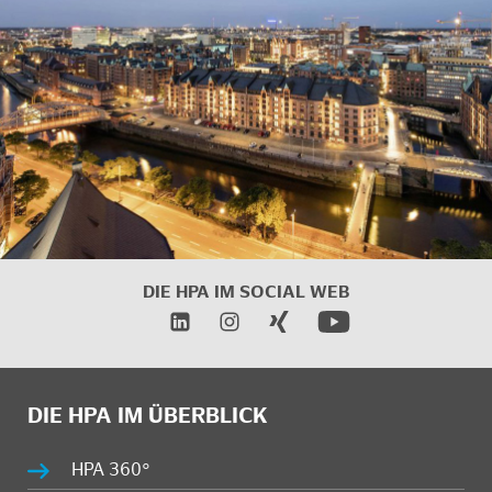
DIE HPA IM
SOCIAL WEB
DIE HPA IM ÜBERBLICK
HPA 360°