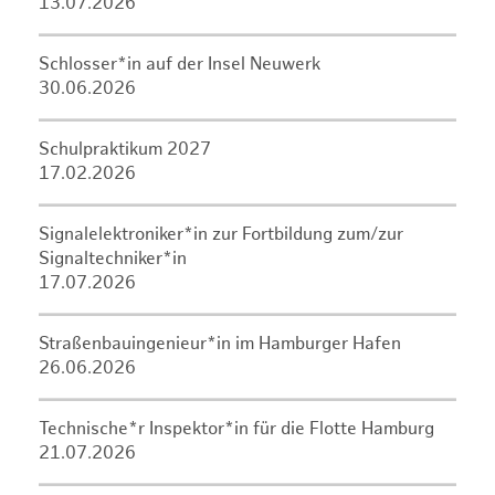
13.07.2026
Schlosser*in auf der Insel Neuwerk
30.06.2026
Schulpraktikum 2027
17.02.2026
Signalelektroniker*in zur Fortbildung zum/zur
Signaltechniker*in
17.07.2026
Straßenbauingenieur*in im Hamburger Hafen
26.06.2026
Technische*r Inspektor*in für die Flotte Hamburg
21.07.2026