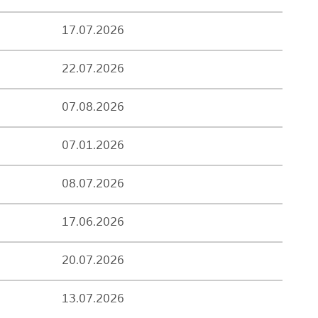
17.07.2026
22.07.2026
07.08.2026
07.01.2026
08.07.2026
17.06.2026
20.07.2026
13.07.2026