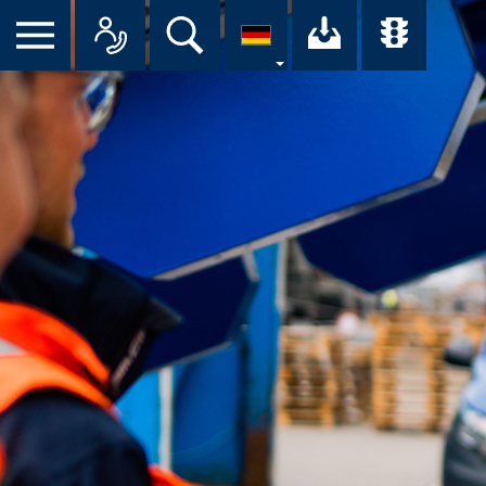
Suche
Ihr Downloa
Übersi