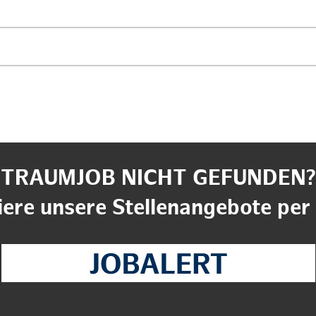
TRAUMJOB NICHT GEFUNDEN?
ere unsere Stellenangebote per 