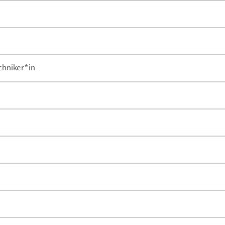
chniker*in