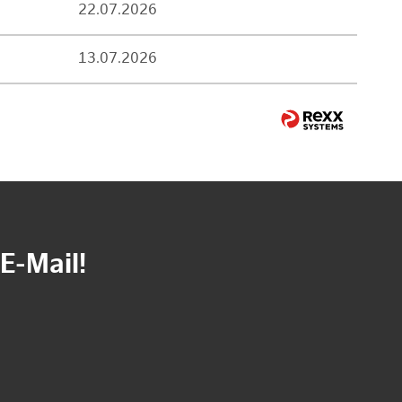
22.07.2026
13.07.2026
E-Mail!