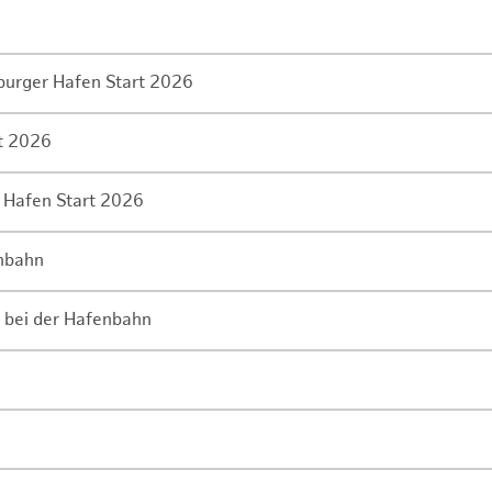
mburger Hafen Start 2026
rt 2026
 Hafen Start 2026
enbahn
 bei der Hafenbahn