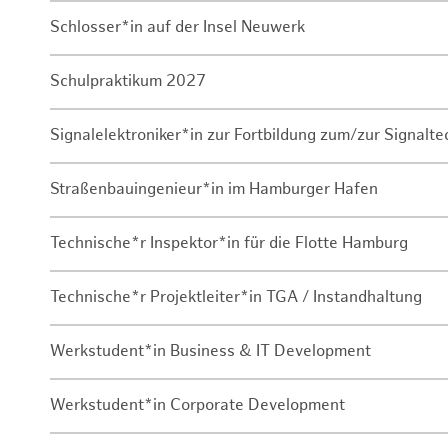
Schlosser*in auf der Insel Neuwerk
Schulpraktikum 2027
Signalelektroniker*in zur Fortbildung zum/zur Signalte
Straßenbauingenieur*in im Hamburger Hafen
Technische*r Inspektor*in für die Flotte Hamburg
Technische*r Projektleiter*in TGA / Instandhaltung
Werkstudent*in Business & IT Development
Werkstudent*in Corporate Development