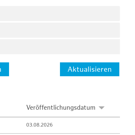
n
Aktualisieren
Veröffentlichungsdatum
03.08.2026