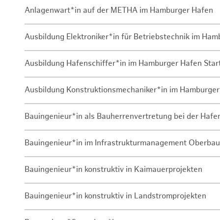
Anlagenwart*in auf der METHA im Hamburger Hafen
Ausbildung Elektroniker*in für Betriebstechnik im Ha
Ausbildung Hafenschiffer*in im Hamburger Hafen Sta
Ausbildung Konstruktionsmechaniker*in im Hamburger
Bauingenieur*in als Bauherrenvertretung bei der Haf
Bauingenieur*in im Infrastrukturmanagement Oberbau
Bauingenieur*in konstruktiv in Kaimauerprojekten
Bauingenieur*in konstruktiv in Landstromprojekten