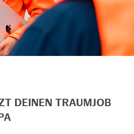
TZT DEINEN TRAUMJOB
PA