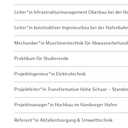
Leiter*in Infrastrukturmanagement Oberbau bei der 
Leiter*in konstruktiver Ingenieurbau bei der Hafenbah
Mechaniker*in Maschinentechnik für Abwasserbehand
Praktikum für Studierende
Projektingenieur*in Elektrotechnik
Projektleiter*in Transformation Hohe Schaar – Stando
Projektmanager*in Hochbau im Hamburger Hafen
Referent*in Abfallentsorgung & Umwelttechnik