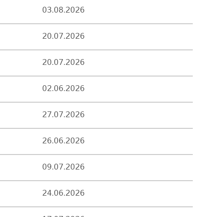
03.08.2026
20.07.2026
20.07.2026
02.06.2026
27.07.2026
26.06.2026
09.07.2026
24.06.2026