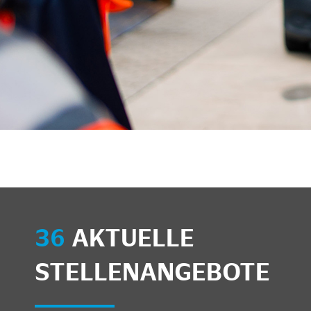
36
AKTUELLE
STELLENANGEBOTE