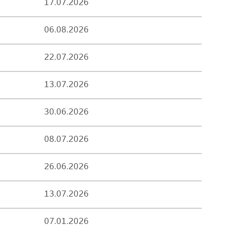
17.07.2026
06.08.2026
22.07.2026
13.07.2026
30.06.2026
08.07.2026
26.06.2026
13.07.2026
07.01.2026