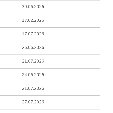
30.06.2026
17.02.2026
17.07.2026
26.06.2026
21.07.2026
24.06.2026
21.07.2026
27.07.2026