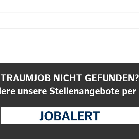
TRAUMJOB NICHT GEFUNDEN?
ere unsere Stellenangebote per 