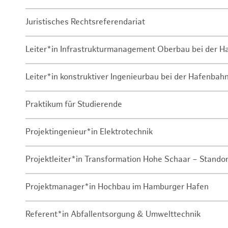
Juristisches Rechtsreferendariat
Leiter*in Infrastrukturmanagement Oberbau bei der 
Leiter*in konstruktiver Ingenieurbau bei der Hafenbah
Praktikum für Studierende
Projektingenieur*in Elektrotechnik
Projektleiter*in Transformation Hohe Schaar – Stando
Projektmanager*in Hochbau im Hamburger Hafen
Referent*in Abfallentsorgung & Umwelttechnik