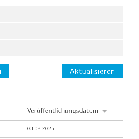
n
Aktualisieren
Veröffentlichungsdatum
03.08.2026