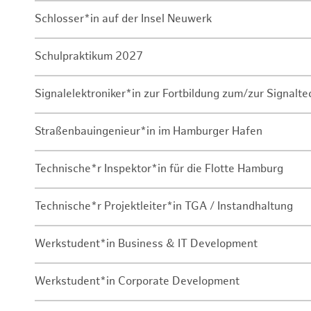
Schlosser*in auf der Insel Neuwerk
Schulpraktikum 2027
Signalelektroniker*in zur Fortbildung zum/zur Signalte
Straßenbauingenieur*in im Hamburger Hafen
Technische*r Inspektor*in für die Flotte Hamburg
Technische*r Projektleiter*in TGA / Instandhaltung
Werkstudent*in Business & IT Development
Werkstudent*in Corporate Development