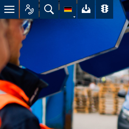
Suche
Ihr Downloa
Übersi