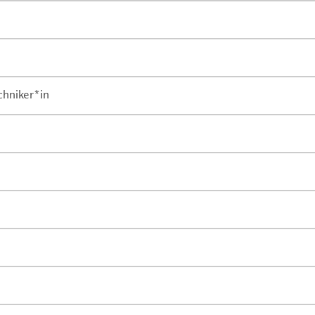
chniker*in