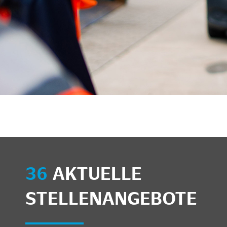
36
AKTUELLE
STELLENANGEBOTE