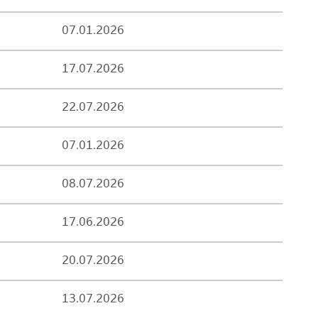
07.01.2026
17.07.2026
22.07.2026
07.01.2026
08.07.2026
17.06.2026
20.07.2026
13.07.2026