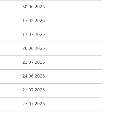
30.06.2026
17.02.2026
17.07.2026
26.06.2026
21.07.2026
24.06.2026
21.07.2026
27.07.2026