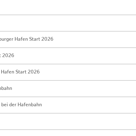
mburger Hafen Start 2026
rt 2026
 Hafen Start 2026
enbahn
 bei der Hafenbahn