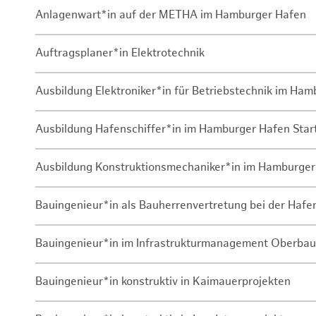
Anlagenwart*in auf der METHA im Hamburger Hafen
Auftragsplaner*in Elektrotechnik
Ausbildung Elektroniker*in für Betriebstechnik im Ha
Ausbildung Hafenschiffer*in im Hamburger Hafen Sta
Ausbildung Konstruktionsmechaniker*in im Hamburger
Bauingenieur*in als Bauherrenvertretung bei der Haf
Bauingenieur*in im Infrastrukturmanagement Oberbau
Bauingenieur*in konstruktiv in Kaimauerprojekten