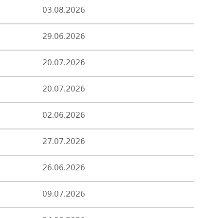
03.08.2026
29.06.2026
20.07.2026
20.07.2026
02.06.2026
27.07.2026
26.06.2026
09.07.2026