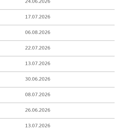
24.06.2026
17.07.2026
06.08.2026
22.07.2026
13.07.2026
30.06.2026
08.07.2026
26.06.2026
13.07.2026