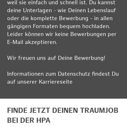
weil sie einfach und schnell ist. Du kannst
deine Unterlagen - wie Deinen Lebenslauf
oder die komplette Bewerbung - in allen
gängigen Formaten bequem hochladen.
Leider können wir keine Bewerbungen per
E-Mail akzeptieren.
Wir freuen uns auf Deine Bewerbung!
Informationen zum Datenschutz findest Du
auf unserer Karriereseite
hier
FINDE JETZT DEINEN TRAUMJOB
BEI DER HPA