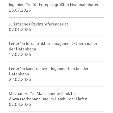
Ingenieur*in für Europas größten Eisenbahnhafen
13.07.2026
Juristisches Rechtsreferendariat
07.01.2026
Leiter*in Infrastrukturmanagement Oberbau bei
der Hafenbahn
17.07.2026
Leiter*in konstruktiver Ingenieurbau bei der
Hafenbahn
22.07.2026
Mechaniker*in Maschinentechnik für
Abwasserbehandlung im Hamburger Hafen
07.08.2026