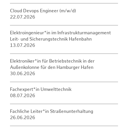
Cloud Devops Engineer (m/w/d)
22.07.2026
Elektroingenieur*in im Infrastrukturmanagement
Leit- und Sicherungstechnik Hafenbahn
13.07.2026
Elektroniker*in für Betriebstechnik in der
Außenkolonne für den Hamburger Hafen
30.06.2026
Fachexpert*in Umwelttechnik
08.07.2026
Fachliche Leiter*in Straßenunterhaltung
26.06.2026