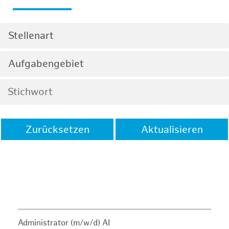
Stellenart
Aufgabengebiet
Zurücksetzen
Aktualisieren
Administrator (m/w/d) AI