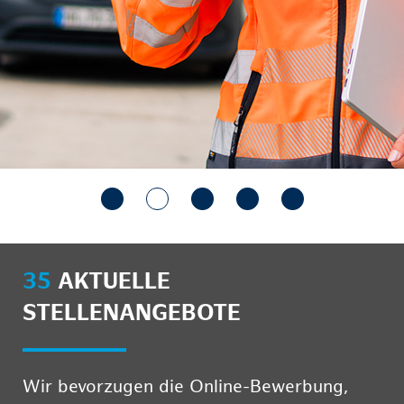
35
AKTUELLE
STELLENANGEBOTE
Wir bevorzugen die Online-Bewerbung,