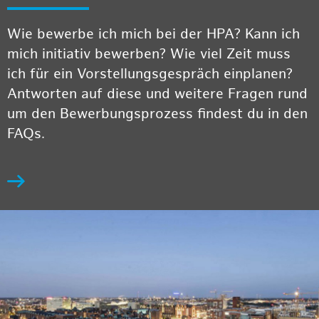
Wie bewerbe ich mich bei der HPA? Kann ich
mich initiativ bewerben? Wie viel Zeit muss
ich für ein Vorstellungsgespräch einplanen?
Antworten auf diese und weitere Fragen rund
um den Bewerbungsprozess findest du in den
FAQs.