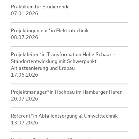
Praktikum für Studierende
07.01.2026
Projektingenieur*in Elektrotechnik
08.07.2026
Projektleiter*in Transformation Hohe Schaar –
Standortentwicklung mit Schwerpunkt
Altlastsanierung und Erdbau
17.06.2026
Projektmanager*in Hochbau im Hamburger Hafen
20.07.2026
Referent*in Abfallentsorgung & Umwelttechnik
13.07.2026