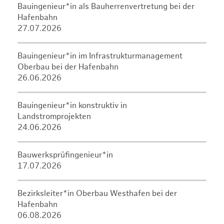
Bauingenieur*in als Bauherrenvertretung bei der
Hafenbahn
27.07.2026
Bauingenieur*in im Infrastrukturmanagement
Oberbau bei der Hafenbahn
26.06.2026
Bauingenieur*in konstruktiv in
Landstromprojekten
24.06.2026
Bauwerksprüfingenieur*in
17.07.2026
Bezirksleiter*in Oberbau Westhafen bei der
Hafenbahn
06.08.2026