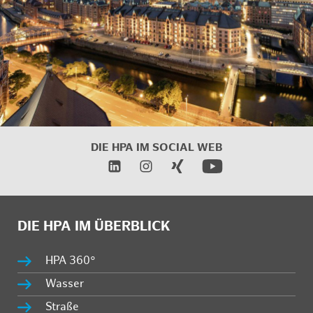
DIE HPA IM
SOCIAL WEB
DIE HPA IM ÜBERBLICK
HPA 360°
Wasser
Straße