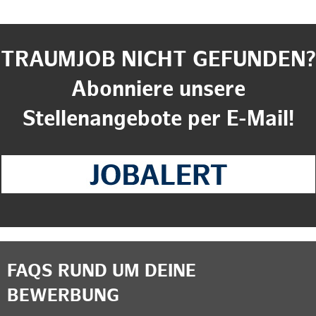
TRAUMJOB NICHT GEFUNDEN?
Abonniere unsere
Stellenangebote per E-Mail!
FAQS RUND UM DEINE
BEWERBUNG