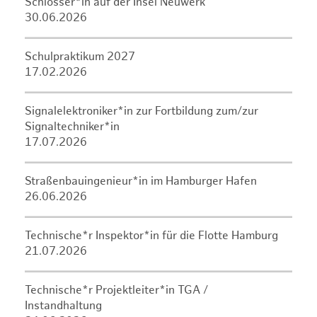
Schlosser*in auf der Insel Neuwerk
30.06.2026
Schulpraktikum 2027
17.02.2026
Signalelektroniker*in zur Fortbildung zum/zur
Signaltechniker*in
17.07.2026
Straßenbauingenieur*in im Hamburger Hafen
26.06.2026
Technische*r Inspektor*in für die Flotte Hamburg
21.07.2026
Technische*r Projektleiter*in TGA /
Instandhaltung