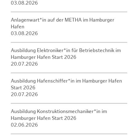
03.08.2026
Anlagenwart*in auf der METHA im Hamburger
Hafen
03.08.2026
Ausbildung Elektroniker*in für Betriebstechnik im
Hamburger Hafen Start 2026
20.07.2026
Ausbildung Hafenschiffer*in im Hamburger Hafen
Start 2026
20.07.2026
Ausbildung Konstruktionsmechaniker*in im
Hamburger Hafen Start 2026
02.06.2026