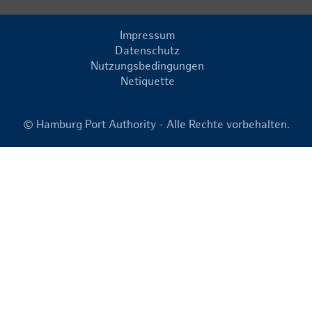
Impressum
Datenschutz
Nutzungsbedingungen
Netiquette
© Hamburg Port Authority - Alle Rechte vorbehalten.