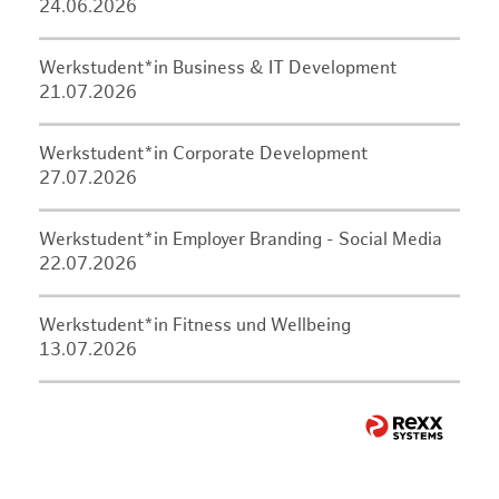
24.06.2026
Werkstudent*in Business & IT Development
21.07.2026
Werkstudent*in Corporate Development
27.07.2026
Werkstudent*in Employer Branding - Social Media
22.07.2026
Werkstudent*in Fitness und Wellbeing
13.07.2026