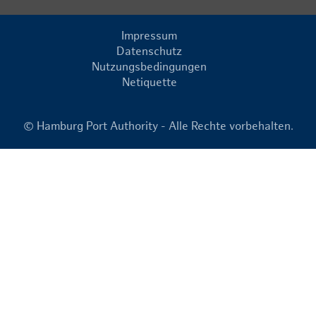
Impressum
Datenschutz
Nutzungsbedingungen
Netiquette
© Hamburg Port Authority - Alle Rechte vorbehalten.