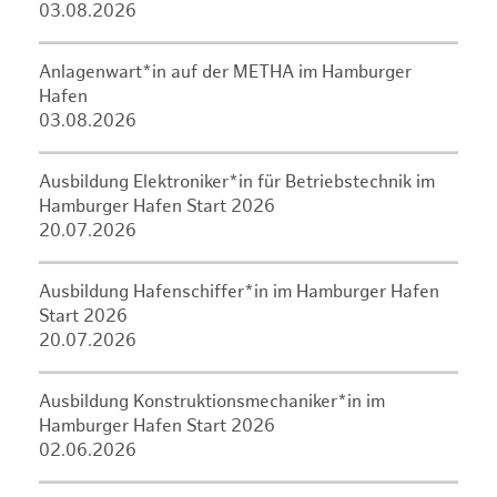
03.08.2026
Anlagenwart*in auf der METHA im Hamburger
Hafen
03.08.2026
Ausbildung Elektroniker*in für Betriebstechnik im
Hamburger Hafen Start 2026
20.07.2026
Ausbildung Hafenschiffer*in im Hamburger Hafen
Start 2026
20.07.2026
Ausbildung Konstruktionsmechaniker*in im
Hamburger Hafen Start 2026
02.06.2026