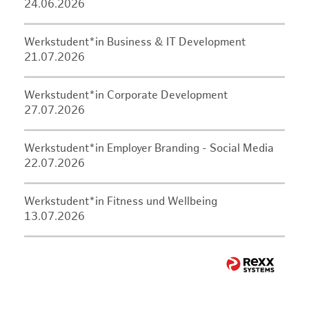
24.06.2026
Werkstudent*in Business & IT Development
21.07.2026
Werkstudent*in Corporate Development
27.07.2026
Werkstudent*in Employer Branding - Social Media
22.07.2026
Werkstudent*in Fitness und Wellbeing
13.07.2026