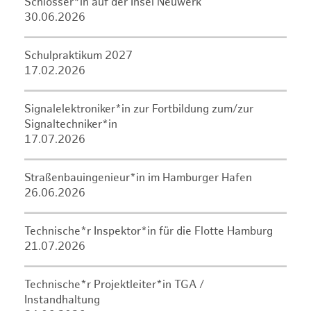
Schlosser*in auf der Insel Neuwerk
30.06.2026
Schulpraktikum 2027
17.02.2026
Signalelektroniker*in zur Fortbildung zum/zur
Signaltechniker*in
17.07.2026
Straßenbauingenieur*in im Hamburger Hafen
26.06.2026
Technische*r Inspektor*in für die Flotte Hamburg
21.07.2026
Technische*r Projektleiter*in TGA /
Instandhaltung