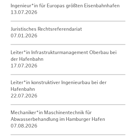
Ingenieur*in für Europas größten Eisenbahnhafen
13.07.2026
Juristisches Rechtsreferendariat
07.01.2026
Leiter*in Infrastrukturmanagement Oberbau bei
der Hafenbahn
17.07.2026
Leiter*in konstruktiver Ingenieurbau bei der
Hafenbahn
22.07.2026
Mechaniker*in Maschinentechnik für
Abwasserbehandlung im Hamburger Hafen
07.08.2026