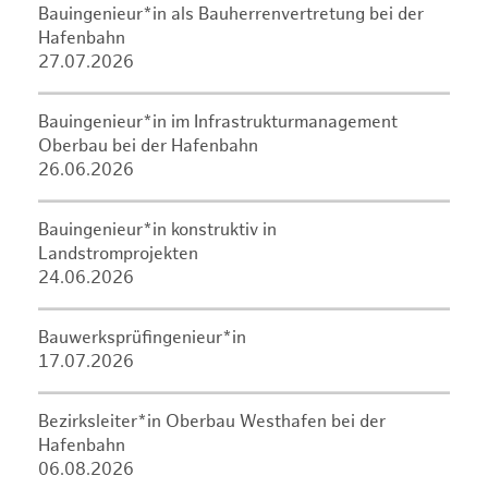
Bauingenieur*in als Bauherrenvertretung bei der
Hafenbahn
27.07.2026
Bauingenieur*in im Infrastrukturmanagement
Oberbau bei der Hafenbahn
26.06.2026
Bauingenieur*in konstruktiv in
Landstromprojekten
24.06.2026
Bauwerksprüfingenieur*in
17.07.2026
Bezirksleiter*in Oberbau Westhafen bei der
Hafenbahn
06.08.2026