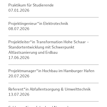
Praktikum für Studierende
07.01.2026
Projektingenieur*in Elektrotechnik
08.07.2026
Projektleiter*in Transformation Hohe Schaar –
Standortentwicklung mit Schwerpunkt
Altlastsanierung und Erdbau
17.06.2026
Projektmanager*in Hochbau im Hamburger Hafen
20.07.2026
Referent*in Abfallentsorgung & Umwelttechnik
13.07.2026