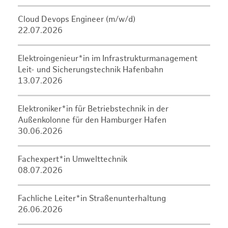
Cloud Devops Engineer (m/w/d)
22.07.2026
Elektroingenieur*in im Infrastrukturmanagement
Leit- und Sicherungstechnik Hafenbahn
13.07.2026
Elektroniker*in für Betriebstechnik in der
Außenkolonne für den Hamburger Hafen
30.06.2026
Fachexpert*in Umwelttechnik
08.07.2026
Fachliche Leiter*in Straßenunterhaltung
26.06.2026