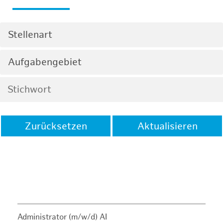
Stellenart
Aufgabengebiet
Zurücksetzen
Aktualisieren
Administrator (m/w/d) AI