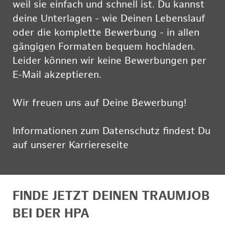
weil sie einfach und schnell ist. Du kannst
deine Unterlagen - wie Deinen Lebenslauf
oder die komplette Bewerbung - in allen
gängigen Formaten bequem hochladen.
Leider können wir keine Bewerbungen per
E-Mail akzeptieren.
Wir freuen uns auf Deine Bewerbung!
Informationen zum Datenschutz findest Du
auf unserer Karriereseite
hier
FINDE JETZT DEINEN TRAUMJOB
BEI DER HPA