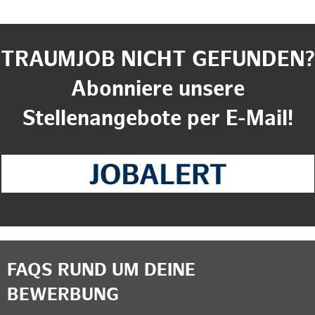
TRAUMJOB NICHT GEFUNDEN?
Abonniere unsere
Stellenangebote per E-Mail!
FAQS RUND UM DEINE
BEWERBUNG