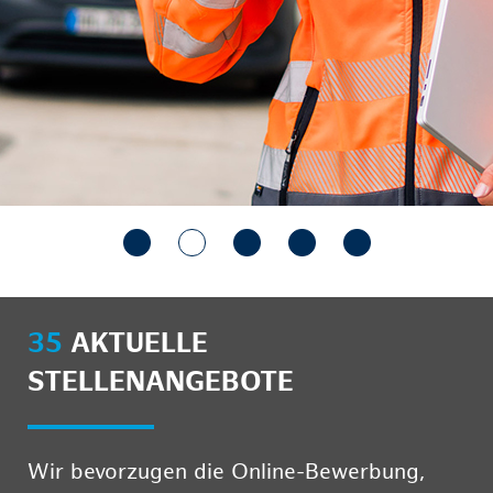
35
AKTUELLE
STELLENANGEBOTE
Wir bevorzugen die Online-Bewerbung,