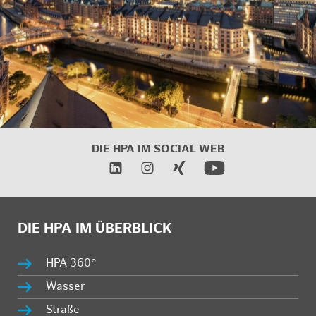
DIE HPA IM SOCIAL WEB
DIE HPA IM ÜBERBLICK
HPA 360°
Wasser
Straße