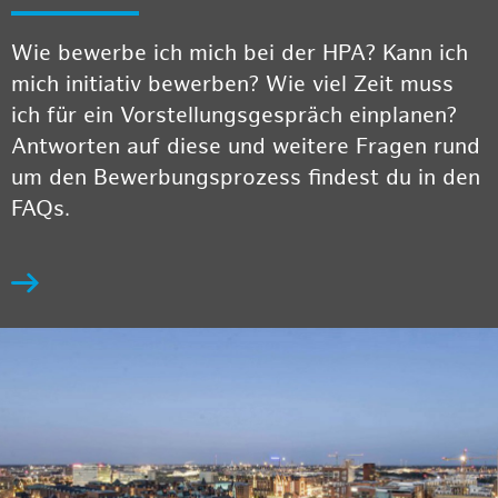
Wie bewerbe ich mich bei der HPA? Kann ich
mich initiativ bewerben? Wie viel Zeit muss
ich für ein Vorstellungsgespräch einplanen?
Antworten auf diese und weitere Fragen rund
um den Bewerbungsprozess findest du in den
FAQs.