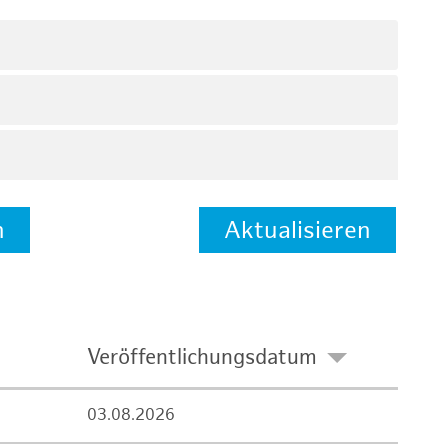
n
Aktualisieren
Veröffentlichungsdatum
03.08.2026