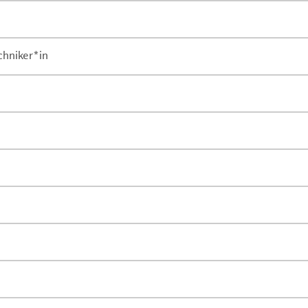
chniker*in