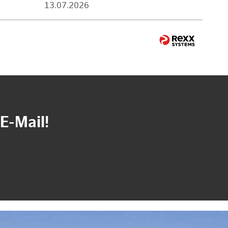
13.07.2026
E-Mail!