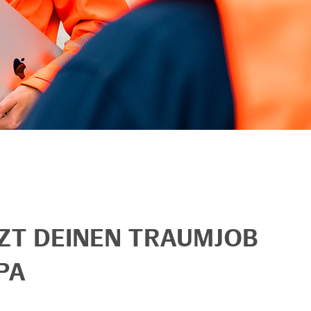
TZT DEINEN TRAUMJOB
PA