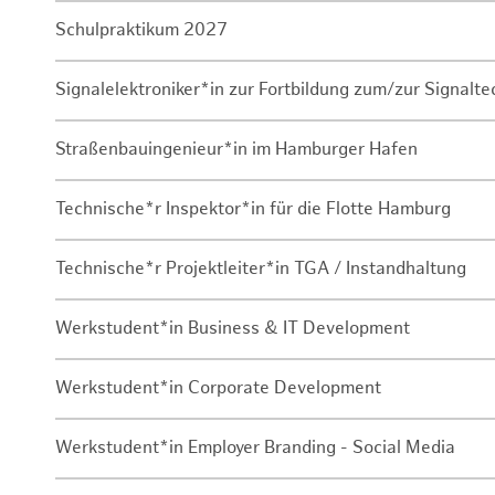
Schulpraktikum 2027
Signalelektroniker*in zur Fortbildung zum/zur Signalte
Straßenbauingenieur*in im Hamburger Hafen
Technische*r Inspektor*in für die Flotte Hamburg
Technische*r Projektleiter*in TGA / Instandhaltung
Werkstudent*in Business & IT Development
Werkstudent*in Corporate Development
Werkstudent*in Employer Branding - Social Media