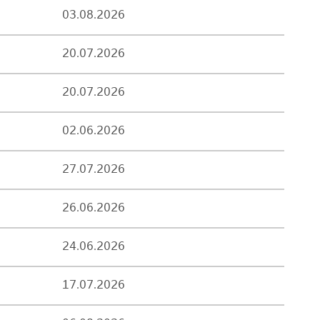
03.08.2026
20.07.2026
20.07.2026
02.06.2026
27.07.2026
26.06.2026
24.06.2026
17.07.2026