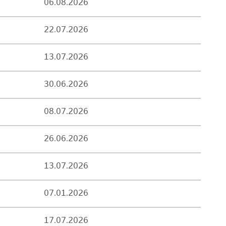
06.08.2026
22.07.2026
13.07.2026
30.06.2026
08.07.2026
26.06.2026
13.07.2026
07.01.2026
17.07.2026