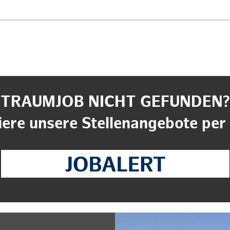
TRAUMJOB NICHT GEFUNDEN?
ere unsere Stellenangebote per 