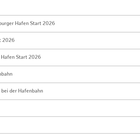
mburger Hafen Start 2026
rt 2026
 Hafen Start 2026
enbahn
 bei der Hafenbahn