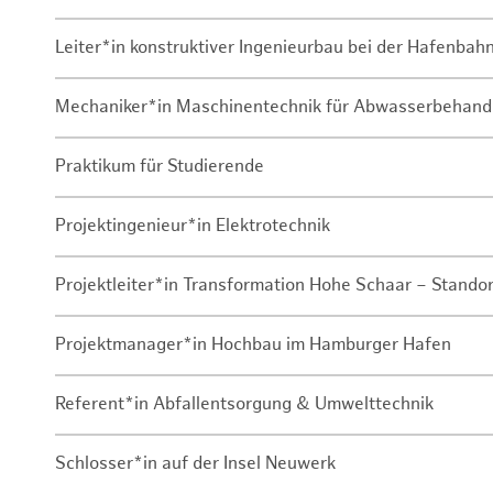
Leiter*in konstruktiver Ingenieurbau bei der Hafenbah
Mechaniker*in Maschinentechnik für Abwasserbehand
Praktikum für Studierende
Projektingenieur*in Elektrotechnik
Projektleiter*in Transformation Hohe Schaar – Stando
Projektmanager*in Hochbau im Hamburger Hafen
Referent*in Abfallentsorgung & Umwelttechnik
Schlosser*in auf der Insel Neuwerk