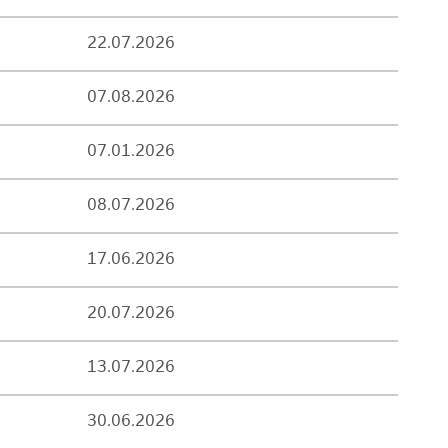
22.07.2026
07.08.2026
07.01.2026
08.07.2026
17.06.2026
20.07.2026
13.07.2026
30.06.2026