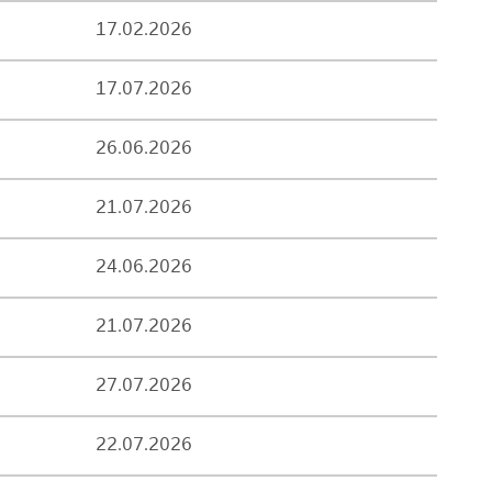
17.02.2026
17.07.2026
26.06.2026
21.07.2026
24.06.2026
21.07.2026
27.07.2026
22.07.2026