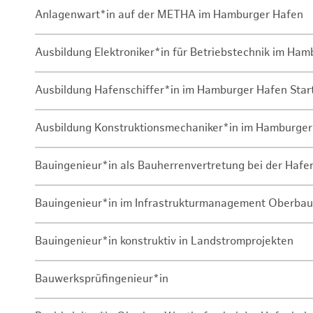
Anlagenwart*in auf der METHA im Hamburger Hafen
Ausbildung Elektroniker*in für Betriebstechnik im Ha
Ausbildung Hafenschiffer*in im Hamburger Hafen Sta
Ausbildung Konstruktionsmechaniker*in im Hamburger
Bauingenieur*in als Bauherrenvertretung bei der Haf
Bauingenieur*in im Infrastrukturmanagement Oberbau
Bauingenieur*in konstruktiv in Landstromprojekten
Bauwerksprüfingenieur*in