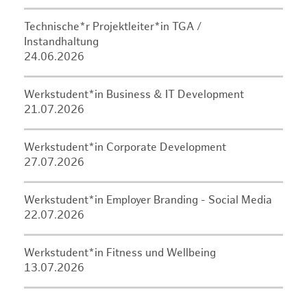
Technische*r Projektleiter*in TGA /
Instandhaltung
24.06.2026
Werkstudent*in Business & IT Development
21.07.2026
Werkstudent*in Corporate Development
27.07.2026
Werkstudent*in Employer Branding - Social Media
22.07.2026
Werkstudent*in Fitness und Wellbeing
13.07.2026