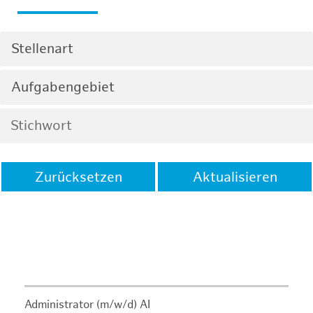
Stellenart
Aufgabengebiet
Zurücksetzen
Aktualisieren
Administrator (m/w/d) AI