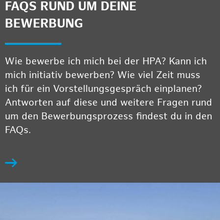
FAQS RUND UM DEINE
BEWERBUNG
Wie bewerbe ich mich bei der HPA? Kann ich
mich initiativ bewerben? Wie viel Zeit muss
ich für ein Vorstellungsgespräch einplanen?
Antworten auf diese und weitere Fragen rund
um den Bewerbungsprozess findest du in den
FAQs.