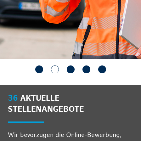
36
AKTUELLE
STELLENANGEBOTE
Wir bevorzugen die Online-Bewerbung,