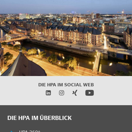
DIE HPA IM
SOCIAL WEB
DIE HPA IM ÜBERBLICK