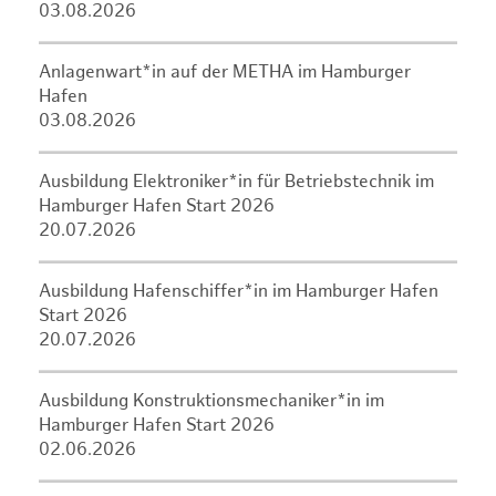
03.08.2026
Anlagenwart*in auf der METHA im Hamburger
Hafen
03.08.2026
Ausbildung Elektroniker*in für Betriebstechnik im
Hamburger Hafen Start 2026
20.07.2026
Ausbildung Hafenschiffer*in im Hamburger Hafen
Start 2026
20.07.2026
Ausbildung Konstruktionsmechaniker*in im
Hamburger Hafen Start 2026
02.06.2026