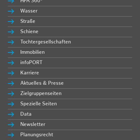
HPA 360°
Wasser
Straße
Schiene
Tochtergesellschaften
Immobilien
infoPORT
Karriere
Aktuelles & Presse
Zielgruppenseiten
Spezielle Seiten
Data
Newsletter
Planungsrecht