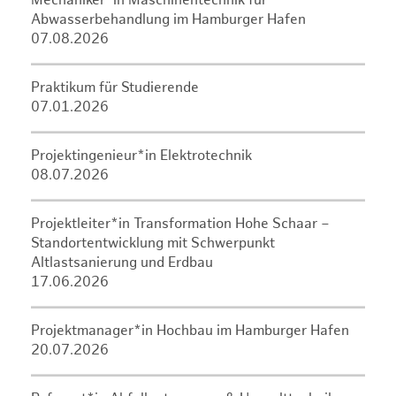
Mechaniker*in Maschinentechnik für
Abwasserbehandlung im Hamburger Hafen
07.08.2026
Praktikum für Studierende
07.01.2026
Projektingenieur*in Elektrotechnik
08.07.2026
Projektleiter*in Transformation Hohe Schaar –
Standortentwicklung mit Schwerpunkt
Altlastsanierung und Erdbau
17.06.2026
Projektmanager*in Hochbau im Hamburger Hafen
20.07.2026