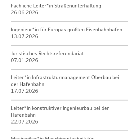
Fachliche Leiter*in Straßenunterhaltung
26.06.2026
Ingenieur*in für Europas größten Eisenbahnhafen
13.07.2026
Juristisches Rechtsreferendariat
07.01.2026
Leiter*in Infrastrukturmanagement Oberbau bei
der Hafenbahn
17.07.2026
Leiter*in konstruktiver Ingenieurbau bei der
Hafenbahn
22.07.2026