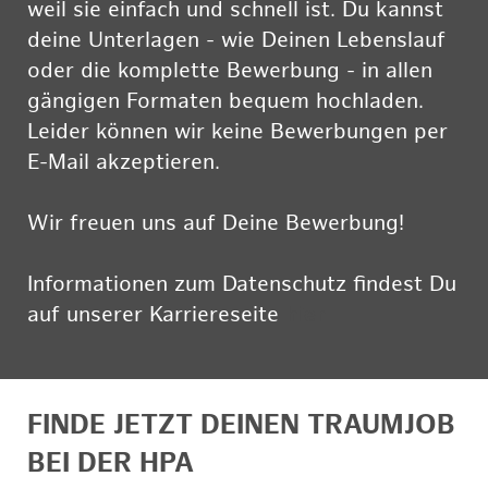
weil sie einfach und schnell ist. Du kannst
deine Unterlagen - wie Deinen Lebenslauf
oder die komplette Bewerbung - in allen
gängigen Formaten bequem hochladen.
Leider können wir keine Bewerbungen per
E-Mail akzeptieren.
Wir freuen uns auf Deine Bewerbung!
Informationen zum Datenschutz findest Du
auf unserer Karriereseite
hier
FINDE JETZT DEINEN TRAUMJOB
BEI DER HPA