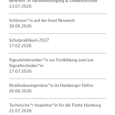
Referent*in Abfallentsorgung & Umwelttechnik
13.07.2026
Schlosser*in auf der Insel Neuwerk
30.06.2026
Schulpraktikum 2027
17.02.2026
Signalelektroniker*in zur Fortbildung zum/zur
Signaltechniker*in
17.07.2026
Straßenbauingenieur*in im Hamburger Hafen
26.06.2026
Technische*r Inspektor*in für die Flotte Hamburg
21.07.2026