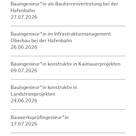
Bauingenieur*in als Bauherrenvertretung bei der
Hafenbahn
27.07.2026
Bauingenieur*in im Infrastrukturmanagement
Oberbau bei der Hafenbahn
26.06.2026
Bauingenieur*in konstruktiv in Kaimauerprojekten
09.07.2026
Bauingenieur*in konstruktiv in
Landstromprojekten
24.06.2026
Bauwerksprüfingenieur*in
17.07.2026