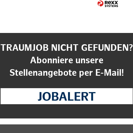
TRAUMJOB NICHT GEFUNDEN?
Abonniere unsere
Stellenangebote per E-Mail!