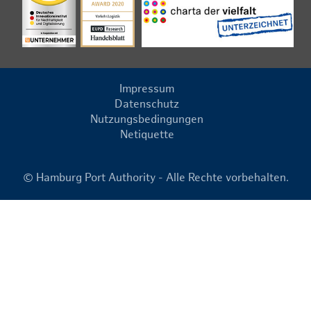
Impressum
Datenschutz
Nutzungsbedingungen
Netiquette
© Hamburg Port Authority - Alle Rechte vorbehalten.