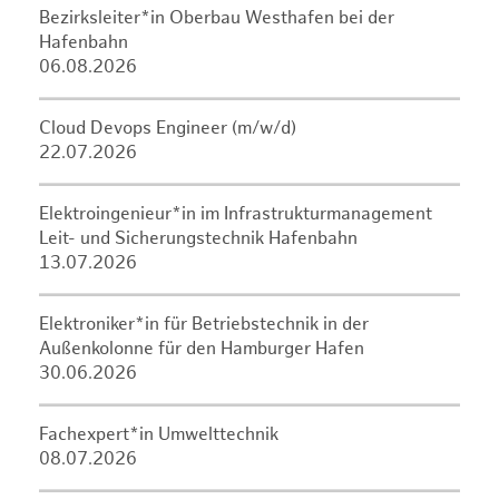
Bezirksleiter*in Oberbau Westhafen bei der
Hafenbahn
06.08.2026
Cloud Devops Engineer (m/w/d)
22.07.2026
Elektroingenieur*in im Infrastrukturmanagement
Leit- und Sicherungstechnik Hafenbahn
13.07.2026
Elektroniker*in für Betriebstechnik in der
Außenkolonne für den Hamburger Hafen
30.06.2026
Fachexpert*in Umwelttechnik
08.07.2026