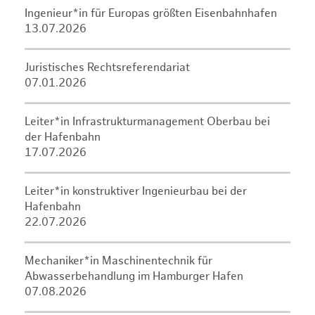
Ingenieur*in für Europas größten Eisenbahnhafen
13.07.2026
Juristisches Rechtsreferendariat
07.01.2026
Leiter*in Infrastrukturmanagement Oberbau bei
der Hafenbahn
17.07.2026
Leiter*in konstruktiver Ingenieurbau bei der
Hafenbahn
22.07.2026
Mechaniker*in Maschinentechnik für
Abwasserbehandlung im Hamburger Hafen
07.08.2026