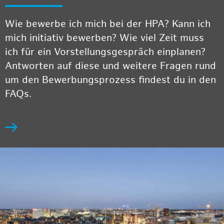
Wie bewerbe ich mich bei der HPA? Kann ich
mich initiativ bewerben? Wie viel Zeit muss
ich für ein Vorstellungsgespräch einplanen?
Antworten auf diese und weitere Fragen rund
um den Bewerbungsprozess findest du in den
FAQs.