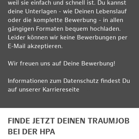
weil sie einfach und schnell ist. Du kannst
deine Unterlagen - wie Deinen Lebenslauf
oder die komplette Bewerbung - in allen
gängigen Formaten bequem hochladen.
Leider können wir keine Bewerbungen per
E-Mail akzeptieren.
Wir freuen uns auf Deine Bewerbung!
Informationen zum Datenschutz findest Du
auf unserer Karriereseite
hier
FINDE JETZT DEINEN TRAUMJOB
BEI DER HPA