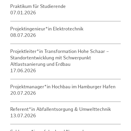
Praktikum für Studierende
07.01.2026
Projektingenieur*in Elektrotechnik
08.07.2026
Projektleiter*in Transformation Hohe Schaar –
Standortentwicklung mit Schwerpunkt
Altlastsanierung und Erdbau
17.06.2026
Projektmanager*in Hochbau im Hamburger Hafen
20.07.2026
Referent*in Abfallentsorgung & Umwelttechnik
13.07.2026