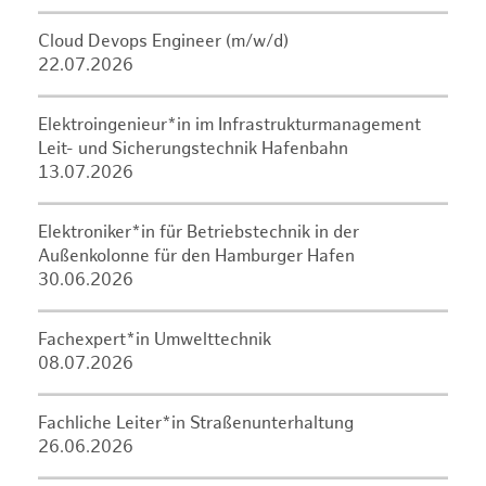
Cloud Devops Engineer (m/w/d)
22.07.2026
Elektroingenieur*in im Infrastrukturmanagement
Leit- und Sicherungstechnik Hafenbahn
13.07.2026
Elektroniker*in für Betriebstechnik in der
Außenkolonne für den Hamburger Hafen
30.06.2026
Fachexpert*in Umwelttechnik
08.07.2026
Fachliche Leiter*in Straßenunterhaltung
26.06.2026