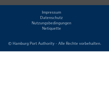
Impressum
Datenschutz
Nutzungsbedingungen
Netiquette
© Hamburg Port Authority - Alle Rechte vorbehalten.