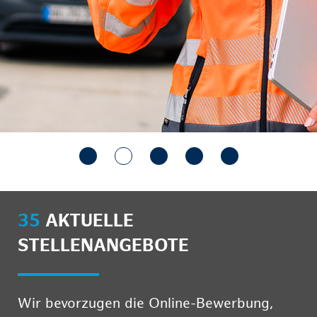
35
AKTUELLE
STELLENANGEBOTE
Wir bevorzugen die Online-Bewerbung,