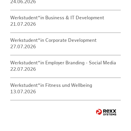
24.06.2026
Werkstudent*in Business & IT Development
21.07.2026
Werkstudent*in Corporate Development
27.07.2026
Werkstudent*in Employer Branding - Social Media
22.07.2026
Werkstudent*in Fitness und Wellbeing
13.07.2026