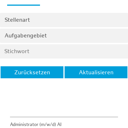
Stellenart
Aufgabengebiet
Zurücksetzen
Aktualisieren
Administrator (m/w/d) AI