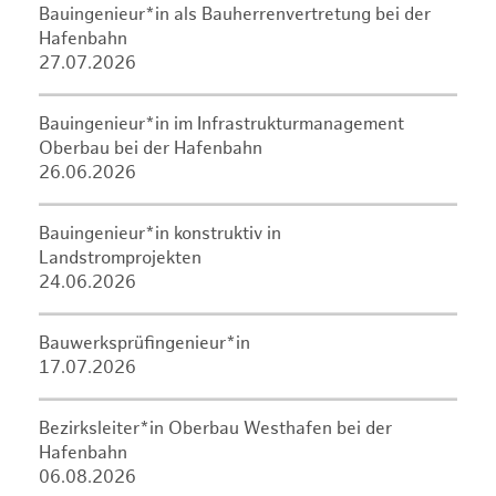
Bauingenieur*in als Bauherrenvertretung bei der
Hafenbahn
27.07.2026
Bauingenieur*in im Infrastrukturmanagement
Oberbau bei der Hafenbahn
26.06.2026
Bauingenieur*in konstruktiv in
Landstromprojekten
24.06.2026
Bauwerksprüfingenieur*in
17.07.2026
Bezirksleiter*in Oberbau Westhafen bei der
Hafenbahn
06.08.2026