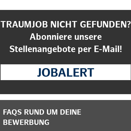
TRAUMJOB NICHT GEFUNDEN?
Abonniere unsere
Stellenangebote per E-Mail!
FAQS RUND UM DEINE
BEWERBUNG