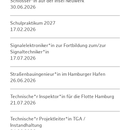
Schlosser*in auf der Insel Neuwerk
30.06.2026
Schulpraktikum 2027
17.02.2026
Signalelektroniker*in zur Fortbildung zum/zur
Signaltechniker*in
17.07.2026
Straßenbauingenieur*in im Hamburger Hafen
26.06.2026
Technische*r Inspektor*in für die Flotte Hamburg
21.07.2026
Technische*r Projektleiter*in TGA /
Instandhaltung