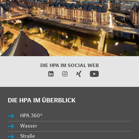
DIE HPA IM SOCIAL WEB
DIE HPA IM ÜBERBLICK
HPA 360°
Wasser
Straße