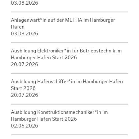
03.08.2026
Anlagenwart*in auf der METHA im Hamburger
Hafen
03.08.2026
Ausbildung Elektroniker*in für Betriebstechnik im
Hamburger Hafen Start 2026
20.07.2026
Ausbildung Hafenschiffer*in im Hamburger Hafen
Start 2026
20.07.2026
Ausbildung Konstruktionsmechaniker*in im
Hamburger Hafen Start 2026
02.06.2026