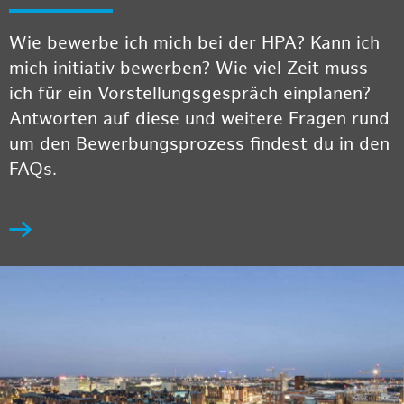
Wie bewerbe ich mich bei der HPA? Kann ich
mich initiativ bewerben? Wie viel Zeit muss
ich für ein Vorstellungsgespräch einplanen?
Antworten auf diese und weitere Fragen rund
um den Bewerbungsprozess findest du in den
FAQs.