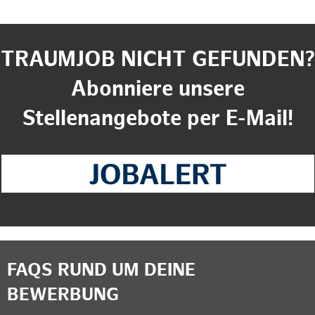
TRAUMJOB NICHT GEFUNDEN?
Abonniere unsere
Stellenangebote per E-Mail!
FAQS RUND UM DEINE
BEWERBUNG