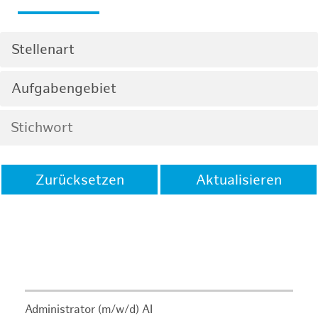
Stellenart
Aufgabengebiet
Zurücksetzen
Aktualisieren
Administrator (m/w/d) AI