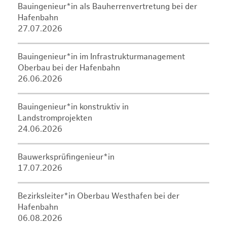
Bauingenieur*in als Bauherrenvertretung bei der
Hafenbahn
27.07.2026
Bauingenieur*in im Infrastrukturmanagement
Oberbau bei der Hafenbahn
26.06.2026
Bauingenieur*in konstruktiv in
Landstromprojekten
24.06.2026
Bauwerksprüfingenieur*in
17.07.2026
Bezirksleiter*in Oberbau Westhafen bei der
Hafenbahn
06.08.2026