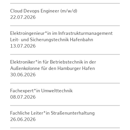
Cloud Devops Engineer (m/w/d)
22.07.2026
Elektroingenieur*in im Infrastrukturmanagement
Leit- und Sicherungstechnik Hafenbahn
13.07.2026
Elektroniker*in für Betriebstechnik in der
Außenkolonne für den Hamburger Hafen
30.06.2026
Fachexpert*in Umwelttechnik
08.07.2026
Fachliche Leiter*in Straßenunterhaltung
26.06.2026