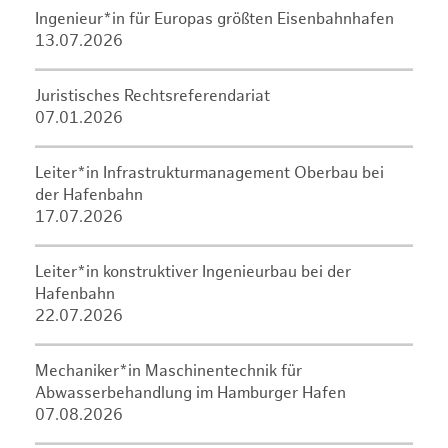
Ingenieur*in für Europas größten Eisenbahnhafen
13.07.2026
Juristisches Rechtsreferendariat
07.01.2026
Leiter*in Infrastrukturmanagement Oberbau bei
der Hafenbahn
17.07.2026
Leiter*in konstruktiver Ingenieurbau bei der
Hafenbahn
22.07.2026
Mechaniker*in Maschinentechnik für
Abwasserbehandlung im Hamburger Hafen
07.08.2026