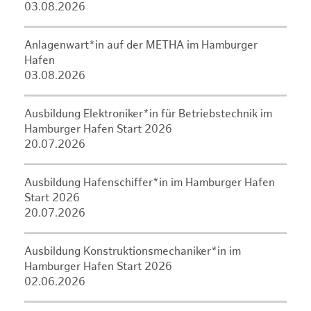
03.08.2026
Anlagenwart*in auf der METHA im Hamburger
Hafen
03.08.2026
Ausbildung Elektroniker*in für Betriebstechnik im
Hamburger Hafen Start 2026
20.07.2026
Ausbildung Hafenschiffer*in im Hamburger Hafen
Start 2026
20.07.2026
Ausbildung Konstruktionsmechaniker*in im
Hamburger Hafen Start 2026
02.06.2026