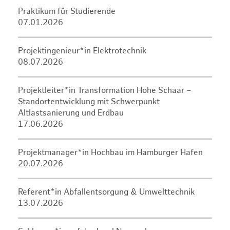
Praktikum für Studierende
07.01.2026
Projektingenieur*in Elektrotechnik
08.07.2026
Projektleiter*in Transformation Hohe Schaar –
Standortentwicklung mit Schwerpunkt
Altlastsanierung und Erdbau
17.06.2026
Projektmanager*in Hochbau im Hamburger Hafen
20.07.2026
Referent*in Abfallentsorgung & Umwelttechnik
13.07.2026