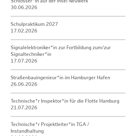
Schlosser*in auf der Insel Neuwerk
30.06.2026
Schulpraktikum 2027
17.02.2026
Signalelektroniker*in zur Fortbildung zum/zur
Signaltechniker*in
17.07.2026
Straßenbauingenieur*in im Hamburger Hafen
26.06.2026
Technische*r Inspektor*in für die Flotte Hamburg
21.07.2026
Technische*r Projektleiter*in TGA /
Instandhaltung