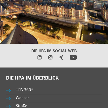
DIE HPA IM SOCIAL WEB
DIE HPA IM ÜBERBLICK
HPA 360°
Wasser
Straße