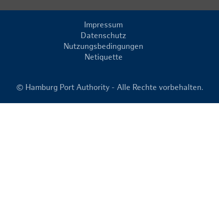
Impressum
Datenschutz
Nutzungsbedingungen
Netiquette
© Hamburg Port Authority - Alle Rechte vorbehalten.