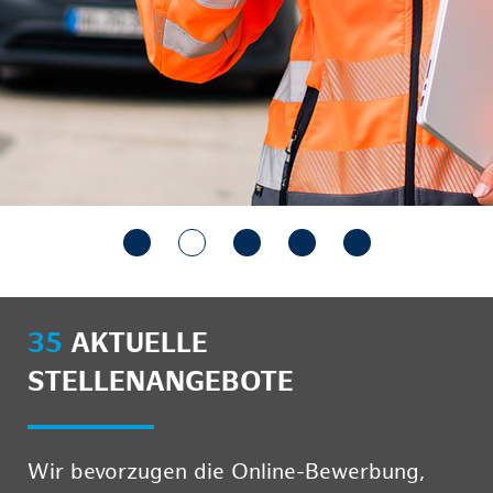
35
AKTUELLE
STELLENANGEBOTE
Wir bevorzugen die Online-Bewerbung,