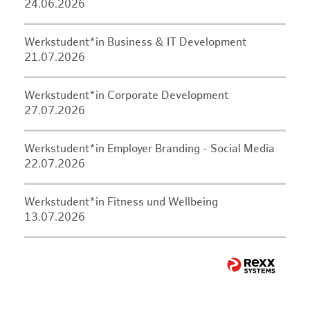
24.06.2026
Werkstudent*in Business & IT Development
21.07.2026
Werkstudent*in Corporate Development
27.07.2026
Werkstudent*in Employer Branding - Social Media
22.07.2026
Werkstudent*in Fitness und Wellbeing
13.07.2026