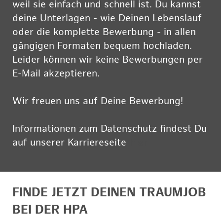
weil sie einfach und schnell ist. Du kannst
deine Unterlagen - wie Deinen Lebenslauf
oder die komplette Bewerbung - in allen
gängigen Formaten bequem hochladen.
Leider können wir keine Bewerbungen per
E-Mail akzeptieren.
Wir freuen uns auf Deine Bewerbung!
Informationen zum Datenschutz findest Du
auf unserer Karriereseite
hier
FINDE JETZT DEINEN TRAUMJOB
BEI DER HPA