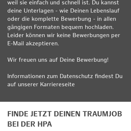
weil sie einfach und schnell ist. Du kannst
deine Unterlagen - wie Deinen Lebenslauf
oder die komplette Bewerbung - in allen
gängigen Formaten bequem hochladen.
Leider können wir keine Bewerbungen per
E-Mail akzeptieren.
Wir freuen uns auf Deine Bewerbung!
Informationen zum Datenschutz findest Du
auf unserer Karriereseite
hier
FINDE JETZT DEINEN TRAUMJOB
BEI DER HPA