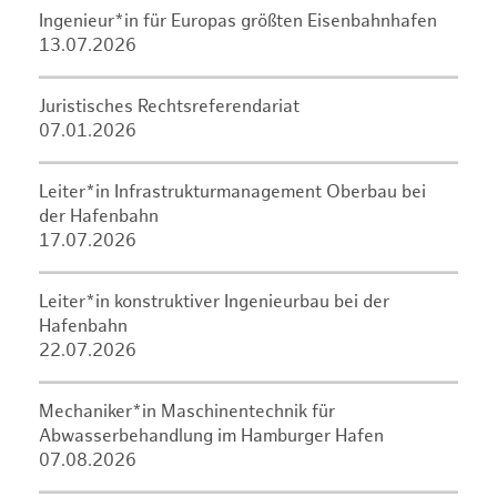
Ingenieur*in für Europas größten Eisenbahnhafen
13.07.2026
Juristisches Rechtsreferendariat
07.01.2026
Leiter*in Infrastrukturmanagement Oberbau bei
der Hafenbahn
17.07.2026
Leiter*in konstruktiver Ingenieurbau bei der
Hafenbahn
22.07.2026
Mechaniker*in Maschinentechnik für
Abwasserbehandlung im Hamburger Hafen
07.08.2026