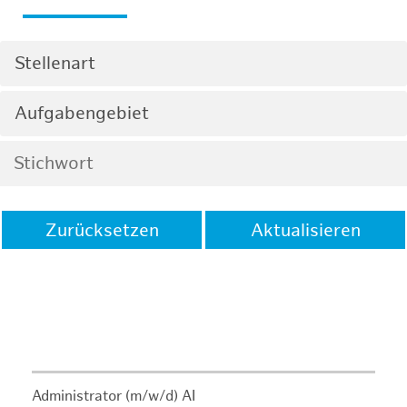
Stellenart
Aufgabengebiet
Zurücksetzen
Aktualisieren
Administrator (m/w/d) AI