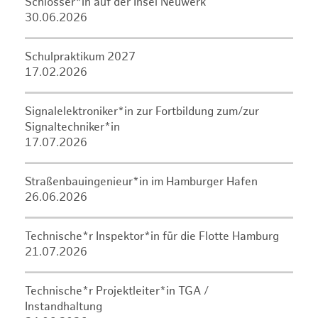
Schlosser*in auf der Insel Neuwerk
30.06.2026
Schulpraktikum 2027
17.02.2026
Signalelektroniker*in zur Fortbildung zum/zur
Signaltechniker*in
17.07.2026
Straßenbauingenieur*in im Hamburger Hafen
26.06.2026
Technische*r Inspektor*in für die Flotte Hamburg
21.07.2026
Technische*r Projektleiter*in TGA /
Instandhaltung