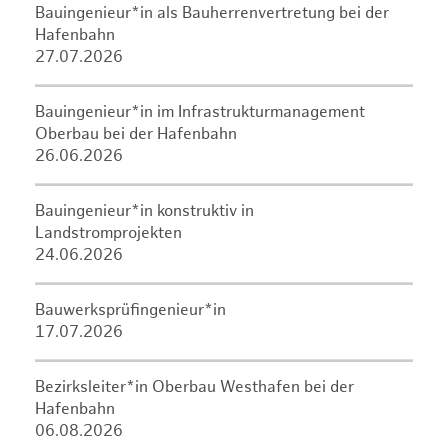
Bauingenieur*in als Bauherrenvertretung bei der
Hafenbahn
27.07.2026
Bauingenieur*in im Infrastrukturmanagement
Oberbau bei der Hafenbahn
26.06.2026
Bauingenieur*in konstruktiv in
Landstromprojekten
24.06.2026
Bauwerksprüfingenieur*in
17.07.2026
Bezirksleiter*in Oberbau Westhafen bei der
Hafenbahn
06.08.2026