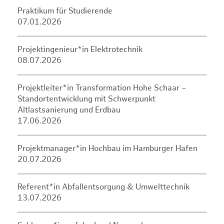
Praktikum für Studierende
07.01.2026
Projektingenieur*in Elektrotechnik
08.07.2026
Projektleiter*in Transformation Hohe Schaar –
Standortentwicklung mit Schwerpunkt
Altlastsanierung und Erdbau
17.06.2026
Projektmanager*in Hochbau im Hamburger Hafen
20.07.2026
Referent*in Abfallentsorgung & Umwelttechnik
13.07.2026