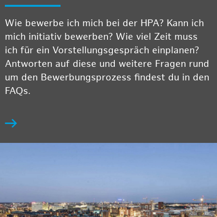
Wie bewerbe ich mich bei der HPA? Kann ich
mich initiativ bewerben? Wie viel Zeit muss
ich für ein Vorstellungsgespräch einplanen?
Antworten auf diese und weitere Fragen rund
um den Bewerbungsprozess findest du in den
FAQs.