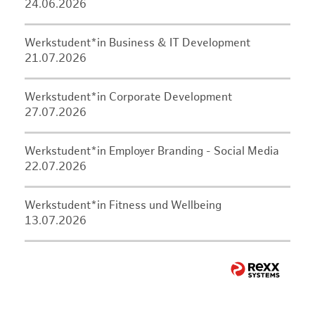
24.06.2026
Werkstudent*in Business & IT Development
21.07.2026
Werkstudent*in Corporate Development
27.07.2026
Werkstudent*in Employer Branding - Social Media
22.07.2026
Werkstudent*in Fitness und Wellbeing
13.07.2026