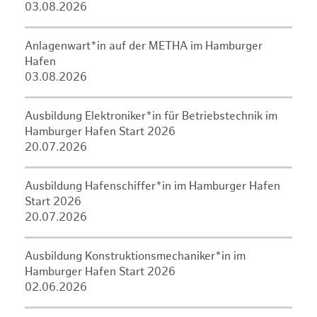
03.08.2026
Anlagenwart*in auf der METHA im Hamburger
Hafen
03.08.2026
Ausbildung Elektroniker*in für Betriebstechnik im
Hamburger Hafen Start 2026
20.07.2026
Ausbildung Hafenschiffer*in im Hamburger Hafen
Start 2026
20.07.2026
Ausbildung Konstruktionsmechaniker*in im
Hamburger Hafen Start 2026
02.06.2026