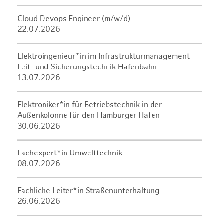
Cloud Devops Engineer (m/w/d)
22.07.2026
Elektroingenieur*in im Infrastrukturmanagement
Leit- und Sicherungstechnik Hafenbahn
13.07.2026
Elektroniker*in für Betriebstechnik in der
Außenkolonne für den Hamburger Hafen
30.06.2026
Fachexpert*in Umwelttechnik
08.07.2026
Fachliche Leiter*in Straßenunterhaltung
26.06.2026