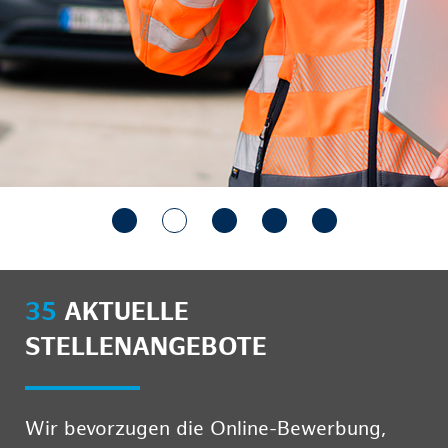
35
AKTUELLE
STELLENANGEBOTE
Wir bevorzugen die Online-Bewerbung,