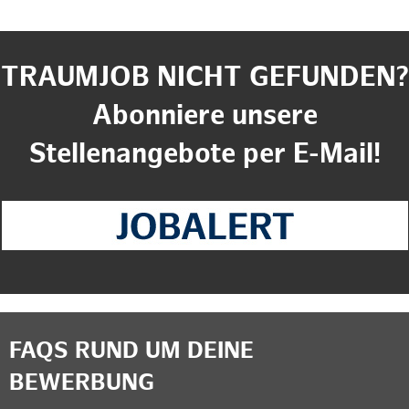
TRAUMJOB NICHT GEFUNDEN?
Abonniere unsere
Stellenangebote per E-Mail!
FAQS RUND UM DEINE
BEWERBUNG