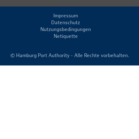
Impressum
Datenschutz
Nutzungsbedingungen
Netiquette
© Hamburg Port Authority - Alle Rechte vorbehalten.