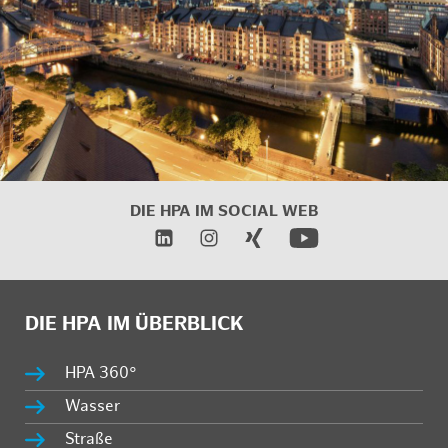
DIE HPA IM
SOCIAL WEB
DIE HPA IM ÜBERBLICK
HPA 360°
Wasser
Straße