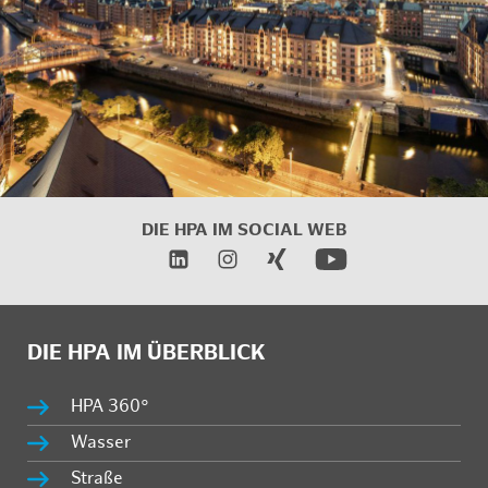
DIE HPA IM
SOCIAL WEB
DIE HPA IM ÜBERBLICK
HPA 360°
Wasser
Straße