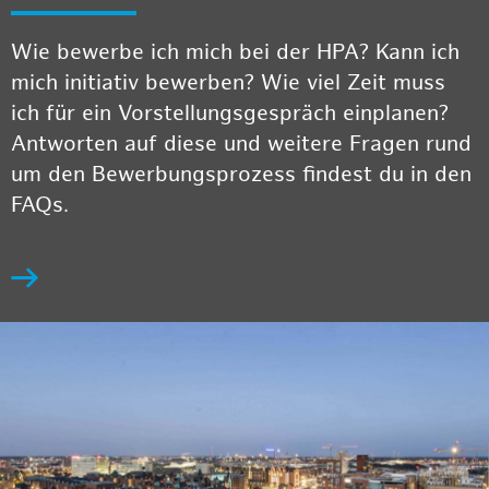
Wie bewerbe ich mich bei der HPA? Kann ich
mich initiativ bewerben? Wie viel Zeit muss
ich für ein Vorstellungsgespräch einplanen?
Antworten auf diese und weitere Fragen rund
um den Bewerbungsprozess findest du in den
FAQs.