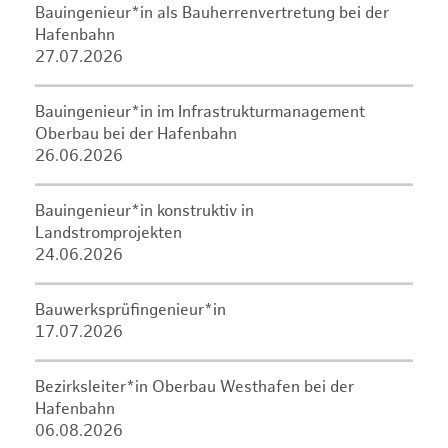
Bauingenieur*in als Bauherrenvertretung bei der
Hafenbahn
27.07.2026
Bauingenieur*in im Infrastrukturmanagement
Oberbau bei der Hafenbahn
26.06.2026
Bauingenieur*in konstruktiv in
Landstromprojekten
24.06.2026
Bauwerksprüfingenieur*in
17.07.2026
Bezirksleiter*in Oberbau Westhafen bei der
Hafenbahn
06.08.2026