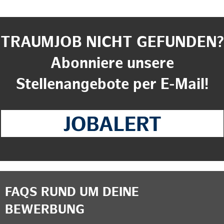
TRAUMJOB NICHT GEFUNDEN?
Abonniere unsere
Stellenangebote per E-Mail!
FAQS RUND UM DEINE
BEWERBUNG