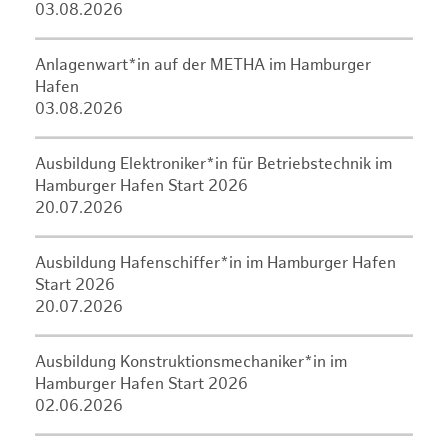
03.08.2026
Anlagenwart*in auf der METHA im Hamburger
Hafen
03.08.2026
Ausbildung Elektroniker*in für Betriebstechnik im
Hamburger Hafen Start 2026
20.07.2026
Ausbildung Hafenschiffer*in im Hamburger Hafen
Start 2026
20.07.2026
Ausbildung Konstruktionsmechaniker*in im
Hamburger Hafen Start 2026
02.06.2026