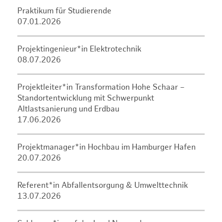
Praktikum für Studierende
07.01.2026
Projektingenieur*in Elektrotechnik
08.07.2026
Projektleiter*in Transformation Hohe Schaar –
Standortentwicklung mit Schwerpunkt
Altlastsanierung und Erdbau
17.06.2026
Projektmanager*in Hochbau im Hamburger Hafen
20.07.2026
Referent*in Abfallentsorgung & Umwelttechnik
13.07.2026