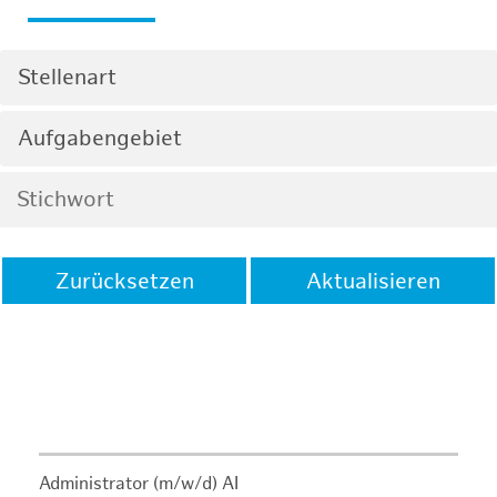
Stellenart
Aufgabengebiet
Zurücksetzen
Aktualisieren
Administrator (m/w/d) AI