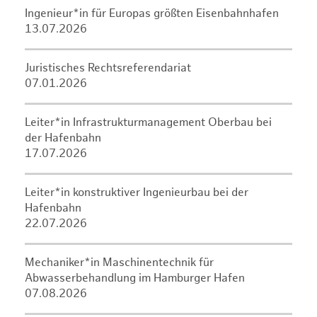
Ingenieur*in für Europas größten Eisenbahnhafen
13.07.2026
Juristisches Rechtsreferendariat
07.01.2026
Leiter*in Infrastrukturmanagement Oberbau bei
der Hafenbahn
17.07.2026
Leiter*in konstruktiver Ingenieurbau bei der
Hafenbahn
22.07.2026
Mechaniker*in Maschinentechnik für
Abwasserbehandlung im Hamburger Hafen
07.08.2026