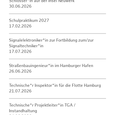
Schlosser*in auf der Insel Neuwerk
30.06.2026
Schulpraktikum 2027
17.02.2026
Signalelektroniker*in zur Fortbildung zum/zur
Signaltechniker*in
17.07.2026
Straßenbauingenieur*in im Hamburger Hafen
26.06.2026
Technische*r Inspektor*in für die Flotte Hamburg
21.07.2026
Technische*r Projektleiter*in TGA /
Instandhaltung