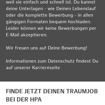
weil sie einfach und schnell ist. Du kannst
deine Unterlagen - wie Deinen Lebenslauf
oder die komplette Bewerbung - in allen
gängigen Formaten bequem hochladen.
Leider können wir keine Bewerbungen per
E-Mail akzeptieren.
Wir freuen uns auf Deine Bewerbung!
Informationen zum Datenschutz findest Du
auf unserer Karriereseite
hier
FINDE JETZT DEINEN TRAUMJOB
BEI DER HPA