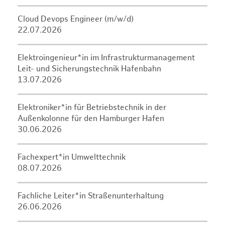
Cloud Devops Engineer (m/w/d)
22.07.2026
Elektroingenieur*in im Infrastrukturmanagement
Leit- und Sicherungstechnik Hafenbahn
13.07.2026
Elektroniker*in für Betriebstechnik in der
Außenkolonne für den Hamburger Hafen
30.06.2026
Fachexpert*in Umwelttechnik
08.07.2026
Fachliche Leiter*in Straßenunterhaltung
26.06.2026