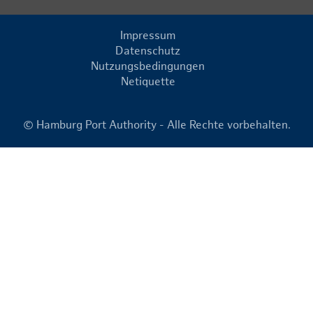
Impressum
Datenschutz
Nutzungsbedingungen
Netiquette
© Hamburg Port Authority - Alle Rechte vorbehalten.