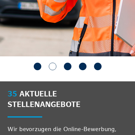
35
AKTUELLE
STELLENANGEBOTE
Wir bevorzugen die Online-Bewerbung,