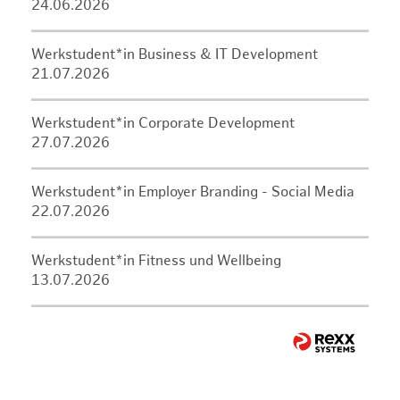
24.06.2026
Werkstudent*in Business & IT Development
21.07.2026
Werkstudent*in Corporate Development
27.07.2026
Werkstudent*in Employer Branding - Social Media
22.07.2026
Werkstudent*in Fitness und Wellbeing
13.07.2026