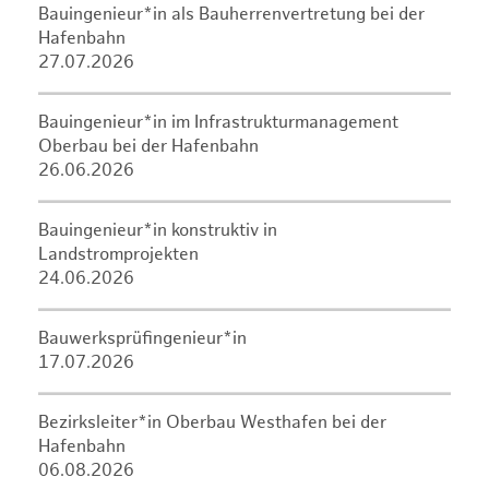
Bauingenieur*in als Bauherrenvertretung bei der
Hafenbahn
27.07.2026
Bauingenieur*in im Infrastrukturmanagement
Oberbau bei der Hafenbahn
26.06.2026
Bauingenieur*in konstruktiv in
Landstromprojekten
24.06.2026
Bauwerksprüfingenieur*in
17.07.2026
Bezirksleiter*in Oberbau Westhafen bei der
Hafenbahn
06.08.2026