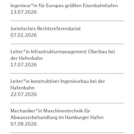
Ingenieur*in für Europas größten Eisenbahnhafen
13.07.2026
Juristisches Rechtsreferendariat
07.01.2026
Leiter*in Infrastrukturmanagement Oberbau bei
der Hafenbahn
17.07.2026
Leiter*in konstruktiver Ingenieurbau bei der
Hafenbahn
22.07.2026
Mechaniker*in Maschinentechnik für
Abwasserbehandlung im Hamburger Hafen
07.08.2026