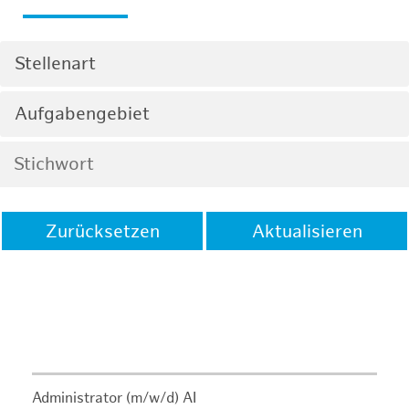
Stellenart
Aufgabengebiet
Zurücksetzen
Aktualisieren
Administrator (m/w/d) AI