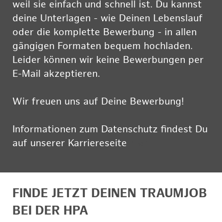
weil sie einfach und schnell ist. Du kannst
deine Unterlagen - wie Deinen Lebenslauf
oder die komplette Bewerbung - in allen
gängigen Formaten bequem hochladen.
Leider können wir keine Bewerbungen per
E-Mail akzeptieren.
Wir freuen uns auf Deine Bewerbung!
Informationen zum Datenschutz findest Du
auf unserer Karriereseite
hier
FINDE JETZT DEINEN TRAUMJOB
BEI DER HPA