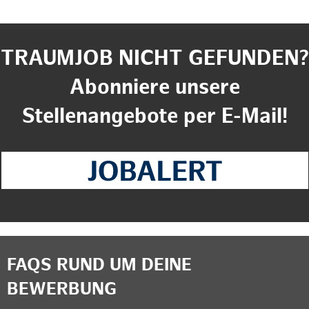
TRAUMJOB NICHT GEFUNDEN?
Abonniere unsere
Stellenangebote per E-Mail!
FAQS RUND UM DEINE
BEWERBUNG