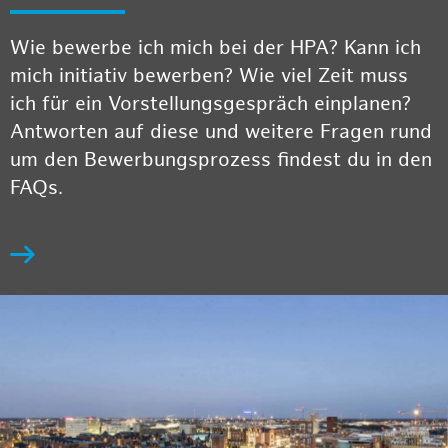
Wie bewerbe ich mich bei der HPA? Kann ich
mich initiativ bewerben? Wie viel Zeit muss
ich für ein Vorstellungsgespräch einplanen?
Antworten auf diese und weitere Fragen rund
um den Bewerbungsprozess findest du in den
FAQs.