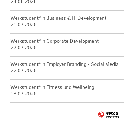
24.06.2026
Werkstudent*in Business & IT Development
21.07.2026
Werkstudent*in Corporate Development
27.07.2026
Werkstudent*in Employer Branding - Social Media
22.07.2026
Werkstudent*in Fitness und Wellbeing
13.07.2026