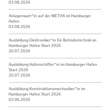
03.08.2026
Anlagenwart*in auf der METHA im Hamburger
Hafen
03.08.2026
Ausbildung Elektroniker*in für Betriebstechnik im
Hamburger Hafen Start 2026
20.07.2026
Ausbildung Hafenschiffer*in im Hamburger Hafen
Start 2026
20.07.2026
Ausbildung Konstruktionsmechaniker*in im
Hamburger Hafen Start 2026
02.06.2026