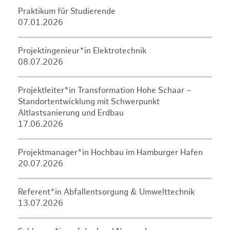
Praktikum für Studierende
07.01.2026
Projektingenieur*in Elektrotechnik
08.07.2026
Projektleiter*in Transformation Hohe Schaar –
Standortentwicklung mit Schwerpunkt
Altlastsanierung und Erdbau
17.06.2026
Projektmanager*in Hochbau im Hamburger Hafen
20.07.2026
Referent*in Abfallentsorgung & Umwelttechnik
13.07.2026