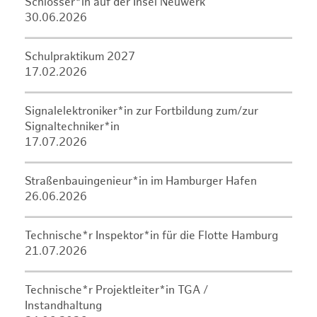
Schlosser*in auf der Insel Neuwerk
30.06.2026
Schulpraktikum 2027
17.02.2026
Signalelektroniker*in zur Fortbildung zum/zur
Signaltechniker*in
17.07.2026
Straßenbauingenieur*in im Hamburger Hafen
26.06.2026
Technische*r Inspektor*in für die Flotte Hamburg
21.07.2026
Technische*r Projektleiter*in TGA /
Instandhaltung