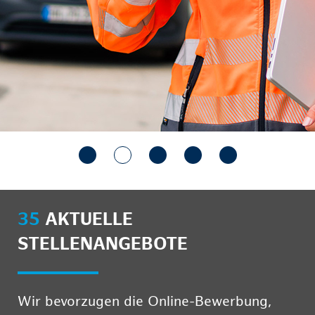
35
AKTUELLE
STELLENANGEBOTE
Wir bevorzugen die Online-Bewerbung,