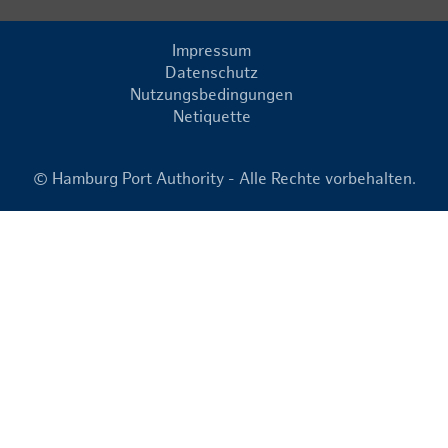
Impressum
Datenschutz
Nutzungsbedingungen
Netiquette
© Hamburg Port Authority - Alle Rechte vorbehalten.