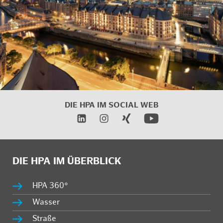
DIE HPA IM SOCIAL WEB
DIE HPA IM ÜBERBLICK
HPA 360°
Wasser
Straße