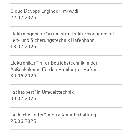
Cloud Devops Engineer (m/w/d)
22.07.2026
Elektroingenieur*in im Infrastrukturmanagement
Leit- und Sicherungstechnik Hafenbahn
13.07.2026
Elektroniker*in für Betriebstechnik in der
Außenkolonne für den Hamburger Hafen
30.06.2026
Fachexpert*in Umwelttechnik
08.07.2026
Fachliche Leiter*in Straßenunterhaltung
26.06.2026