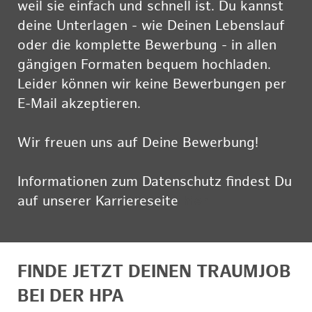
weil sie einfach und schnell ist. Du kannst
deine Unterlagen - wie Deinen Lebenslauf
oder die komplette Bewerbung - in allen
gängigen Formaten bequem hochladen.
Leider können wir keine Bewerbungen per
E-Mail akzeptieren.
Wir freuen uns auf Deine Bewerbung!
Informationen zum Datenschutz findest Du
auf unserer Karriereseite
hier
FINDE JETZT DEINEN TRAUMJOB
BEI DER HPA