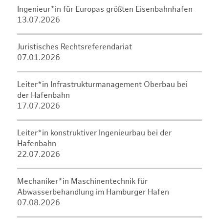
Ingenieur*in für Europas größten Eisenbahnhafen
13.07.2026
Juristisches Rechtsreferendariat
07.01.2026
Leiter*in Infrastrukturmanagement Oberbau bei
der Hafenbahn
17.07.2026
Leiter*in konstruktiver Ingenieurbau bei der
Hafenbahn
22.07.2026
Mechaniker*in Maschinentechnik für
Abwasserbehandlung im Hamburger Hafen
07.08.2026