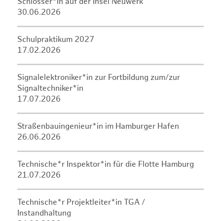
Schlosser*in auf der Insel Neuwerk
30.06.2026
Schulpraktikum 2027
17.02.2026
Signalelektroniker*in zur Fortbildung zum/zur
Signaltechniker*in
17.07.2026
Straßenbauingenieur*in im Hamburger Hafen
26.06.2026
Technische*r Inspektor*in für die Flotte Hamburg
21.07.2026
Technische*r Projektleiter*in TGA /
Instandhaltung