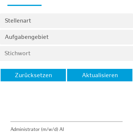
Stellenart
Aufgabengebiet
Zurücksetzen
Aktualisieren
Administrator (m/w/d) AI