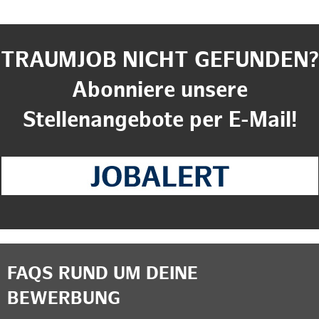
TRAUMJOB NICHT GEFUNDEN?
Abonniere unsere
Stellenangebote per E-Mail!
FAQS RUND UM DEINE
BEWERBUNG