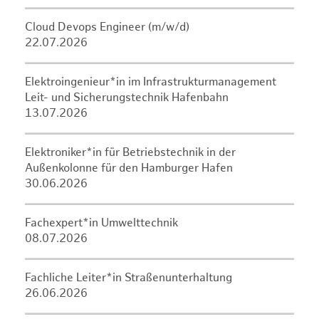
Cloud Devops Engineer (m/w/d)
22.07.2026
Elektroingenieur*in im Infrastrukturmanagement
Leit- und Sicherungstechnik Hafenbahn
13.07.2026
Elektroniker*in für Betriebstechnik in der
Außenkolonne für den Hamburger Hafen
30.06.2026
Fachexpert*in Umwelttechnik
08.07.2026
Fachliche Leiter*in Straßenunterhaltung
26.06.2026