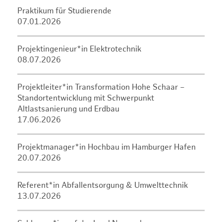
Praktikum für Studierende
07.01.2026
Projektingenieur*in Elektrotechnik
08.07.2026
Projektleiter*in Transformation Hohe Schaar –
Standortentwicklung mit Schwerpunkt
Altlastsanierung und Erdbau
17.06.2026
Projektmanager*in Hochbau im Hamburger Hafen
20.07.2026
Referent*in Abfallentsorgung & Umwelttechnik
13.07.2026