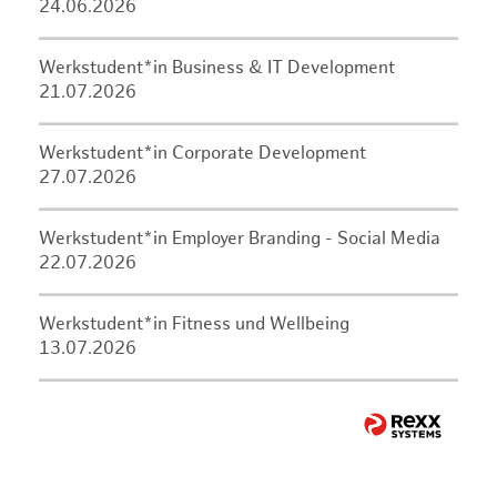
24.06.2026
Werkstudent*in Business & IT Development
21.07.2026
Werkstudent*in Corporate Development
27.07.2026
Werkstudent*in Employer Branding - Social Media
22.07.2026
Werkstudent*in Fitness und Wellbeing
13.07.2026