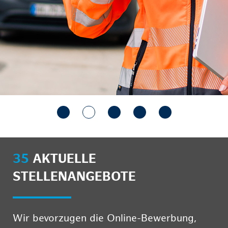
35
AKTUELLE
STELLENANGEBOTE
Wir bevorzugen die Online-Bewerbung,