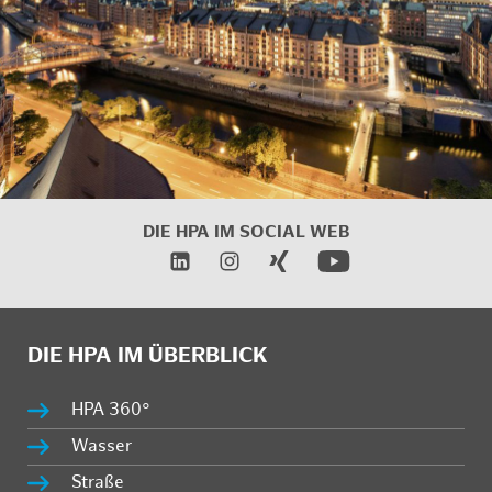
DIE HPA IM
SOCIAL WEB
DIE HPA IM ÜBERBLICK
HPA 360°
Wasser
Straße