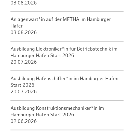
03.08.2026
Anlagenwart*in auf der METHA im Hamburger
Hafen
03.08.2026
Ausbildung Elektroniker*in für Betriebstechnik im
Hamburger Hafen Start 2026
20.07.2026
Ausbildung Hafenschiffer*in im Hamburger Hafen
Start 2026
20.07.2026
Ausbildung Konstruktionsmechaniker*in im
Hamburger Hafen Start 2026
02.06.2026