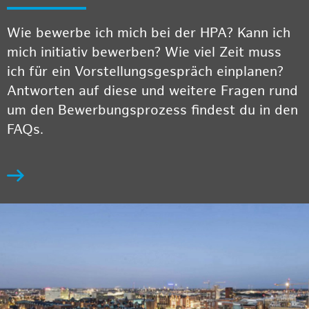
Wie bewerbe ich mich bei der HPA? Kann ich
mich initiativ bewerben? Wie viel Zeit muss
ich für ein Vorstellungsgespräch einplanen?
Antworten auf diese und weitere Fragen rund
um den Bewerbungsprozess findest du in den
FAQs.