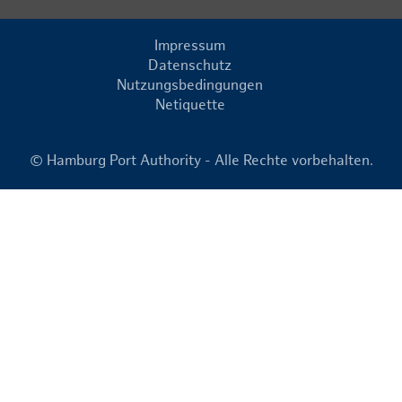
Impressum
Datenschutz
Nutzungsbedingungen
Netiquette
© Hamburg Port Authority - Alle Rechte vorbehalten.