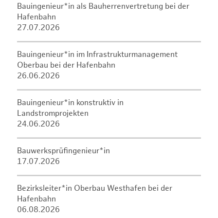
Bauingenieur*in als Bauherrenvertretung bei der
Hafenbahn
27.07.2026
Bauingenieur*in im Infrastrukturmanagement
Oberbau bei der Hafenbahn
26.06.2026
Bauingenieur*in konstruktiv in
Landstromprojekten
24.06.2026
Bauwerksprüfingenieur*in
17.07.2026
Bezirksleiter*in Oberbau Westhafen bei der
Hafenbahn
06.08.2026