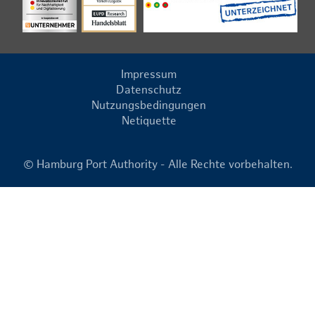
Impressum
Datenschutz
Nutzungsbedingungen
Netiquette
© Hamburg Port Authority - Alle Rechte vorbehalten.