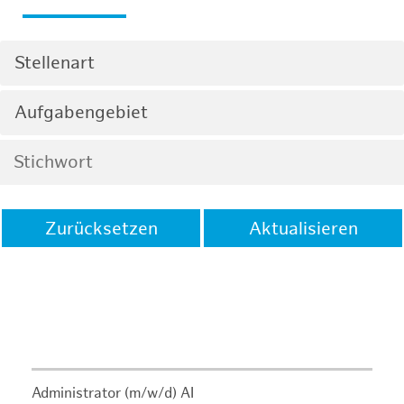
Stellenart
Aufgabengebiet
Zurücksetzen
Aktualisieren
Administrator (m/w/d) AI