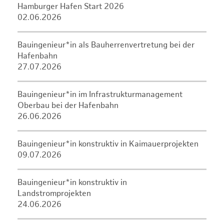
Hamburger Hafen Start 2026
02.06.2026
Bauingenieur*in als Bauherrenvertretung bei der
Hafenbahn
27.07.2026
Bauingenieur*in im Infrastrukturmanagement
Oberbau bei der Hafenbahn
26.06.2026
Bauingenieur*in konstruktiv in Kaimauerprojekten
09.07.2026
Bauingenieur*in konstruktiv in
Landstromprojekten
24.06.2026