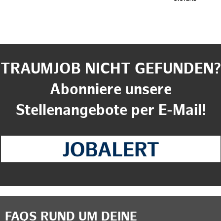
TRAUMJOB NICHT GEFUNDEN?
Abonniere unsere
Stellenangebote per E-Mail!
FAQS RUND UM DEINE