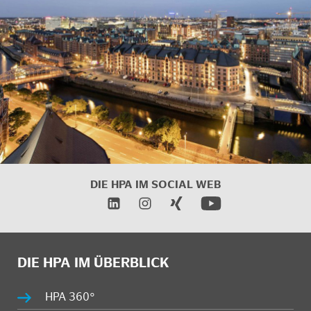
DIE HPA IM
SOCIAL WEB
DIE HPA IM ÜBERBLICK
HPA 360°