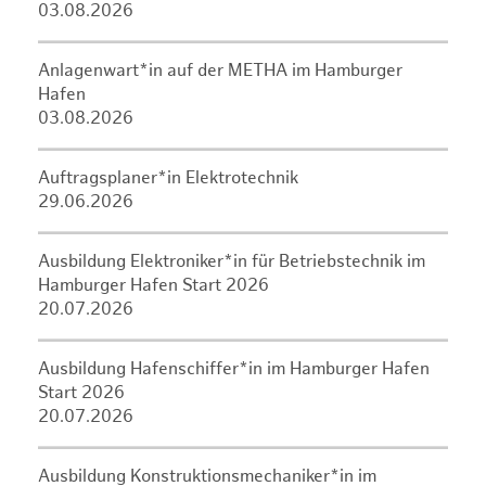
03.08.2026
Anlagenwart*in auf der METHA im Hamburger
Hafen
03.08.2026
Auftragsplaner*in Elektrotechnik
29.06.2026
Ausbildung Elektroniker*in für Betriebstechnik im
Hamburger Hafen Start 2026
20.07.2026
Ausbildung Hafenschiffer*in im Hamburger Hafen
Start 2026
20.07.2026
Ausbildung Konstruktionsmechaniker*in im