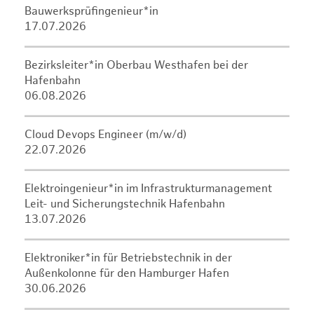
Bauwerksprüfingenieur*in
17.07.2026
Bezirksleiter*in Oberbau Westhafen bei der
Hafenbahn
06.08.2026
Cloud Devops Engineer (m/w/d)
22.07.2026
Elektroingenieur*in im Infrastrukturmanagement
Leit- und Sicherungstechnik Hafenbahn
13.07.2026
Elektroniker*in für Betriebstechnik in der
Außenkolonne für den Hamburger Hafen
30.06.2026