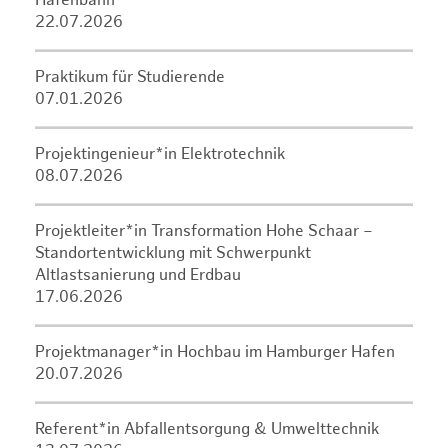
Hafenbahn
22.07.2026
Praktikum für Studierende
07.01.2026
Projektingenieur*in Elektrotechnik
08.07.2026
Projektleiter*in Transformation Hohe Schaar –
Standortentwicklung mit Schwerpunkt
Altlastsanierung und Erdbau
17.06.2026
Projektmanager*in Hochbau im Hamburger Hafen
20.07.2026
Referent*in Abfallentsorgung & Umwelttechnik