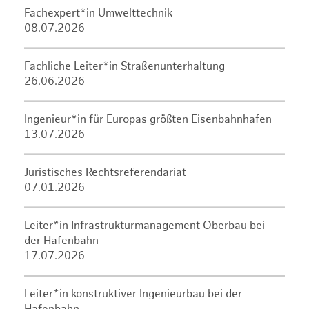
Fachexpert*in Umwelttechnik
08.07.2026
Fachliche Leiter*in Straßenunterhaltung
26.06.2026
Ingenieur*in für Europas größten Eisenbahnhafen
13.07.2026
Juristisches Rechtsreferendariat
07.01.2026
Leiter*in Infrastrukturmanagement Oberbau bei
der Hafenbahn
17.07.2026
Leiter*in konstruktiver Ingenieurbau bei der