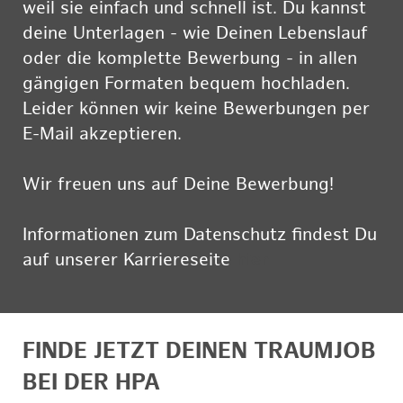
weil sie einfach und schnell ist. Du kannst
deine Unterlagen - wie Deinen Lebenslauf
oder die komplette Bewerbung - in allen
gängigen Formaten bequem hochladen.
Leider können wir keine Bewerbungen per
E-Mail akzeptieren.
Wir freuen uns auf Deine Bewerbung!
Informationen zum Datenschutz findest Du
auf unserer Karriereseite
hier
FINDE JETZT DEINEN TRAUMJOB
BEI DER HPA