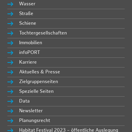
Wasser
Straße
Schiene
Tochtergesellschaften
Immobilien
infoPORT
Karriere
Aktuelles & Presse
Zielgruppenseiten
Spezielle Seiten
Data
Newsletter
Planungsrecht
Habitat Festival 2023 – öffentliche Auslegung