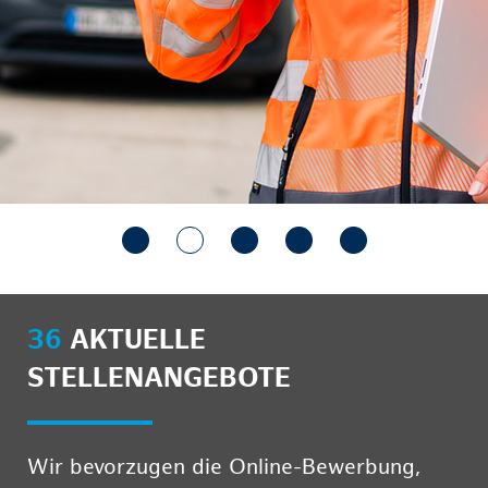
36
AKTUELLE
STELLENANGEBOTE
Wir bevorzugen die Online-Bewerbung,