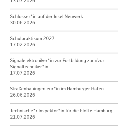
13.07.2026
Schlosser*in auf der Insel Neuwerk
30.06.2026
Schulpraktikum 2027
17.02.2026
Signalelektroniker*in zur Fortbildung zum/zur
Signaltechniker*in
17.07.2026
Straßenbauingenieur*in im Hamburger Hafen
26.06.2026
Technische*r Inspektor*in für die Flotte Hamburg
21.07.2026