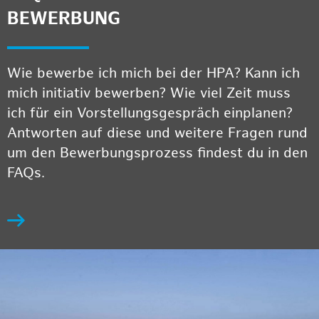
BEWERBUNG
Wie bewerbe ich mich bei der HPA? Kann ich
mich initiativ bewerben? Wie viel Zeit muss
ich für ein Vorstellungsgespräch einplanen?
Antworten auf diese und weitere Fragen rund
um den Bewerbungsprozess findest du in den
FAQs.