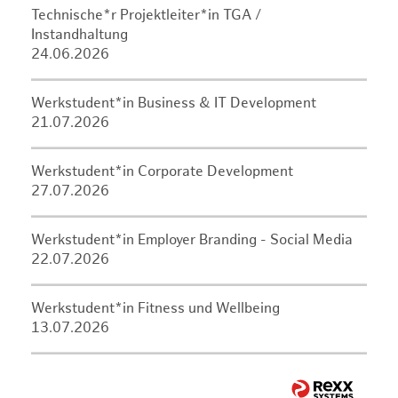
Technische*r Projektleiter*in TGA /
Instandhaltung
24.06.2026
Werkstudent*in Business & IT Development
21.07.2026
Werkstudent*in Corporate Development
27.07.2026
Werkstudent*in Employer Branding - Social Media
22.07.2026
Werkstudent*in Fitness und Wellbeing
13.07.2026