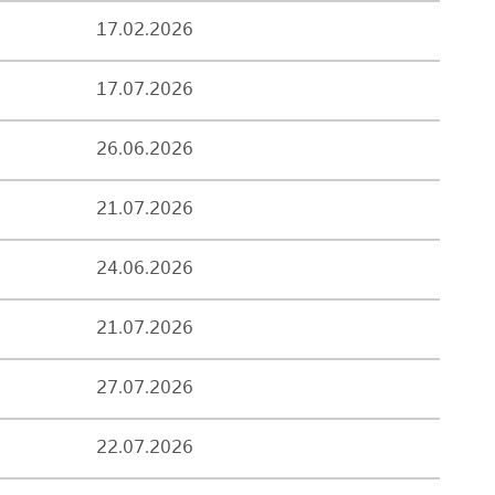
17.02.2026
17.07.2026
26.06.2026
21.07.2026
24.06.2026
21.07.2026
27.07.2026
22.07.2026