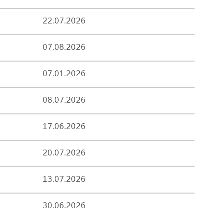
22.07.2026
07.08.2026
07.01.2026
08.07.2026
17.06.2026
20.07.2026
13.07.2026
30.06.2026