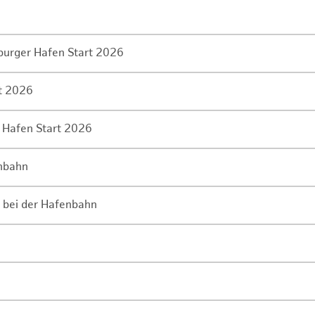
mburger Hafen Start 2026
rt 2026
 Hafen Start 2026
enbahn
 bei der Hafenbahn