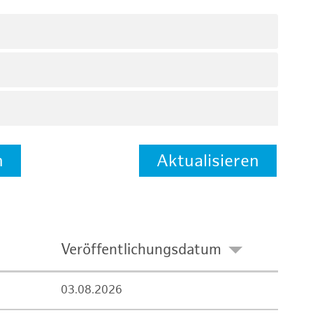
n
Aktualisieren
Veröffentlichungsdatum
03.08.2026