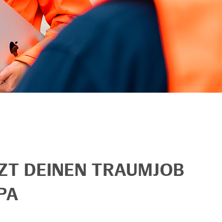
TZT DEINEN TRAUMJOB
PA