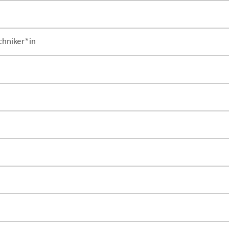
chniker*in