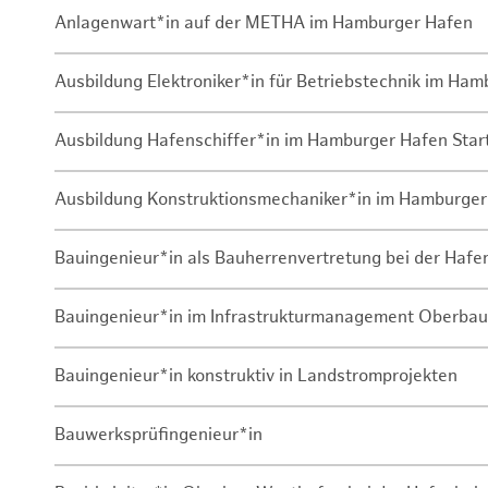
Anlagenwart*in auf der METHA im Hamburger Hafen
Ausbildung Elektroniker*in für Betriebstechnik im Ha
Ausbildung Hafenschiffer*in im Hamburger Hafen Sta
Ausbildung Konstruktionsmechaniker*in im Hamburger
Bauingenieur*in als Bauherrenvertretung bei der Haf
Bauingenieur*in im Infrastrukturmanagement Oberbau
Bauingenieur*in konstruktiv in Landstromprojekten
Bauwerksprüfingenieur*in