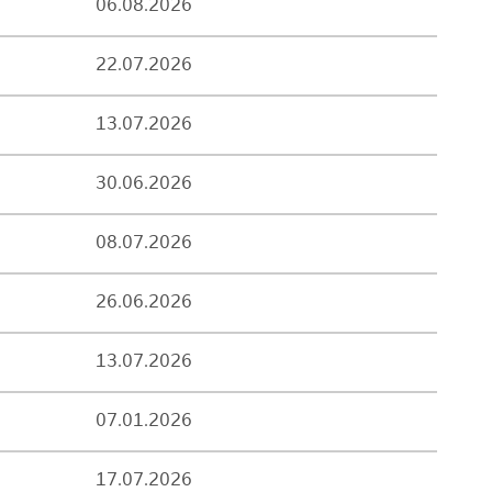
06.08.2026
22.07.2026
13.07.2026
30.06.2026
08.07.2026
26.06.2026
13.07.2026
07.01.2026
17.07.2026