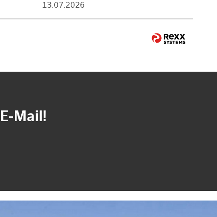
13.07.2026
E-Mail!