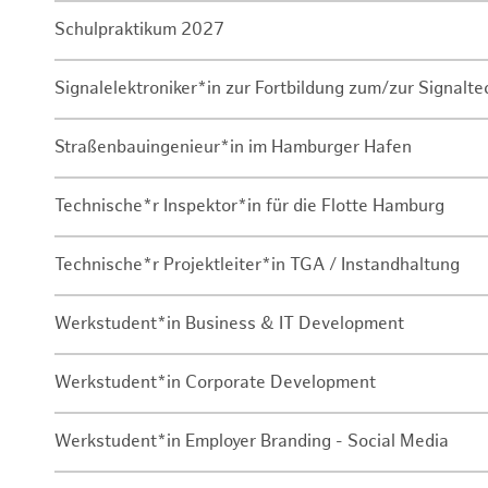
Schulpraktikum 2027
Signalelektroniker*in zur Fortbildung zum/zur Signalte
Straßenbauingenieur*in im Hamburger Hafen
Technische*r Inspektor*in für die Flotte Hamburg
Technische*r Projektleiter*in TGA / Instandhaltung
Werkstudent*in Business & IT Development
Werkstudent*in Corporate Development
Werkstudent*in Employer Branding - Social Media