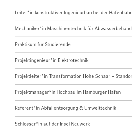
Leiter*in konstruktiver Ingenieurbau bei der Hafenbah
Mechaniker*in Maschinentechnik für Abwasserbehand
Praktikum für Studierende
Projektingenieur*in Elektrotechnik
Projektleiter*in Transformation Hohe Schaar – Stando
Projektmanager*in Hochbau im Hamburger Hafen
Referent*in Abfallentsorgung & Umwelttechnik
Schlosser*in auf der Insel Neuwerk