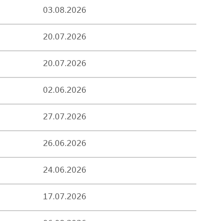
03.08.2026
20.07.2026
20.07.2026
02.06.2026
27.07.2026
26.06.2026
24.06.2026
17.07.2026