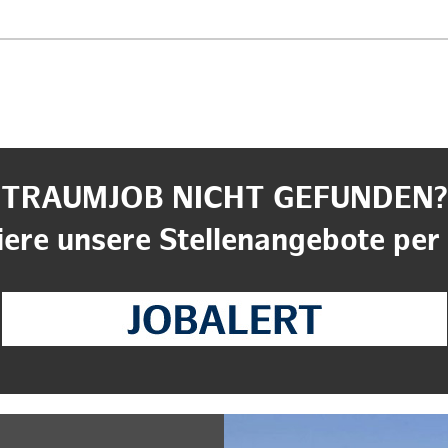
TRAUMJOB NICHT GEFUNDEN?
ere unsere Stellenangebote per 