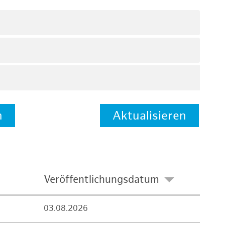
n
Aktualisieren
Veröffentlichungsdatum
03.08.2026