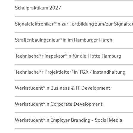
Schulpraktikum 2027
Signalelektroniker*in zur Fortbildung zum/zur Signalte
Straßenbauingenieur*in im Hamburger Hafen
Technische*r Inspektor*in für die Flotte Hamburg
Technische*r Projektleiter*in TGA / Instandhaltung
Werkstudent*in Business & IT Development
Werkstudent*in Corporate Development
Werkstudent*in Employer Branding - Social Media