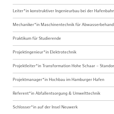
Leiter*in konstruktiver Ingenieurbau bei der Hafenbah
Mechaniker*in Maschinentechnik für Abwasserbehand
Praktikum für Studierende
Projektingenieur*in Elektrotechnik
Projektleiter*in Transformation Hohe Schaar – Stando
Projektmanager*in Hochbau im Hamburger Hafen
Referent*in Abfallentsorgung & Umwelttechnik
Schlosser*in auf der Insel Neuwerk