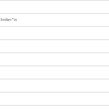
chniker*in