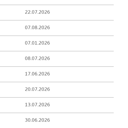
22.07.2026
07.08.2026
07.01.2026
08.07.2026
17.06.2026
20.07.2026
13.07.2026
30.06.2026