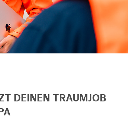
TZT DEINEN TRAUMJOB
PA