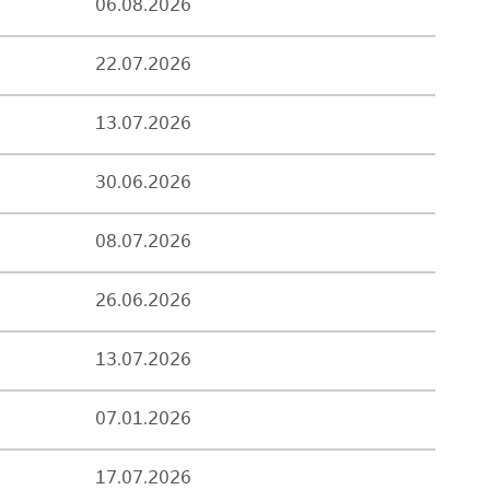
06.08.2026
22.07.2026
13.07.2026
30.06.2026
08.07.2026
26.06.2026
13.07.2026
07.01.2026
17.07.2026