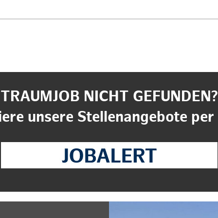
TRAUMJOB NICHT GEFUNDEN?
ere unsere Stellenangebote per 