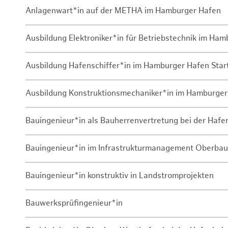
Anlagenwart*in auf der METHA im Hamburger Hafen
Ausbildung Elektroniker*in für Betriebstechnik im Ha
Ausbildung Hafenschiffer*in im Hamburger Hafen Sta
Ausbildung Konstruktionsmechaniker*in im Hamburger
Bauingenieur*in als Bauherrenvertretung bei der Haf
Bauingenieur*in im Infrastrukturmanagement Oberbau
Bauingenieur*in konstruktiv in Landstromprojekten
Bauwerksprüfingenieur*in