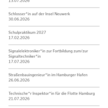
13.07.2026
Schlosser*in auf der Insel Neuwerk
30.06.2026
Schulpraktikum 2027
17.02.2026
Signalelektroniker*in zur Fortbildung zum/zur
Signaltechniker*in
17.07.2026
Straßenbauingenieur*in im Hamburger Hafen
26.06.2026
Technische*r Inspektor*in für die Flotte Hamburg
21.07.2026