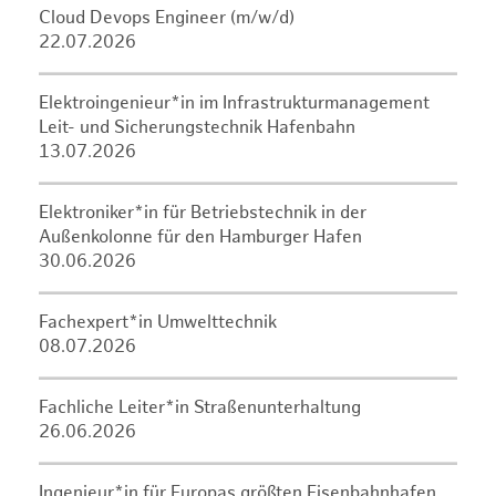
Cloud Devops Engineer (m/w/d)
22.07.2026
Elektroingenieur*in im Infrastrukturmanagement
Leit- und Sicherungstechnik Hafenbahn
13.07.2026
Elektroniker*in für Betriebstechnik in der
Außenkolonne für den Hamburger Hafen
30.06.2026
Fachexpert*in Umwelttechnik
08.07.2026
Fachliche Leiter*in Straßenunterhaltung
26.06.2026
Ingenieur*in für Europas größten Eisenbahnhafen