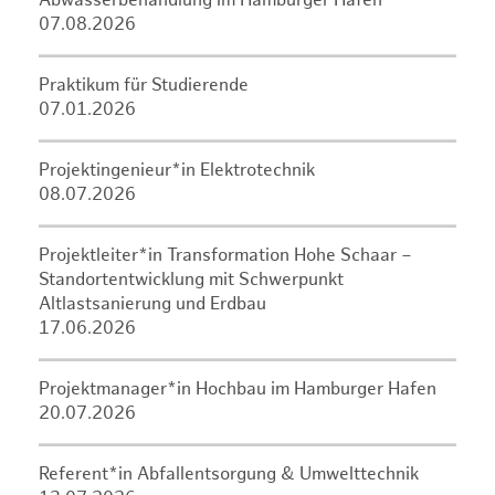
Abwasserbehandlung im Hamburger Hafen
07.08.2026
Praktikum für Studierende
07.01.2026
Projektingenieur*in Elektrotechnik
08.07.2026
Projektleiter*in Transformation Hohe Schaar –
Standortentwicklung mit Schwerpunkt
Altlastsanierung und Erdbau
17.06.2026
Projektmanager*in Hochbau im Hamburger Hafen
20.07.2026
Referent*in Abfallentsorgung & Umwelttechnik