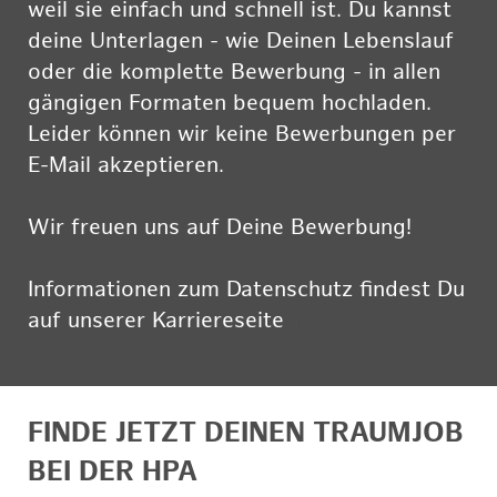
weil sie einfach und schnell ist. Du kannst
deine Unterlagen - wie Deinen Lebenslauf
oder die komplette Bewerbung - in allen
gängigen Formaten bequem hochladen.
Leider können wir keine Bewerbungen per
E-Mail akzeptieren.
Wir freuen uns auf Deine Bewerbung!
Informationen zum Datenschutz findest Du
auf unserer Karriereseite
hier
FINDE JETZT DEINEN TRAUMJOB
BEI DER HPA