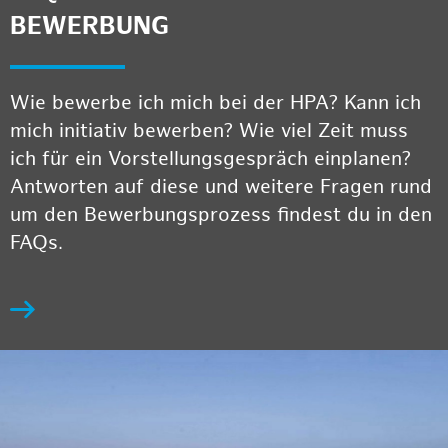
BEWERBUNG
Wie bewerbe ich mich bei der HPA? Kann ich
mich initiativ bewerben? Wie viel Zeit muss
ich für ein Vorstellungsgespräch einplanen?
Antworten auf diese und weitere Fragen rund
um den Bewerbungsprozess findest du in den
FAQs.