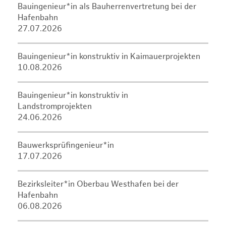
Bauingenieur*in als Bauherrenvertretung bei der
Hafenbahn
27.07.2026
Bauingenieur*in konstruktiv in Kaimauerprojekten
10.08.2026
Bauingenieur*in konstruktiv in
Landstromprojekten
24.06.2026
Bauwerksprüfingenieur*in
17.07.2026
Bezirksleiter*in Oberbau Westhafen bei der
Hafenbahn
06.08.2026