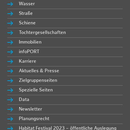
Wasser
Straße
Schiene
Tochtergesellschaften
Immobilien
infoPORT
Karriere
Aktuelles & Presse
Zielgruppenseiten
Spezielle Seiten
Data
Newsletter
Planungsrecht
Habitat Festival 2023 – öffentliche Auslegung