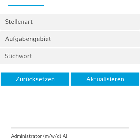
Stellenart
Aufgabengebiet
Zurücksetzen
Aktualisieren
Administrator (m/w/d) AI