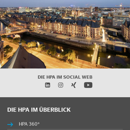
DIE HPA IM
SOCIAL WEB
DIE HPA IM ÜBERBLICK
HPA 360°