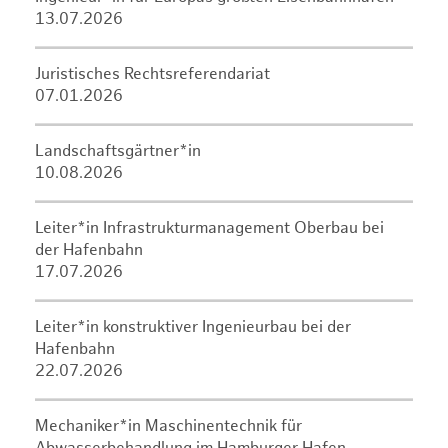
13.07.2026
Juristisches Rechtsreferendariat
07.01.2026
Landschaftsgärtner*in
10.08.2026
Leiter*in Infrastrukturmanagement Oberbau bei
der Hafenbahn
17.07.2026
Leiter*in konstruktiver Ingenieurbau bei der
Hafenbahn
22.07.2026
Mechaniker*in Maschinentechnik für