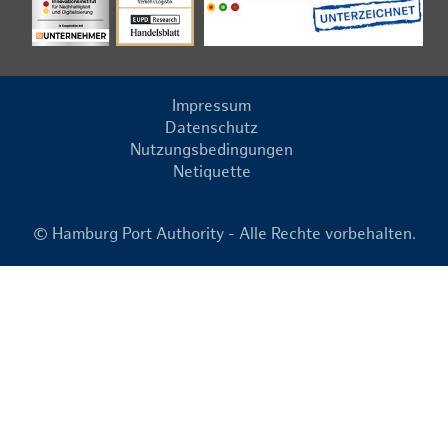
Impressum
Datenschutz
Nutzungsbedingungen
Netiquette
© Hamburg Port Authority - Alle Rechte vorbehalten.