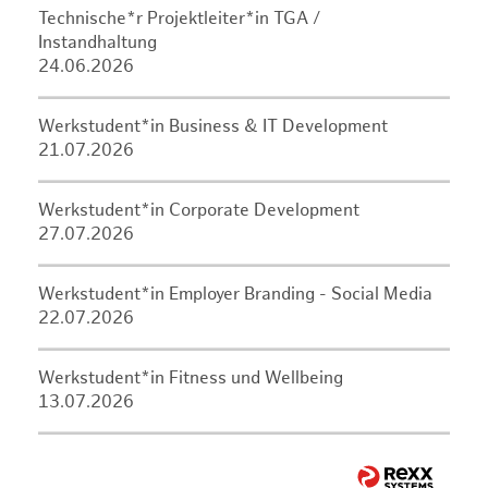
Technische*r Projektleiter*in TGA /
Instandhaltung
24.06.2026
Werkstudent*in Business & IT Development
21.07.2026
Werkstudent*in Corporate Development
27.07.2026
Werkstudent*in Employer Branding - Social Media
22.07.2026
Werkstudent*in Fitness und Wellbeing
13.07.2026