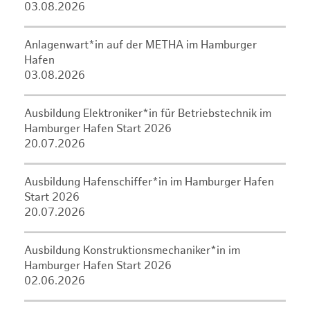
03.08.2026
Anlagenwart*in auf der METHA im Hamburger
Hafen
03.08.2026
Ausbildung Elektroniker*in für Betriebstechnik im
Hamburger Hafen Start 2026
20.07.2026
Ausbildung Hafenschiffer*in im Hamburger Hafen
Start 2026
20.07.2026
Ausbildung Konstruktionsmechaniker*in im
Hamburger Hafen Start 2026
02.06.2026