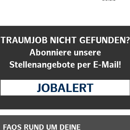
TRAUMJOB NICHT GEFUNDEN?
Abonniere unsere
Stellenangebote per E-Mail!
FAQS RUND UM DEINE