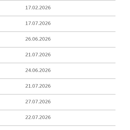
17.02.2026
17.07.2026
26.06.2026
21.07.2026
24.06.2026
21.07.2026
27.07.2026
22.07.2026