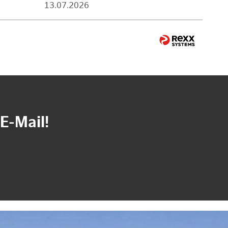
13.07.2026
E-Mail!