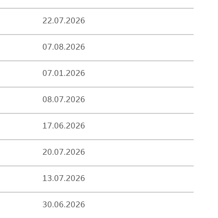
22.07.2026
07.08.2026
07.01.2026
08.07.2026
17.06.2026
20.07.2026
13.07.2026
30.06.2026