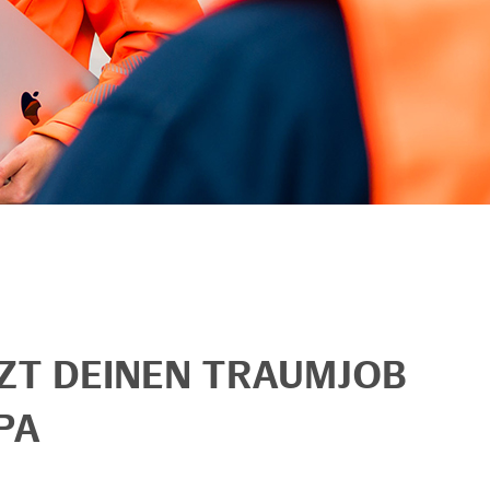
TZT DEINEN TRAUMJOB
PA