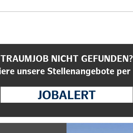
TRAUMJOB NICHT GEFUNDEN?
ere unsere Stellenangebote per 