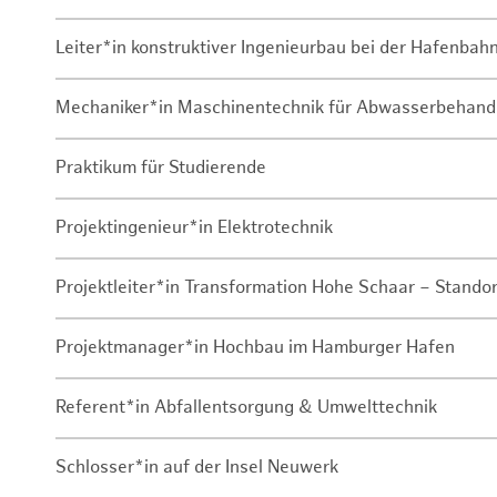
Leiter*in konstruktiver Ingenieurbau bei der Hafenbah
Mechaniker*in Maschinentechnik für Abwasserbehand
Praktikum für Studierende
Projektingenieur*in Elektrotechnik
Projektleiter*in Transformation Hohe Schaar – Stando
Projektmanager*in Hochbau im Hamburger Hafen
Referent*in Abfallentsorgung & Umwelttechnik
Schlosser*in auf der Insel Neuwerk