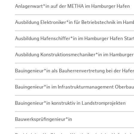
Anlagenwart*in auf der METHA im Hamburger Hafen
Ausbildung Elektroniker*in für Betriebstechnik im Ha
Ausbildung Hafenschiffer*in im Hamburger Hafen Sta
Ausbildung Konstruktionsmechaniker*in im Hamburger
Bauingenieur*in als Bauherrenvertretung bei der Haf
Bauingenieur*in im Infrastrukturmanagement Oberbau
Bauingenieur*in konstruktiv in Landstromprojekten
Bauwerksprüfingenieur*in