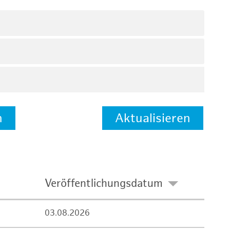
n
Aktualisieren
Veröffentlichungsdatum
03.08.2026