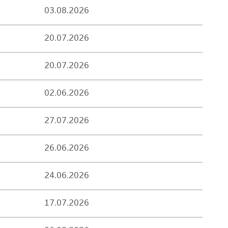
03.08.2026
20.07.2026
20.07.2026
02.06.2026
27.07.2026
26.06.2026
24.06.2026
17.07.2026