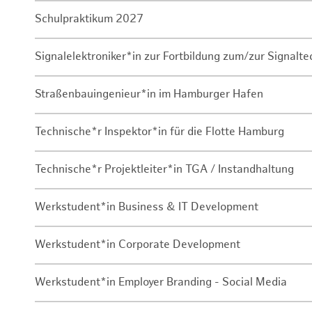
Schulpraktikum 2027
Signalelektroniker*in zur Fortbildung zum/zur Signalte
Straßenbauingenieur*in im Hamburger Hafen
Technische*r Inspektor*in für die Flotte Hamburg
Technische*r Projektleiter*in TGA / Instandhaltung
Werkstudent*in Business & IT Development
Werkstudent*in Corporate Development
Werkstudent*in Employer Branding - Social Media