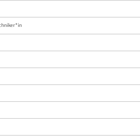
chniker*in