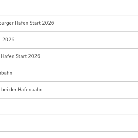
mburger Hafen Start 2026
rt 2026
 Hafen Start 2026
enbahn
 bei der Hafenbahn