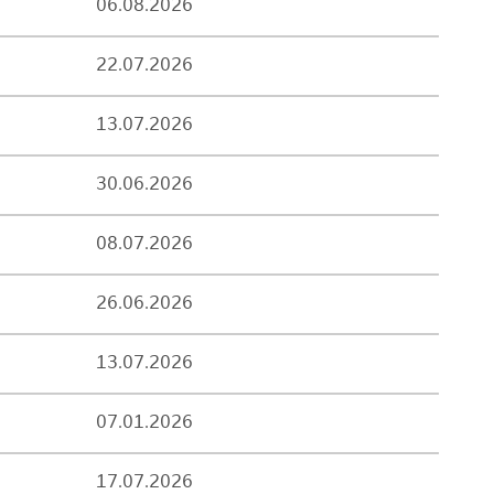
06.08.2026
22.07.2026
13.07.2026
30.06.2026
08.07.2026
26.06.2026
13.07.2026
07.01.2026
17.07.2026