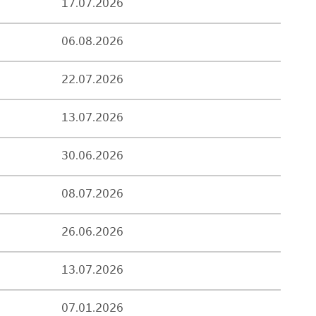
17.07.2026
06.08.2026
22.07.2026
13.07.2026
30.06.2026
08.07.2026
26.06.2026
13.07.2026
07.01.2026