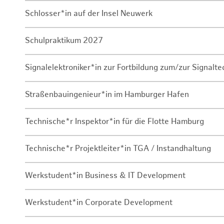
Schlosser*in auf der Insel Neuwerk
Schulpraktikum 2027
Signalelektroniker*in zur Fortbildung zum/zur Signalte
Straßenbauingenieur*in im Hamburger Hafen
Technische*r Inspektor*in für die Flotte Hamburg
Technische*r Projektleiter*in TGA / Instandhaltung
Werkstudent*in Business & IT Development
Werkstudent*in Corporate Development