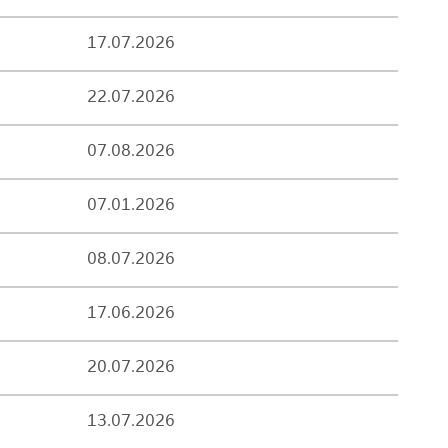
17.07.2026
22.07.2026
07.08.2026
07.01.2026
08.07.2026
17.06.2026
20.07.2026
13.07.2026