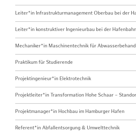
Leiter*in Infrastrukturmanagement Oberbau bei der 
Leiter*in konstruktiver Ingenieurbau bei der Hafenbah
Mechaniker*in Maschinentechnik für Abwasserbehand
Praktikum für Studierende
Projektingenieur*in Elektrotechnik
Projektleiter*in Transformation Hohe Schaar – Stando
Projektmanager*in Hochbau im Hamburger Hafen
Referent*in Abfallentsorgung & Umwelttechnik