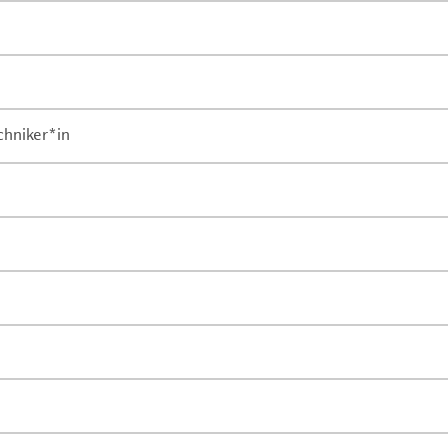
chniker*in