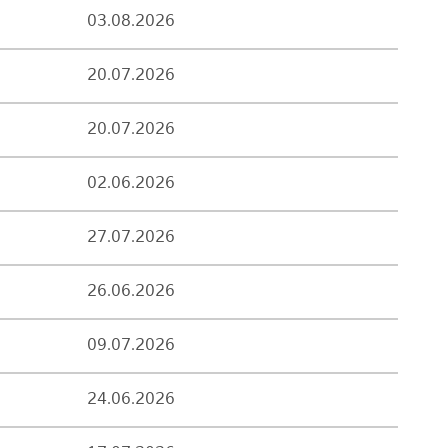
03.08.2026
20.07.2026
20.07.2026
02.06.2026
27.07.2026
26.06.2026
09.07.2026
24.06.2026