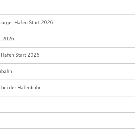
mburger Hafen Start 2026
rt 2026
 Hafen Start 2026
enbahn
 bei der Hafenbahn