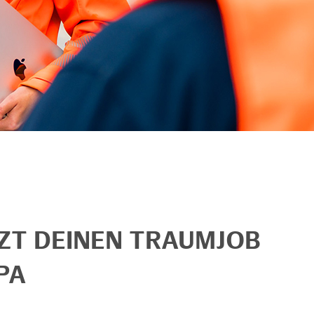
TZT DEINEN TRAUMJOB
PA