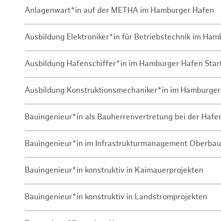
Anlagenwart*in auf der METHA im Hamburger Hafen
Ausbildung Elektroniker*in für Betriebstechnik im Ha
Ausbildung Hafenschiffer*in im Hamburger Hafen Sta
Ausbildung Konstruktionsmechaniker*in im Hamburger
Bauingenieur*in als Bauherrenvertretung bei der Haf
Bauingenieur*in im Infrastrukturmanagement Oberbau
Bauingenieur*in konstruktiv in Kaimauerprojekten
Bauingenieur*in konstruktiv in Landstromprojekten