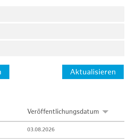
n
Aktualisieren
Veröffentlichungsdatum
03.08.2026