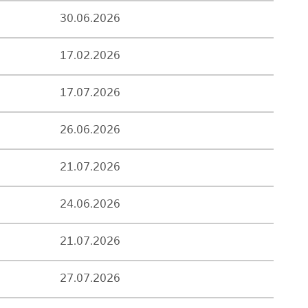
30.06.2026
17.02.2026
17.07.2026
26.06.2026
21.07.2026
24.06.2026
21.07.2026
27.07.2026