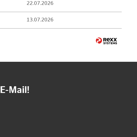
22.07.2026
13.07.2026
E-Mail!