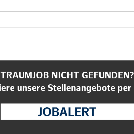
TRAUMJOB NICHT GEFUNDEN?
ere unsere Stellenangebote per 