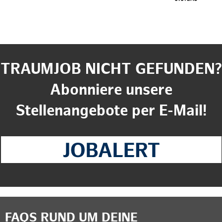
TRAUMJOB NICHT GEFUNDEN?
Abonniere unsere
Stellenangebote per E-Mail!
FAQS RUND UM DEINE