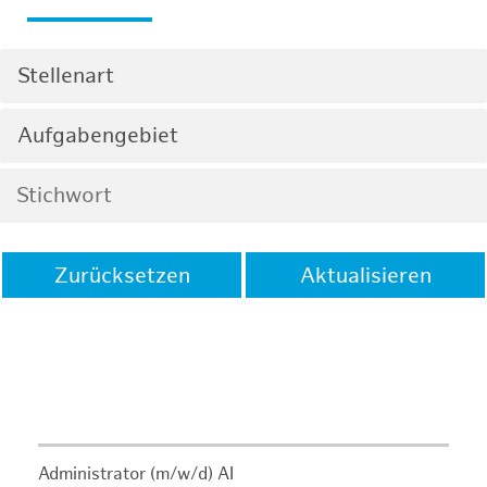
Stellenart
Aufgabengebiet
Zurücksetzen
Aktualisieren
Administrator (m/w/d) AI