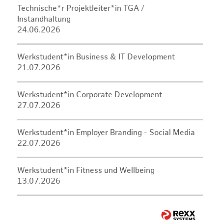
Technische*r Projektleiter*in TGA /
Instandhaltung
24.06.2026
Werkstudent*in Business & IT Development
21.07.2026
Werkstudent*in Corporate Development
27.07.2026
Werkstudent*in Employer Branding - Social Media
22.07.2026
Werkstudent*in Fitness und Wellbeing
13.07.2026