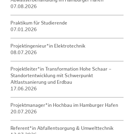
Abwasserbehandlung im Hamburger Hafen
07.08.2026
Praktikum für Studierende
07.01.2026
Projektingenieur*in Elektrotechnik
08.07.2026
Projektleiter*in Transformation Hohe Schaar –
Standortentwicklung mit Schwerpunkt
Altlastsanierung und Erdbau
17.06.2026
Projektmanager*in Hochbau im Hamburger Hafen
20.07.2026
Referent*in Abfallentsorgung & Umwelttechnik