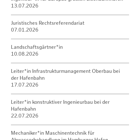
13.07.2026
Juristisches Rechtsreferendariat
07.01.2026
Landschaftsgärtner*in
10.08.2026
Leiter*in Infrastrukturmanagement Oberbau bei
der Hafenbahn
17.07.2026
Leiter*in konstruktiver Ingenieurbau bei der
Hafenbahn
22.07.2026
Mechaniker*in Maschinentechnik für