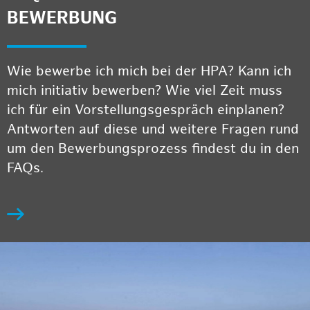
BEWERBUNG
Wie bewerbe ich mich bei der HPA? Kann ich
mich initiativ bewerben? Wie viel Zeit muss
ich für ein Vorstellungsgespräch einplanen?
Antworten auf diese und weitere Fragen rund
um den Bewerbungsprozess findest du in den
FAQs.