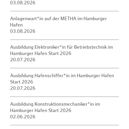
03.08.2026
Anlagenwart*in auf der METHA im Hamburger
Hafen
03.08.2026
Ausbildung Elektroniker*in für Betriebstechnik im
Hamburger Hafen Start 2026
20.07.2026
Ausbildung Hafenschiffer*in im Hamburger Hafen
Start 2026
20.07.2026
Ausbildung Konstruktionsmechaniker*in im
Hamburger Hafen Start 2026
02.06.2026