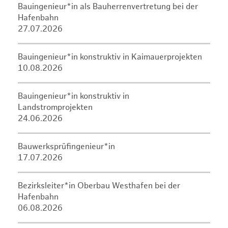
Bauingenieur*in als Bauherrenvertretung bei der
Hafenbahn
27.07.2026
Bauingenieur*in konstruktiv in Kaimauerprojekten
10.08.2026
Bauingenieur*in konstruktiv in
Landstromprojekten
24.06.2026
Bauwerksprüfingenieur*in
17.07.2026
Bezirksleiter*in Oberbau Westhafen bei der
Hafenbahn
06.08.2026