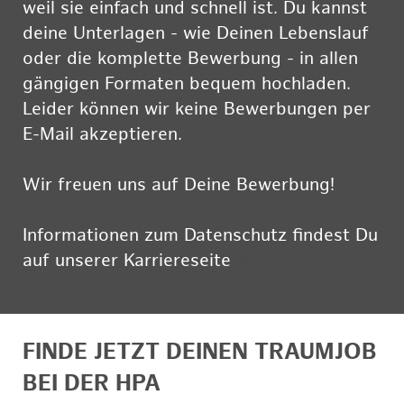
weil sie einfach und schnell ist. Du kannst
deine Unterlagen - wie Deinen Lebenslauf
oder die komplette Bewerbung - in allen
gängigen Formaten bequem hochladen.
Leider können wir keine Bewerbungen per
E-Mail akzeptieren.
Wir freuen uns auf Deine Bewerbung!
Informationen zum Datenschutz findest Du
auf unserer Karriereseite
hier
FINDE JETZT DEINEN TRAUMJOB
BEI DER HPA