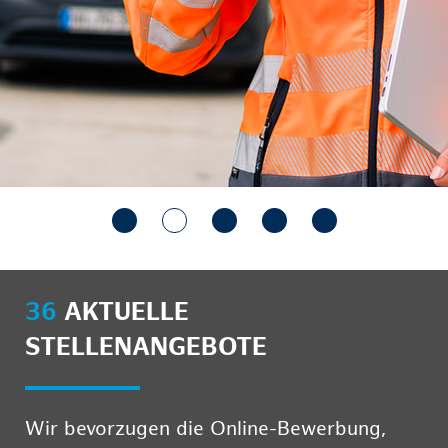
36
AKTUELLE
STELLENANGEBOTE
Wir bevorzugen die Online-Bewerbung,