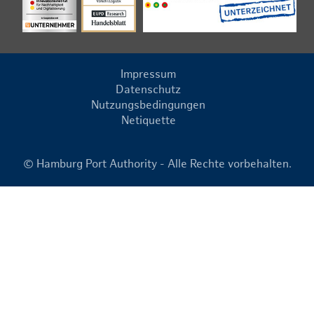
Impressum
Datenschutz
Nutzungsbedingungen
Netiquette
© Hamburg Port Authority - Alle Rechte vorbehalten.