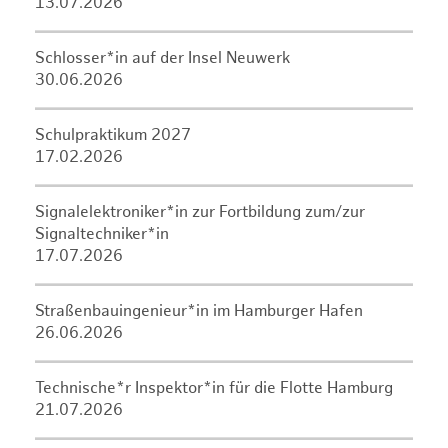
13.07.2026
Schlosser*in auf der Insel Neuwerk
30.06.2026
Schulpraktikum 2027
17.02.2026
Signalelektroniker*in zur Fortbildung zum/zur
Signaltechniker*in
17.07.2026
Straßenbauingenieur*in im Hamburger Hafen
26.06.2026
Technische*r Inspektor*in für die Flotte Hamburg
21.07.2026