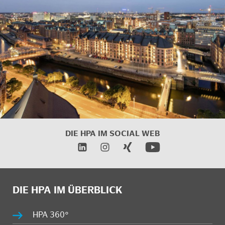
DIE HPA IM SOCIAL WEB
DIE HPA IM ÜBERBLICK
HPA 360°