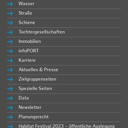
Wasser
Straße
Schiene
Tochtergesellschaften
Immobilien
infoPORT
Karriere
Aktuelles & Presse
Zielgruppenseiten
Spezielle Seiten
Data
Newsletter
Planungsrecht
Habitat Festival 2023 – öffentliche Auslegung