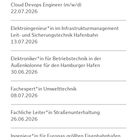
Cloud Devops Engineer (m/w/d)
22.07.2026
Elektroingenieur*in im Infrastrukturmanagement
Leit- und Sicherungstechnik Hafenbahn
13.07.2026
Elektroniker*in für Betriebstechnik in der
Außenkolonne für den Hamburger Hafen
30.06.2026
Fachexpert*in Umwelttechnik
08.07.2026
Fachliche Leiter*in Straßenunterhaltung
26.06.2026
Ingenieur*in für Europas größten Eisenbahnhafen