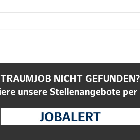
TRAUMJOB NICHT GEFUNDEN?
ere unsere Stellenangebote per 