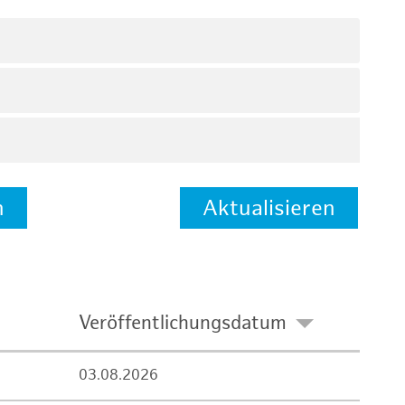
n
Aktualisieren
Veröffentlichungsdatum
03.08.2026