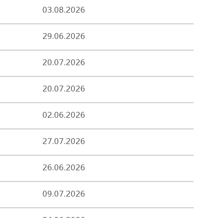
03.08.2026
29.06.2026
20.07.2026
20.07.2026
02.06.2026
27.07.2026
26.06.2026
09.07.2026