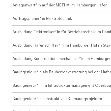
Anlagenwart*in auf der METHA im Hamburger Hafen
Auftragsplaner*in Elektrotechnik
Ausbildung Elektroniker*in für Betriebstechnik im Ha
Ausbildung Hafenschiffer*in im Hamburger Hafen Sta
Ausbildung Konstruktionsmechaniker*in im Hamburger
Bauingenieur*in als Bauherrenvertretung bei der Haf
Bauingenieur*in im Infrastrukturmanagement Oberbau
Bauingenieur*in konstruktiv in Kaimauerprojekten