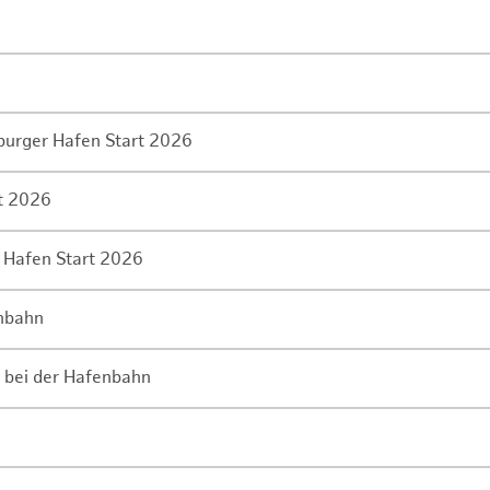
mburger Hafen Start 2026
rt 2026
 Hafen Start 2026
enbahn
 bei der Hafenbahn