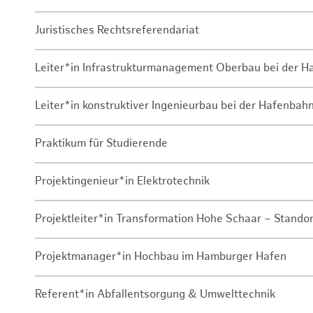
Juristisches Rechtsreferendariat
Leiter*in Infrastrukturmanagement Oberbau bei der 
Leiter*in konstruktiver Ingenieurbau bei der Hafenbah
Praktikum für Studierende
Projektingenieur*in Elektrotechnik
Projektleiter*in Transformation Hohe Schaar – Stando
Projektmanager*in Hochbau im Hamburger Hafen
Referent*in Abfallentsorgung & Umwelttechnik