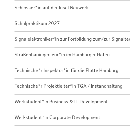
Schlosser*in auf der Insel Neuwerk
Schulpraktikum 2027
Signalelektroniker*in zur Fortbildung zum/zur Signalte
Straßenbauingenieur*in im Hamburger Hafen
Technische*r Inspektor*in für die Flotte Hamburg
Technische*r Projektleiter*in TGA / Instandhaltung
Werkstudent*in Business & IT Development
Werkstudent*in Corporate Development