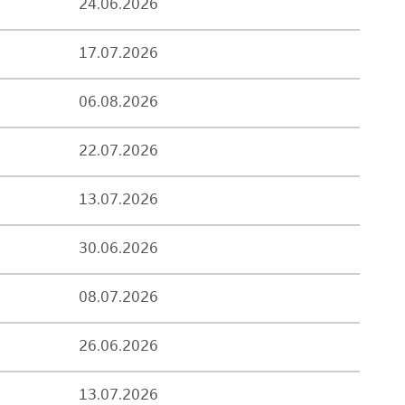
24.06.2026
17.07.2026
06.08.2026
22.07.2026
13.07.2026
30.06.2026
08.07.2026
26.06.2026
13.07.2026