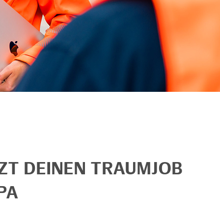
TZT DEINEN TRAUMJOB
PA