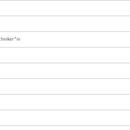
chniker*in