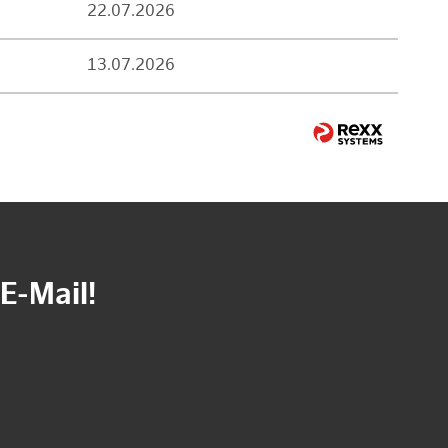
22.07.2026
13.07.2026
E-Mail!