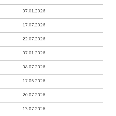
07.01.2026
17.07.2026
22.07.2026
07.01.2026
08.07.2026
17.06.2026
20.07.2026
13.07.2026