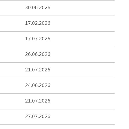
30.06.2026
17.02.2026
17.07.2026
26.06.2026
21.07.2026
24.06.2026
21.07.2026
27.07.2026