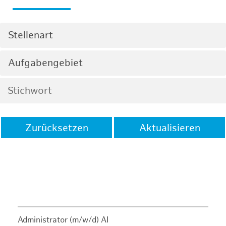
Stellenart
Aufgabengebiet
Zurücksetzen
Aktualisieren
Administrator (m/w/d) AI