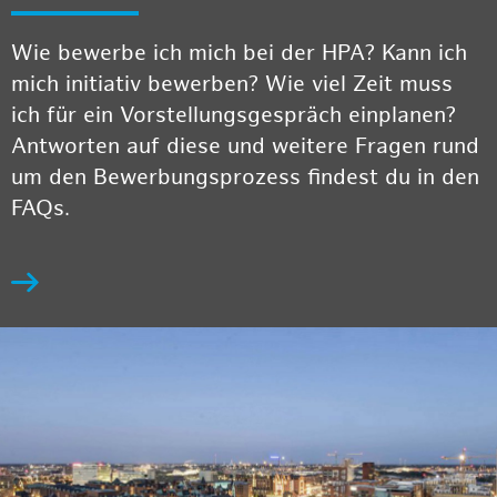
Wie bewerbe ich mich bei der HPA? Kann ich
mich initiativ bewerben? Wie viel Zeit muss
ich für ein Vorstellungsgespräch einplanen?
Antworten auf diese und weitere Fragen rund
um den Bewerbungsprozess findest du in den
FAQs.