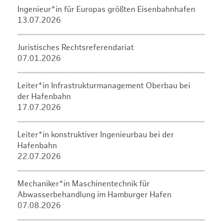
Ingenieur*in für Europas größten Eisenbahnhafen
13.07.2026
Juristisches Rechtsreferendariat
07.01.2026
Leiter*in Infrastrukturmanagement Oberbau bei
der Hafenbahn
17.07.2026
Leiter*in konstruktiver Ingenieurbau bei der
Hafenbahn
22.07.2026
Mechaniker*in Maschinentechnik für
Abwasserbehandlung im Hamburger Hafen
07.08.2026