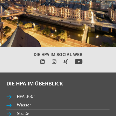
DIE HPA IM SOCIAL WEB
DIE HPA IM ÜBERBLICK
HPA 360°
Wasser
Straße