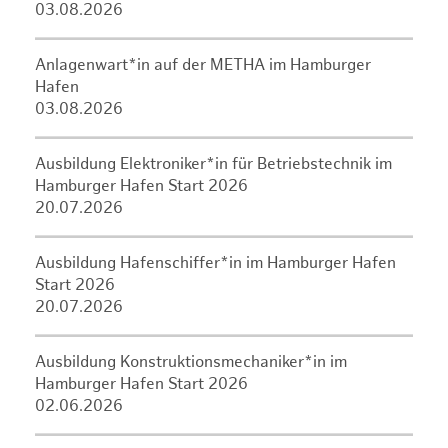
03.08.2026
Anlagenwart*in auf der METHA im Hamburger
Hafen
03.08.2026
Ausbildung Elektroniker*in für Betriebstechnik im
Hamburger Hafen Start 2026
20.07.2026
Ausbildung Hafenschiffer*in im Hamburger Hafen
Start 2026
20.07.2026
Ausbildung Konstruktionsmechaniker*in im
Hamburger Hafen Start 2026
02.06.2026