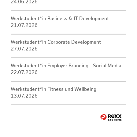
24.06.2026
Werkstudent*in Business & IT Development
21.07.2026
Werkstudent*in Corporate Development
27.07.2026
Werkstudent*in Employer Branding - Social Media
22.07.2026
Werkstudent*in Fitness und Wellbeing
13.07.2026