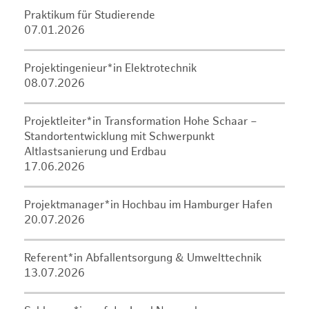
Praktikum für Studierende
07.01.2026
Projektingenieur*in Elektrotechnik
08.07.2026
Projektleiter*in Transformation Hohe Schaar –
Standortentwicklung mit Schwerpunkt
Altlastsanierung und Erdbau
17.06.2026
Projektmanager*in Hochbau im Hamburger Hafen
20.07.2026
Referent*in Abfallentsorgung & Umwelttechnik
13.07.2026