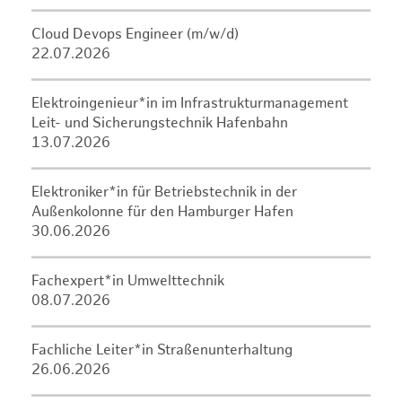
Cloud Devops Engineer (m/w/d)
22.07.2026
Elektroingenieur*in im Infrastrukturmanagement
Leit- und Sicherungstechnik Hafenbahn
13.07.2026
Elektroniker*in für Betriebstechnik in der
Außenkolonne für den Hamburger Hafen
30.06.2026
Fachexpert*in Umwelttechnik
08.07.2026
Fachliche Leiter*in Straßenunterhaltung
26.06.2026