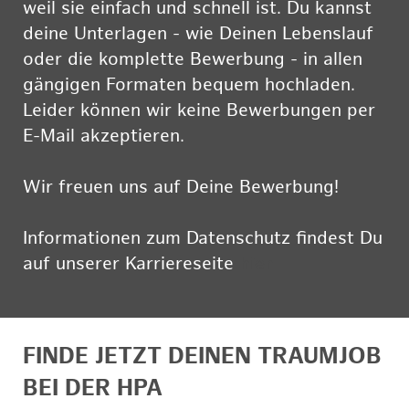
weil sie einfach und schnell ist. Du kannst
deine Unterlagen - wie Deinen Lebenslauf
oder die komplette Bewerbung - in allen
gängigen Formaten bequem hochladen.
Leider können wir keine Bewerbungen per
E-Mail akzeptieren.
Wir freuen uns auf Deine Bewerbung!
Informationen zum Datenschutz findest Du
auf unserer Karriereseite
hier
FINDE JETZT DEINEN TRAUMJOB
BEI DER HPA