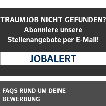
TRAUMJOB NICHT GEFUNDEN?
Abonniere unsere
Stellenangebote per E-Mail!
FAQS RUND UM DEINE
BEWERBUNG