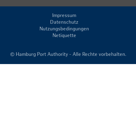
Impressum
Datenschutz
Nutzungsbedingungen
Netiquette
© Hamburg Port Authority - Alle Rechte vorbehalten.