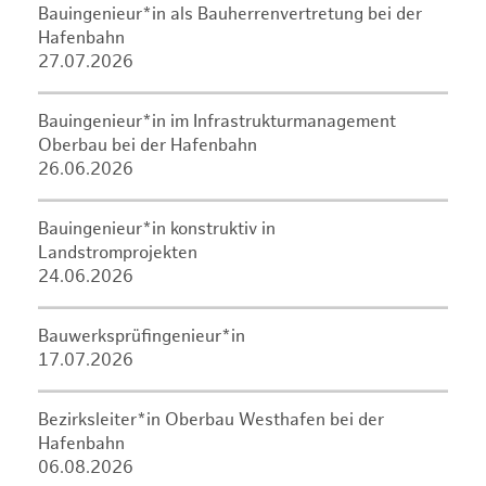
Bauingenieur*in als Bauherrenvertretung bei der
Hafenbahn
27.07.2026
Bauingenieur*in im Infrastrukturmanagement
Oberbau bei der Hafenbahn
26.06.2026
Bauingenieur*in konstruktiv in
Landstromprojekten
24.06.2026
Bauwerksprüfingenieur*in
17.07.2026
Bezirksleiter*in Oberbau Westhafen bei der
Hafenbahn
06.08.2026