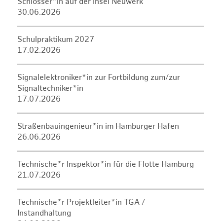
Schlosser*in auf der Insel Neuwerk
30.06.2026
Schulpraktikum 2027
17.02.2026
Signalelektroniker*in zur Fortbildung zum/zur
Signaltechniker*in
17.07.2026
Straßenbauingenieur*in im Hamburger Hafen
26.06.2026
Technische*r Inspektor*in für die Flotte Hamburg
21.07.2026
Technische*r Projektleiter*in TGA /
Instandhaltung