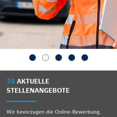
35
AKTUELLE
STELLENANGEBOTE
Wir bevorzugen die Online-Bewerbung,