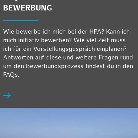
BEWERBUNG
Wie bewerbe ich mich bei der HPA? Kann ich
mich initiativ bewerben? Wie viel Zeit muss
ich für ein Vorstellungsgespräch einplanen?
Antworten auf diese und weitere Fragen rund
um den Bewerbungsprozess findest du in den
FAQs.