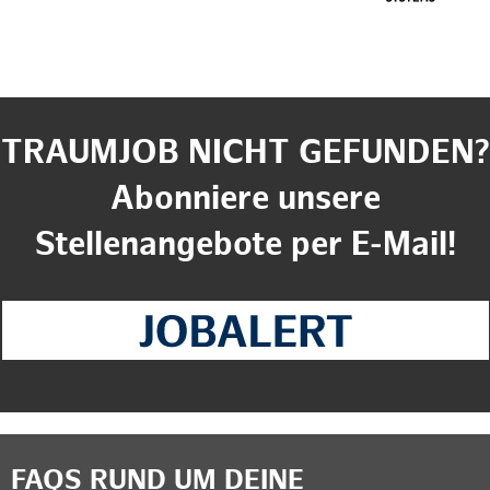
TRAUMJOB NICHT GEFUNDEN?
Abonniere unsere
Stellenangebote per E-Mail!
FAQS RUND UM DEINE