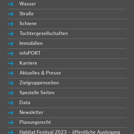
Wasser
Straße
Schiene
Tochtergesellschaften
Immobilien
infoPORT
Karriere
Aktuelles & Presse
Zielgruppenseiten
Spezielle Seiten
Data
Newsletter
Planungsrecht
Habitat Festival 2023 – öffentliche Auslegung