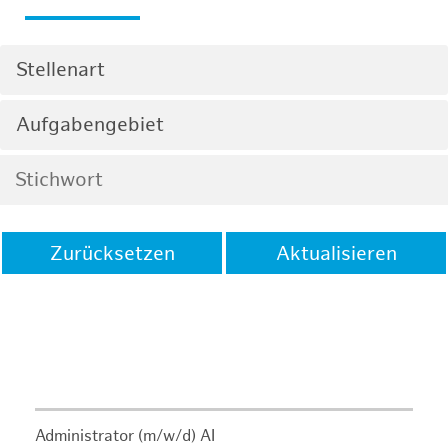
Stellenart
Aufgabengebiet
Zurücksetzen
Aktualisieren
Administrator (m/w/d) AI