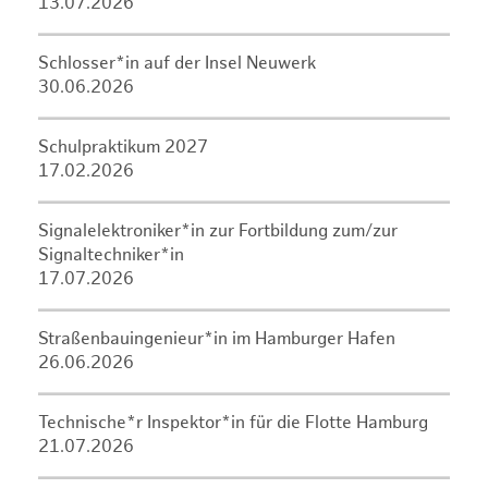
13.07.2026
Schlosser*in auf der Insel Neuwerk
30.06.2026
Schulpraktikum 2027
17.02.2026
Signalelektroniker*in zur Fortbildung zum/zur
Signaltechniker*in
17.07.2026
Straßenbauingenieur*in im Hamburger Hafen
26.06.2026
Technische*r Inspektor*in für die Flotte Hamburg
21.07.2026