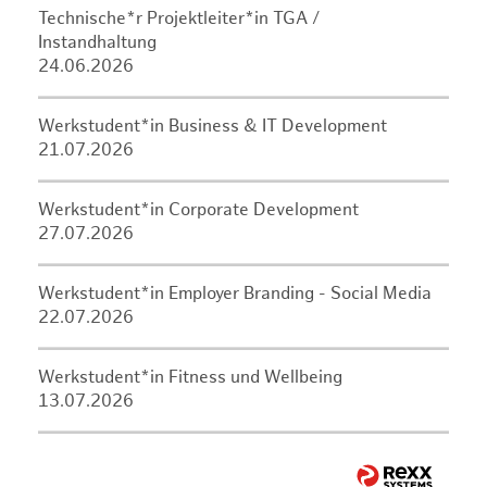
Technische*r Projektleiter*in TGA /
Instandhaltung
24.06.2026
Werkstudent*in Business & IT Development
21.07.2026
Werkstudent*in Corporate Development
27.07.2026
Werkstudent*in Employer Branding - Social Media
22.07.2026
Werkstudent*in Fitness und Wellbeing
13.07.2026