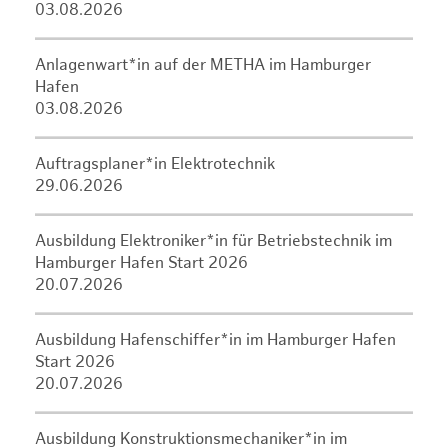
03.08.2026
Anlagenwart*in auf der METHA im Hamburger
Hafen
03.08.2026
Auftragsplaner*in Elektrotechnik
29.06.2026
Ausbildung Elektroniker*in für Betriebstechnik im
Hamburger Hafen Start 2026
20.07.2026
Ausbildung Hafenschiffer*in im Hamburger Hafen
Start 2026
20.07.2026
Ausbildung Konstruktionsmechaniker*in im