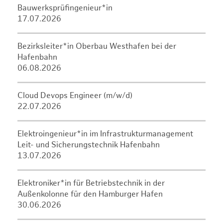
Bauwerksprüfingenieur*in
17.07.2026
Bezirksleiter*in Oberbau Westhafen bei der
Hafenbahn
06.08.2026
Cloud Devops Engineer (m/w/d)
22.07.2026
Elektroingenieur*in im Infrastrukturmanagement
Leit- und Sicherungstechnik Hafenbahn
13.07.2026
Elektroniker*in für Betriebstechnik in der
Außenkolonne für den Hamburger Hafen
30.06.2026