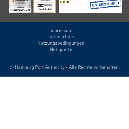
Impressum
Datenschutz
Nutzungsbedingungen
Netiquette
© Hamburg Port Authority - Alle Rechte vorbehalten.