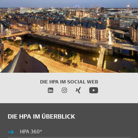
DIE HPA IM SOCIAL WEB
DIE HPA IM ÜBERBLICK
HPA 360°