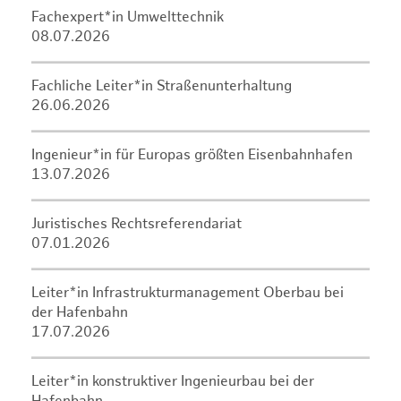
Fachexpert*in Umwelttechnik
08.07.2026
Fachliche Leiter*in Straßenunterhaltung
26.06.2026
Ingenieur*in für Europas größten Eisenbahnhafen
13.07.2026
Juristisches Rechtsreferendariat
07.01.2026
Leiter*in Infrastrukturmanagement Oberbau bei
der Hafenbahn
17.07.2026
Leiter*in konstruktiver Ingenieurbau bei der