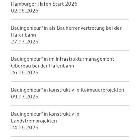
Hamburger Hafen Start 2026
02.06.2026
Bauingenieur*in als Bauherrenvertretung bei der
Hafenbahn
27.07.2026
Bauingenieur*in im Infrastrukturmanagement
Oberbau bei der Hafenbahn
26.06.2026
Bauingenieur*in konstruktiv in Kaimauerprojekten
09.07.2026
Bauingenieur*in konstruktiv in
Landstromprojekten
24.06.2026