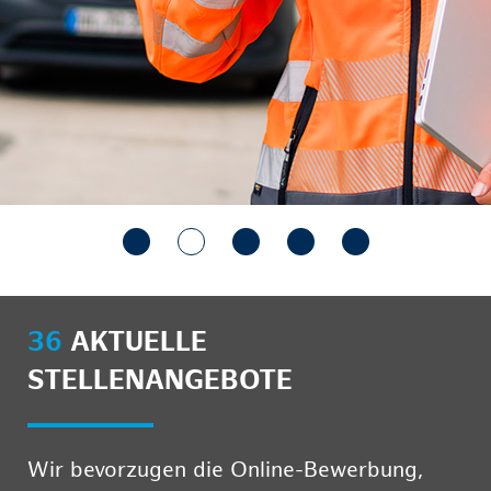
36
AKTUELLE
STELLENANGEBOTE
Wir bevorzugen die Online-Bewerbung,