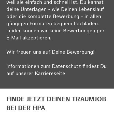
weil sie einfach und schnell ist. Du kannst
deine Unterlagen - wie Deinen Lebenslauf
oder die komplette Bewerbung - in allen
gängigen Formaten bequem hochladen.
Leider können wir keine Bewerbungen per
E-Mail akzeptieren.
Wir freuen uns auf Deine Bewerbung!
Informationen zum Datenschutz findest Du
auf unserer Karriereseite
hier
FINDE JETZT DEINEN TRAUMJOB
BEI DER HPA