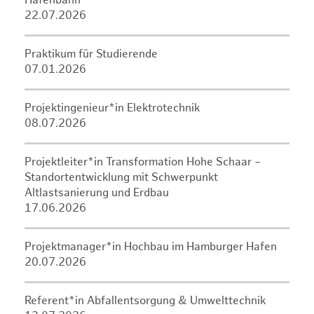
Hafenbahn
22.07.2026
Praktikum für Studierende
07.01.2026
Projektingenieur*in Elektrotechnik
08.07.2026
Projektleiter*in Transformation Hohe Schaar –
Standortentwicklung mit Schwerpunkt
Altlastsanierung und Erdbau
17.06.2026
Projektmanager*in Hochbau im Hamburger Hafen
20.07.2026
Referent*in Abfallentsorgung & Umwelttechnik