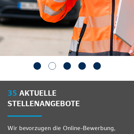
35
AKTUELLE
STELLENANGEBOTE
Wir bevorzugen die Online-Bewerbung,