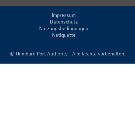
Impressum
Datenschutz
Nutzungsbedingungen
Netiquette
© Hamburg Port Authority - Alle Rechte vorbehalten.