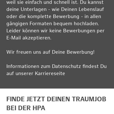
weil sie einfach und schnell ist. Du kannst
deine Unterlagen - wie Deinen Lebenslauf
oder die komplette Bewerbung - in allen
gängigen Formaten bequem hochladen.
Leider können wir keine Bewerbungen per
E-Mail akzeptieren.
Wir freuen uns auf Deine Bewerbung!
Informationen zum Datenschutz findest Du
auf unserer Karriereseite
hier
FINDE JETZT DEINEN TRAUMJOB
BEI DER HPA