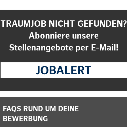
TRAUMJOB NICHT GEFUNDEN?
Abonniere unsere
Stellenangebote per E-Mail!
FAQS RUND UM DEINE
BEWERBUNG