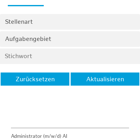
Stellenart
Aufgabengebiet
Zurücksetzen
Aktualisieren
Administrator (m/w/d) AI