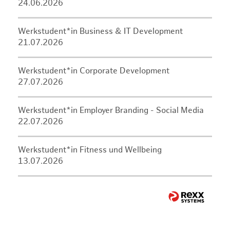
24.06.2026
Werkstudent*in Business & IT Development
21.07.2026
Werkstudent*in Corporate Development
27.07.2026
Werkstudent*in Employer Branding - Social Media
22.07.2026
Werkstudent*in Fitness und Wellbeing
13.07.2026