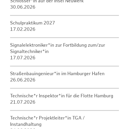
Schlosser*in auf der Insel Neuwerk
30.06.2026
Schulpraktikum 2027
17.02.2026
Signalelektroniker*in zur Fortbildung zum/zur
Signaltechniker*in
17.07.2026
Straßenbauingenieur*in im Hamburger Hafen
26.06.2026
Technische*r Inspektor*in für die Flotte Hamburg
21.07.2026
Technische*r Projektleiter*in TGA /
Instandhaltung