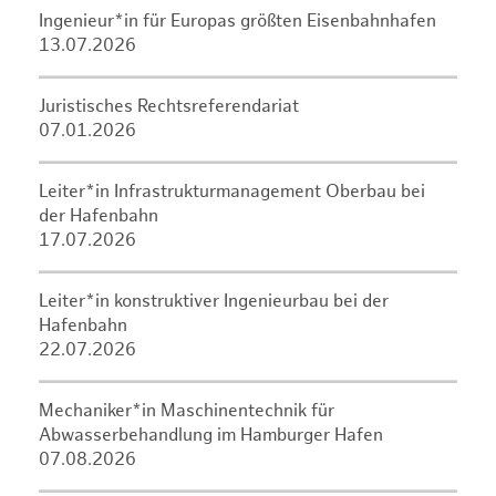
Ingenieur*in für Europas größten Eisenbahnhafen
13.07.2026
Juristisches Rechtsreferendariat
07.01.2026
Leiter*in Infrastrukturmanagement Oberbau bei
der Hafenbahn
17.07.2026
Leiter*in konstruktiver Ingenieurbau bei der
Hafenbahn
22.07.2026
Mechaniker*in Maschinentechnik für
Abwasserbehandlung im Hamburger Hafen
07.08.2026