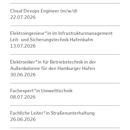
Cloud Devops Engineer (m/w/d)
22.07.2026
Elektroingenieur*in im Infrastrukturmanagement
Leit- und Sicherungstechnik Hafenbahn
13.07.2026
Elektroniker*in für Betriebstechnik in der
Außenkolonne für den Hamburger Hafen
30.06.2026
Fachexpert*in Umwelttechnik
08.07.2026
Fachliche Leiter*in Straßenunterhaltung
26.06.2026