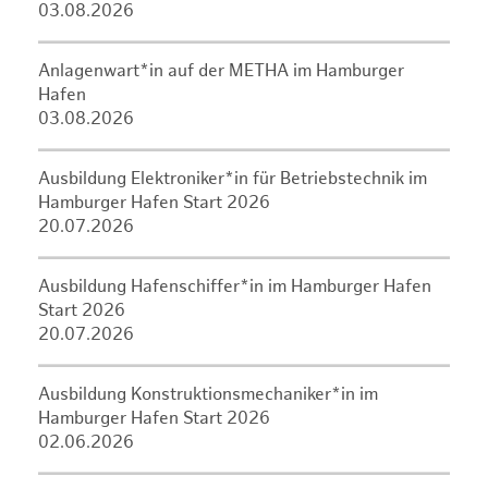
03.08.2026
Anlagenwart*in auf der METHA im Hamburger
Hafen
03.08.2026
Ausbildung Elektroniker*in für Betriebstechnik im
Hamburger Hafen Start 2026
20.07.2026
Ausbildung Hafenschiffer*in im Hamburger Hafen
Start 2026
20.07.2026
Ausbildung Konstruktionsmechaniker*in im
Hamburger Hafen Start 2026
02.06.2026