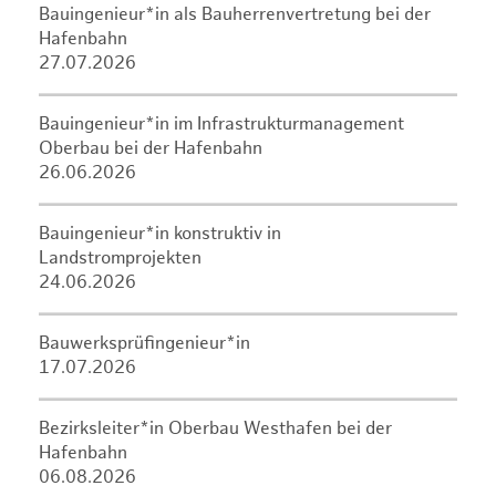
Bauingenieur*in als Bauherrenvertretung bei der
Hafenbahn
27.07.2026
Bauingenieur*in im Infrastrukturmanagement
Oberbau bei der Hafenbahn
26.06.2026
Bauingenieur*in konstruktiv in
Landstromprojekten
24.06.2026
Bauwerksprüfingenieur*in
17.07.2026
Bezirksleiter*in Oberbau Westhafen bei der
Hafenbahn
06.08.2026