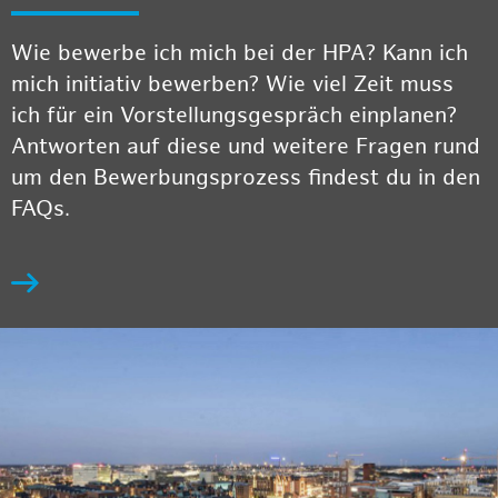
Wie bewerbe ich mich bei der HPA? Kann ich
mich initiativ bewerben? Wie viel Zeit muss
ich für ein Vorstellungsgespräch einplanen?
Antworten auf diese und weitere Fragen rund
um den Bewerbungsprozess findest du in den
FAQs.