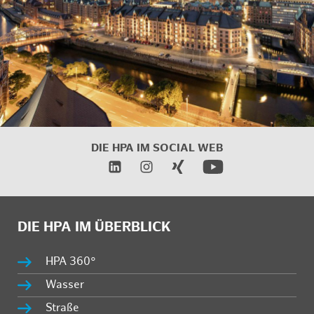
DIE HPA IM
SOCIAL WEB
DIE HPA IM ÜBERBLICK
HPA 360°
Wasser
Straße