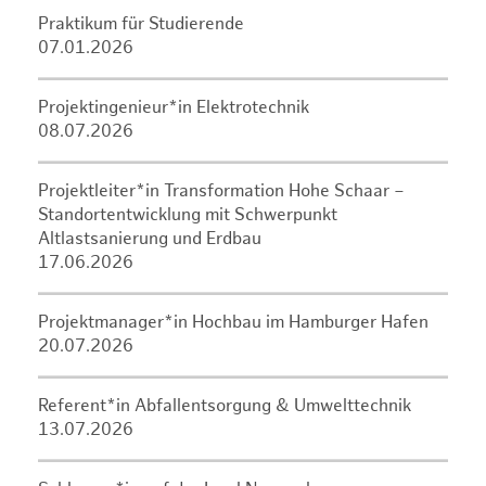
Praktikum für Studierende
07.01.2026
Projektingenieur*in Elektrotechnik
08.07.2026
Projektleiter*in Transformation Hohe Schaar –
Standortentwicklung mit Schwerpunkt
Altlastsanierung und Erdbau
17.06.2026
Projektmanager*in Hochbau im Hamburger Hafen
20.07.2026
Referent*in Abfallentsorgung & Umwelttechnik
13.07.2026