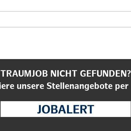
TRAUMJOB NICHT GEFUNDEN?
ere unsere Stellenangebote per 