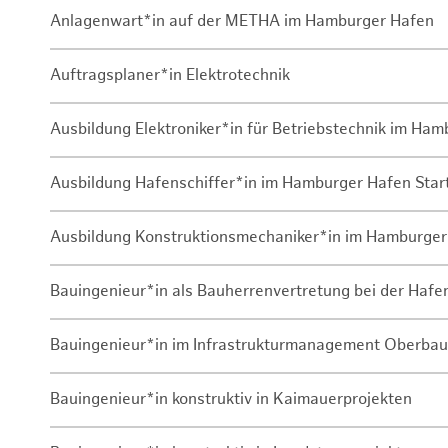
Anlagenwart*in auf der METHA im Hamburger Hafen
Auftragsplaner*in Elektrotechnik
Ausbildung Elektroniker*in für Betriebstechnik im Ha
Ausbildung Hafenschiffer*in im Hamburger Hafen Sta
Ausbildung Konstruktionsmechaniker*in im Hamburger
Bauingenieur*in als Bauherrenvertretung bei der Haf
Bauingenieur*in im Infrastrukturmanagement Oberbau
Bauingenieur*in konstruktiv in Kaimauerprojekten