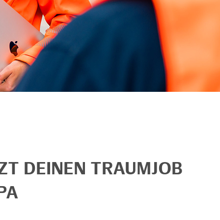
TZT DEINEN TRAUMJOB
PA