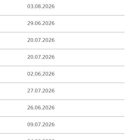
03.08.2026
29.06.2026
20.07.2026
20.07.2026
02.06.2026
27.07.2026
26.06.2026
09.07.2026