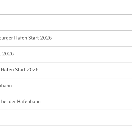
mburger Hafen Start 2026
rt 2026
 Hafen Start 2026
enbahn
 bei der Hafenbahn