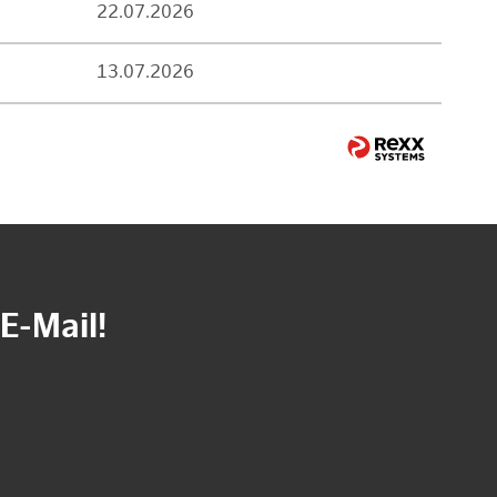
22.07.2026
13.07.2026
E-Mail!