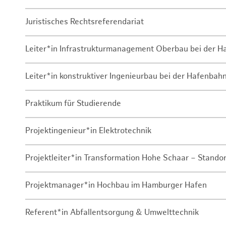
Juristisches Rechtsreferendariat
Leiter*in Infrastrukturmanagement Oberbau bei der 
Leiter*in konstruktiver Ingenieurbau bei der Hafenbah
Praktikum für Studierende
Projektingenieur*in Elektrotechnik
Projektleiter*in Transformation Hohe Schaar – Stando
Projektmanager*in Hochbau im Hamburger Hafen
Referent*in Abfallentsorgung & Umwelttechnik