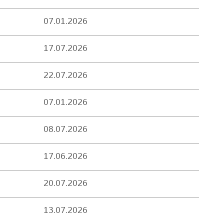
07.01.2026
17.07.2026
22.07.2026
07.01.2026
08.07.2026
17.06.2026
20.07.2026
13.07.2026