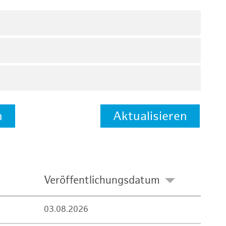
n
Aktualisieren
Veröffentlichungsdatum
03.08.2026