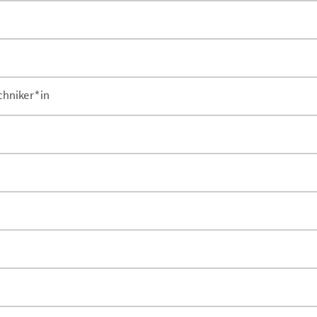
chniker*in