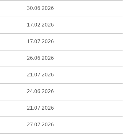
30.06.2026
17.02.2026
17.07.2026
26.06.2026
21.07.2026
24.06.2026
21.07.2026
27.07.2026