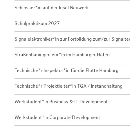
Schlosser*in auf der Insel Neuwerk
Schulpraktikum 2027
Signalelektroniker*in zur Fortbildung zum/zur Signalte
Straßenbauingenieur*in im Hamburger Hafen
Technische*r Inspektor*in für die Flotte Hamburg
Technische*r Projektleiter*in TGA / Instandhaltung
Werkstudent*in Business & IT Development
Werkstudent*in Corporate Development