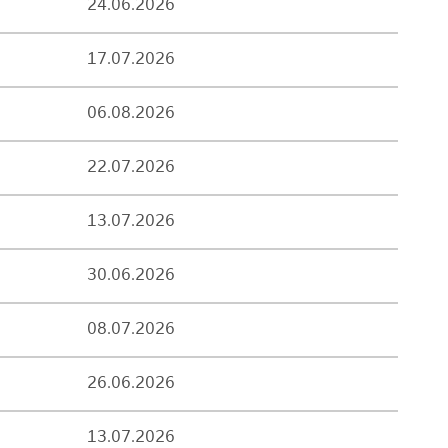
24.06.2026
17.07.2026
06.08.2026
22.07.2026
13.07.2026
30.06.2026
08.07.2026
26.06.2026
13.07.2026