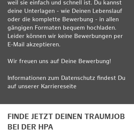
weil sie einfach und schnell ist. Du kannst
deine Unterlagen - wie Deinen Lebenslauf
oder die komplette Bewerbung - in allen
gängigen Formaten bequem hochladen.
Leider können wir keine Bewerbungen per
E-Mail akzeptieren.
Wir freuen uns auf Deine Bewerbung!
Informationen zum Datenschutz findest Du
auf unserer Karriereseite
hier
FINDE JETZT DEINEN TRAUMJOB
BEI DER HPA