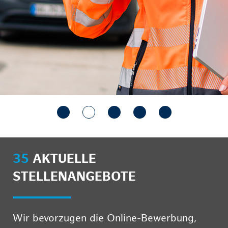
35
AKTUELLE
STELLENANGEBOTE
Wir bevorzugen die Online-Bewerbung,