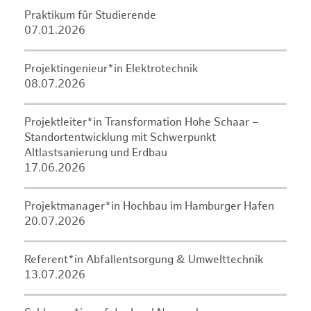
Praktikum für Studierende
07.01.2026
Projektingenieur*in Elektrotechnik
08.07.2026
Projektleiter*in Transformation Hohe Schaar –
Standortentwicklung mit Schwerpunkt
Altlastsanierung und Erdbau
17.06.2026
Projektmanager*in Hochbau im Hamburger Hafen
20.07.2026
Referent*in Abfallentsorgung & Umwelttechnik
13.07.2026