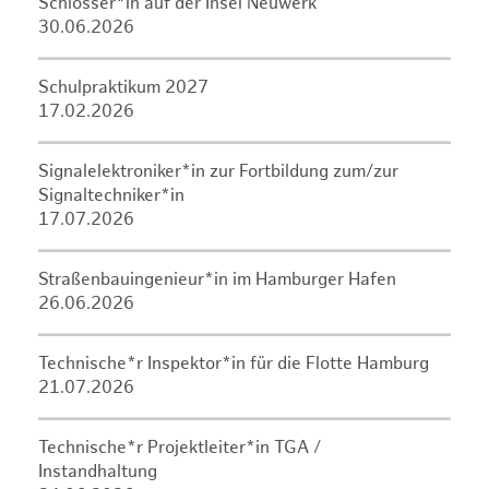
Schlosser*in auf der Insel Neuwerk
30.06.2026
Schulpraktikum 2027
17.02.2026
Signalelektroniker*in zur Fortbildung zum/zur
Signaltechniker*in
17.07.2026
Straßenbauingenieur*in im Hamburger Hafen
26.06.2026
Technische*r Inspektor*in für die Flotte Hamburg
21.07.2026
Technische*r Projektleiter*in TGA /
Instandhaltung