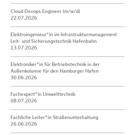
Cloud Devops Engineer (m/w/d)
22.07.2026
Elektroingenieur*in im Infrastrukturmanagement
Leit- und Sicherungstechnik Hafenbahn
13.07.2026
Elektroniker*in für Betriebstechnik in der
Außenkolonne für den Hamburger Hafen
30.06.2026
Fachexpert*in Umwelttechnik
08.07.2026
Fachliche Leiter*in Straßenunterhaltung
26.06.2026