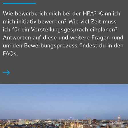
Wie bewerbe ich mich bei der HPA? Kann ich
mich initiativ bewerben? Wie viel Zeit muss
ich für ein Vorstellungsgespräch einplanen?
Antworten auf diese und weitere Fragen rund
um den Bewerbungsprozess findest du in den
FAQs.