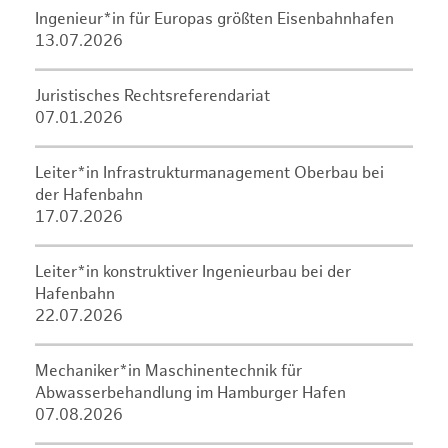
Ingenieur*in für Europas größten Eisenbahnhafen
13.07.2026
Juristisches Rechtsreferendariat
07.01.2026
Leiter*in Infrastrukturmanagement Oberbau bei
der Hafenbahn
17.07.2026
Leiter*in konstruktiver Ingenieurbau bei der
Hafenbahn
22.07.2026
Mechaniker*in Maschinentechnik für
Abwasserbehandlung im Hamburger Hafen
07.08.2026