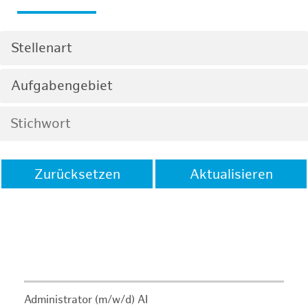
Stellenart
Aufgabengebiet
Zurücksetzen
Aktualisieren
Administrator (m/w/d) AI