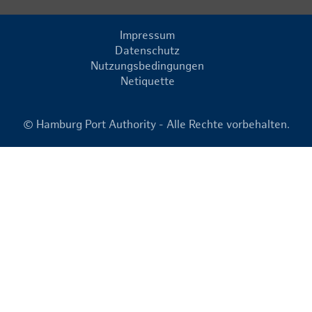
Impressum
Datenschutz
Nutzungsbedingungen
Netiquette
© Hamburg Port Authority - Alle Rechte vorbehalten.