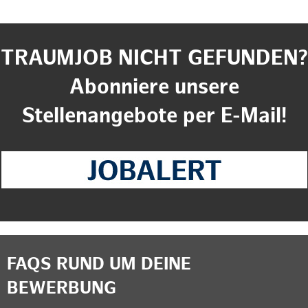
TRAUMJOB NICHT GEFUNDEN?
Abonniere unsere
Stellenangebote per E-Mail!
FAQS RUND UM DEINE
BEWERBUNG