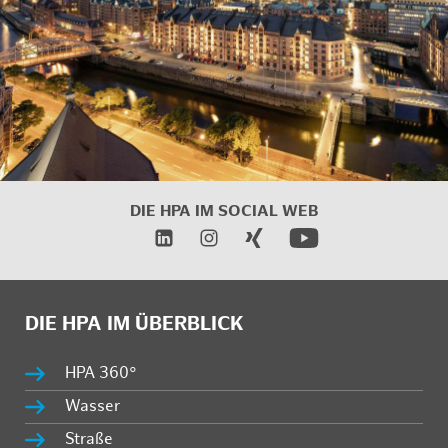
DIE HPA IM
SOCIAL WEB
DIE HPA IM ÜBERBLICK
HPA 360°
Wasser
Straße