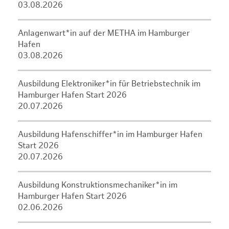
03.08.2026
Anlagenwart*in auf der METHA im Hamburger
Hafen
03.08.2026
Ausbildung Elektroniker*in für Betriebstechnik im
Hamburger Hafen Start 2026
20.07.2026
Ausbildung Hafenschiffer*in im Hamburger Hafen
Start 2026
20.07.2026
Ausbildung Konstruktionsmechaniker*in im
Hamburger Hafen Start 2026
02.06.2026