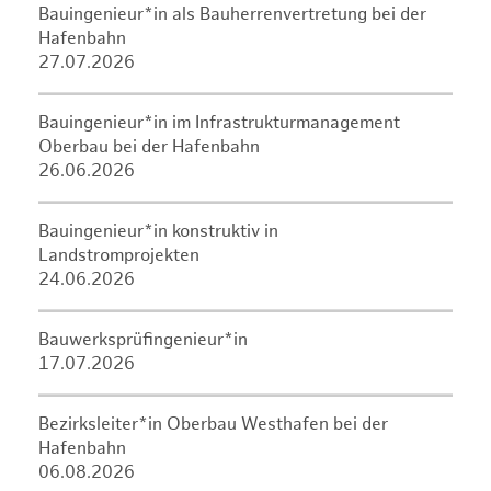
Bauingenieur*in als Bauherrenvertretung bei der
Hafenbahn
27.07.2026
Bauingenieur*in im Infrastrukturmanagement
Oberbau bei der Hafenbahn
26.06.2026
Bauingenieur*in konstruktiv in
Landstromprojekten
24.06.2026
Bauwerksprüfingenieur*in
17.07.2026
Bezirksleiter*in Oberbau Westhafen bei der
Hafenbahn
06.08.2026