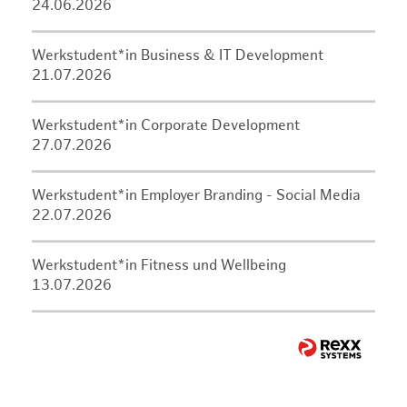
24.06.2026
Werkstudent*in Business & IT Development
21.07.2026
Werkstudent*in Corporate Development
27.07.2026
Werkstudent*in Employer Branding - Social Media
22.07.2026
Werkstudent*in Fitness und Wellbeing
13.07.2026