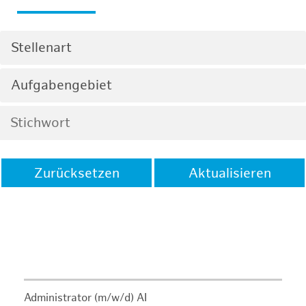
Stellenart
Aufgabengebiet
Zurücksetzen
Aktualisieren
Administrator (m/w/d) AI