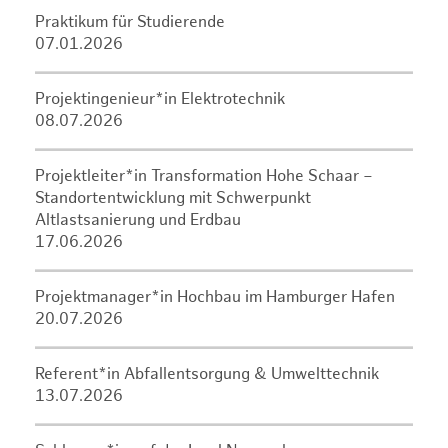
Praktikum für Studierende
07.01.2026
Projektingenieur*in Elektrotechnik
08.07.2026
Projektleiter*in Transformation Hohe Schaar –
Standortentwicklung mit Schwerpunkt
Altlastsanierung und Erdbau
17.06.2026
Projektmanager*in Hochbau im Hamburger Hafen
20.07.2026
Referent*in Abfallentsorgung & Umwelttechnik
13.07.2026