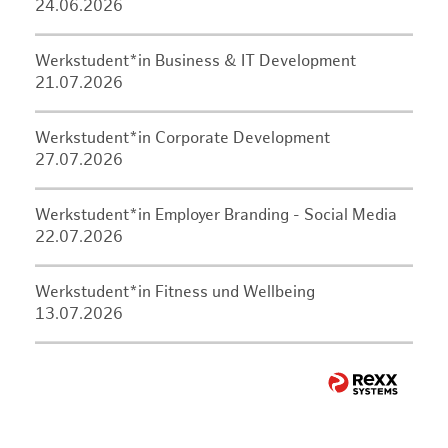
24.06.2026
Werkstudent*in Business & IT Development
21.07.2026
Werkstudent*in Corporate Development
27.07.2026
Werkstudent*in Employer Branding - Social Media
22.07.2026
Werkstudent*in Fitness und Wellbeing
13.07.2026