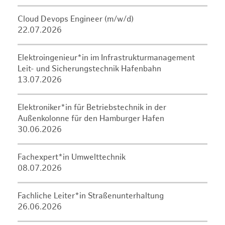
Cloud Devops Engineer (m/w/d)
22.07.2026
Elektroingenieur*in im Infrastrukturmanagement
Leit- und Sicherungstechnik Hafenbahn
13.07.2026
Elektroniker*in für Betriebstechnik in der
Außenkolonne für den Hamburger Hafen
30.06.2026
Fachexpert*in Umwelttechnik
08.07.2026
Fachliche Leiter*in Straßenunterhaltung
26.06.2026