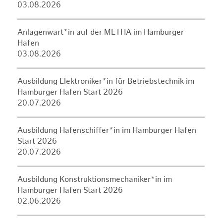
03.08.2026
Anlagenwart*in auf der METHA im Hamburger
Hafen
03.08.2026
Ausbildung Elektroniker*in für Betriebstechnik im
Hamburger Hafen Start 2026
20.07.2026
Ausbildung Hafenschiffer*in im Hamburger Hafen
Start 2026
20.07.2026
Ausbildung Konstruktionsmechaniker*in im
Hamburger Hafen Start 2026
02.06.2026