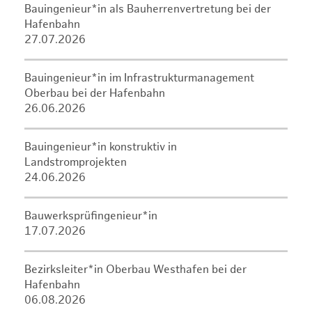
Bauingenieur*in als Bauherrenvertretung bei der
Hafenbahn
27.07.2026
Bauingenieur*in im Infrastrukturmanagement
Oberbau bei der Hafenbahn
26.06.2026
Bauingenieur*in konstruktiv in
Landstromprojekten
24.06.2026
Bauwerksprüfingenieur*in
17.07.2026
Bezirksleiter*in Oberbau Westhafen bei der
Hafenbahn
06.08.2026