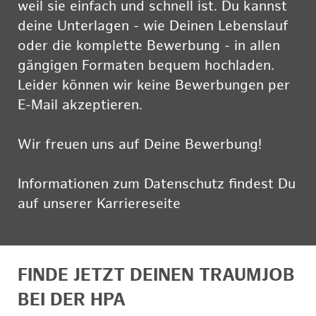
weil sie einfach und schnell ist. Du kannst
deine Unterlagen - wie Deinen Lebenslauf
oder die komplette Bewerbung - in allen
gängigen Formaten bequem hochladen.
Leider können wir keine Bewerbungen per
E-Mail akzeptieren.
Wir freuen uns auf Deine Bewerbung!
Informationen zum Datenschutz findest Du
auf unserer Karriereseite
hier
FINDE JETZT DEINEN TRAUMJOB
BEI DER HPA