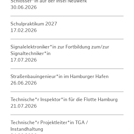
Schlosser*in auf der Insel Neuwerk
30.06.2026
Schulpraktikum 2027
17.02.2026
Signalelektroniker*in zur Fortbildung zum/zur
Signaltechniker*in
17.07.2026
Straßenbauingenieur*in im Hamburger Hafen
26.06.2026
Technische*r Inspektor*in für die Flotte Hamburg
21.07.2026
Technische*r Projektleiter*in TGA /
Instandhaltung