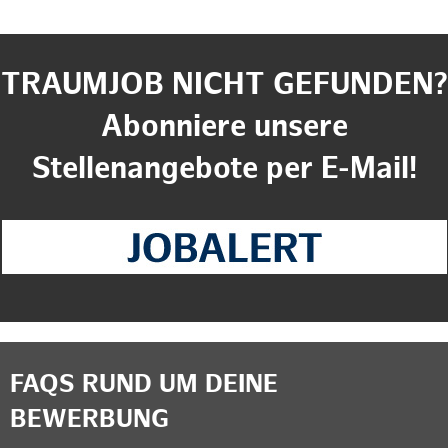
TRAUMJOB NICHT GEFUNDEN?
Abonniere unsere
Stellenangebote per E-Mail!
FAQS RUND UM DEINE
BEWERBUNG