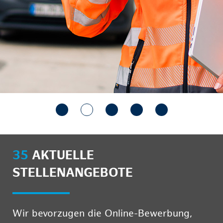
35
AKTUELLE
STELLENANGEBOTE
Wir bevorzugen die Online-Bewerbung,