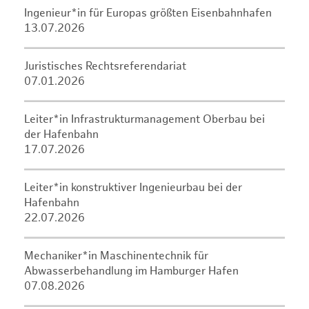
Ingenieur*in für Europas größten Eisenbahnhafen
13.07.2026
Juristisches Rechtsreferendariat
07.01.2026
Leiter*in Infrastrukturmanagement Oberbau bei
der Hafenbahn
17.07.2026
Leiter*in konstruktiver Ingenieurbau bei der
Hafenbahn
22.07.2026
Mechaniker*in Maschinentechnik für
Abwasserbehandlung im Hamburger Hafen
07.08.2026