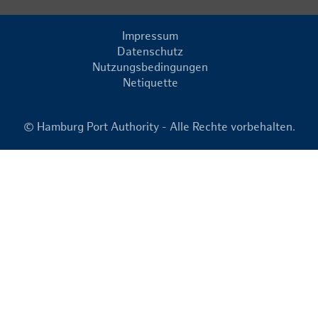
Impressum
Datenschutz
Nutzungsbedingungen
Netiquette
© Hamburg Port Authority - Alle Rechte vorbehalten.