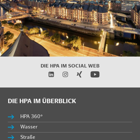
DIE HPA IM
SOCIAL WEB
DIE HPA IM ÜBERBLICK
HPA 360°
Wasser
Straße