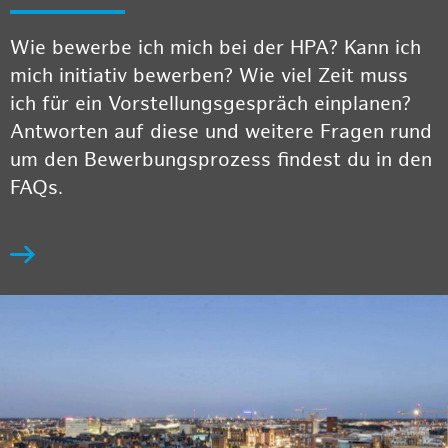
Wie bewerbe ich mich bei der HPA? Kann ich
mich initiativ bewerben? Wie viel Zeit muss
ich für ein Vorstellungsgespräch einplanen?
Antworten auf diese und weitere Fragen rund
um den Bewerbungsprozess findest du in den
FAQs.