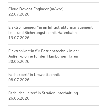
Cloud Devops Engineer (m/w/d)
22.07.2026
Elektroingenieur*in im Infrastrukturmanagement
Leit- und Sicherungstechnik Hafenbahn
13.07.2026
Elektroniker*in für Betriebstechnik in der
Außenkolonne für den Hamburger Hafen
30.06.2026
Fachexpert*in Umwelttechnik
08.07.2026
Fachliche Leiter*in Straßenunterhaltung
26.06.2026