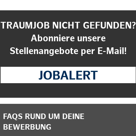
TRAUMJOB NICHT GEFUNDEN?
Abonniere unsere
Stellenangebote per E-Mail!
FAQS RUND UM DEINE
BEWERBUNG