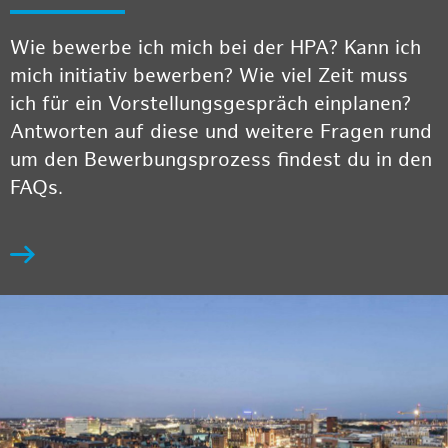
Wie bewerbe ich mich bei der HPA? Kann ich
mich initiativ bewerben? Wie viel Zeit muss
ich für ein Vorstellungsgespräch einplanen?
Antworten auf diese und weitere Fragen rund
um den Bewerbungsprozess findest du in den
FAQs.