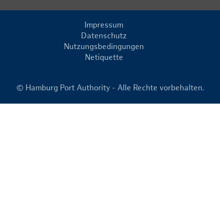
Impressum
Datenschutz
Nutzungsbedingungen
Netiquette
© Hamburg Port Authority - Alle Rechte vorbehalten.