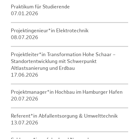
Praktikum für Studierende
07.01.2026
Projektingenieur*in Elektrotechnik
08.07.2026
Projektleiter*in Transformation Hohe Schaar –
Standortentwicklung mit Schwerpunkt
Altlastsanierung und Erdbau
17.06.2026
Projektmanager*in Hochbau im Hamburger Hafen
20.07.2026
Referent*in Abfallentsorgung & Umwelttechnik
13.07.2026