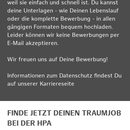
weil sie einfach und schnell ist. Du kannst
deine Unterlagen - wie Deinen Lebenslauf
oder die komplette Bewerbung - in allen
gängigen Formaten bequem hochladen.
Leider können wir keine Bewerbungen per
E-Mail akzeptieren.
Wir freuen uns auf Deine Bewerbung!
Informationen zum Datenschutz findest Du
auf unserer Karriereseite
hier
FINDE JETZT DEINEN TRAUMJOB
BEI DER HPA