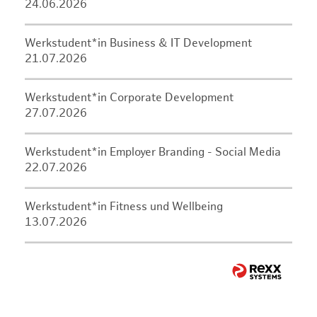
24.06.2026
Werkstudent*in Business & IT Development
21.07.2026
Werkstudent*in Corporate Development
27.07.2026
Werkstudent*in Employer Branding - Social Media
22.07.2026
Werkstudent*in Fitness und Wellbeing
13.07.2026