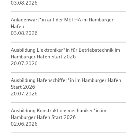
03.08.2026
Anlagenwart*in auf der METHA im Hamburger
Hafen
03.08.2026
Ausbildung Elektroniker*in für Betriebstechnik im
Hamburger Hafen Start 2026
20.07.2026
Ausbildung Hafenschiffer*in im Hamburger Hafen
Start 2026
20.07.2026
Ausbildung Konstruktionsmechaniker*in im
Hamburger Hafen Start 2026
02.06.2026