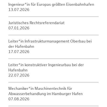
Ingenieur*in für Europas größten Eisenbahnhafen
13.07.2026
Juristisches Rechtsreferendariat
07.01.2026
Leiter*in Infrastrukturmanagement Oberbau bei
der Hafenbahn
17.07.2026
Leiter*in konstruktiver Ingenieurbau bei der
Hafenbahn
22.07.2026
Mechaniker*in Maschinentechnik für
Abwasserbehandlung im Hamburger Hafen
07.08.2026