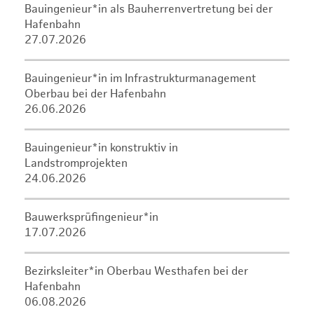
Bauingenieur*in als Bauherrenvertretung bei der
Hafenbahn
27.07.2026
Bauingenieur*in im Infrastrukturmanagement
Oberbau bei der Hafenbahn
26.06.2026
Bauingenieur*in konstruktiv in
Landstromprojekten
24.06.2026
Bauwerksprüfingenieur*in
17.07.2026
Bezirksleiter*in Oberbau Westhafen bei der
Hafenbahn
06.08.2026