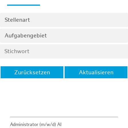
Stellenart
Aufgabengebiet
Zurücksetzen
Aktualisieren
Administrator (m/w/d) AI