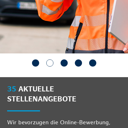
35
AKTUELLE
STELLENANGEBOTE
Wir bevorzugen die Online-Bewerbung,