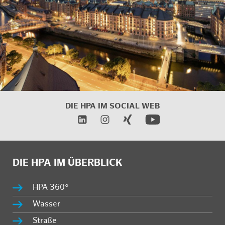
DIE HPA IM
SOCIAL WEB
DIE HPA IM ÜBERBLICK
HPA 360°
Wasser
Straße