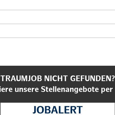
TRAUMJOB NICHT GEFUNDEN?
ere unsere Stellenangebote per 