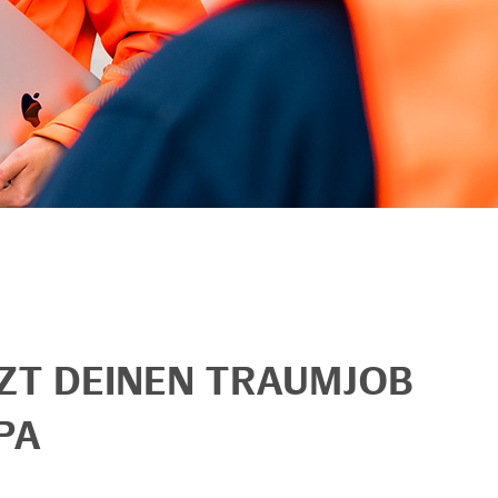
TZT DEINEN TRAUMJOB
PA