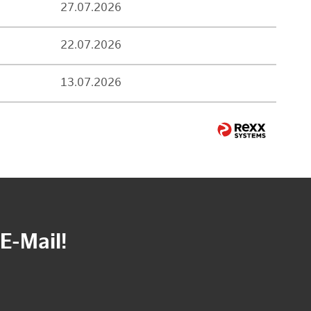
27.07.2026
22.07.2026
13.07.2026
E-Mail!