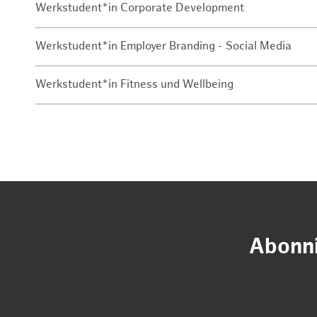
Werkstudent*in Corporate Development
Werkstudent*in Employer Branding - Social Media
Werkstudent*in Fitness und Wellbeing
Abonni