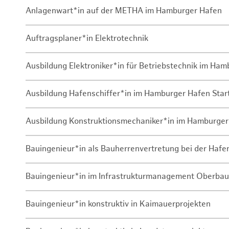
Anlagenwart*in auf der METHA im Hamburger Hafen
Auftragsplaner*in Elektrotechnik
Ausbildung Elektroniker*in für Betriebstechnik im Ha
Ausbildung Hafenschiffer*in im Hamburger Hafen Sta
Ausbildung Konstruktionsmechaniker*in im Hamburger
Bauingenieur*in als Bauherrenvertretung bei der Haf
Bauingenieur*in im Infrastrukturmanagement Oberbau
Bauingenieur*in konstruktiv in Kaimauerprojekten