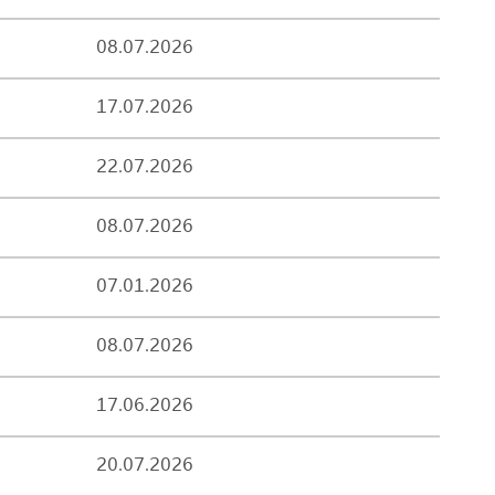
08.07.2026
17.07.2026
22.07.2026
08.07.2026
07.01.2026
08.07.2026
17.06.2026
20.07.2026