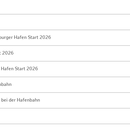
mburger Hafen Start 2026
rt 2026
 Hafen Start 2026
enbahn
 bei der Hafenbahn