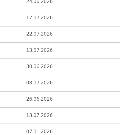
24.06.2026
17.07.2026
22.07.2026
13.07.2026
30.06.2026
08.07.2026
26.06.2026
13.07.2026
07.01.2026