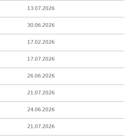
13.07.2026
30.06.2026
17.02.2026
17.07.2026
26.06.2026
21.07.2026
24.06.2026
21.07.2026