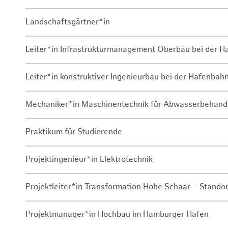
Landschaftsgärtner*in
Leiter*in Infrastrukturmanagement Oberbau bei der 
Leiter*in konstruktiver Ingenieurbau bei der Hafenbah
Mechaniker*in Maschinentechnik für Abwasserbehand
Praktikum für Studierende
Projektingenieur*in Elektrotechnik
Projektleiter*in Transformation Hohe Schaar – Stando
Projektmanager*in Hochbau im Hamburger Hafen