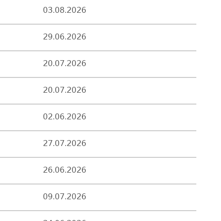
03.08.2026
29.06.2026
20.07.2026
20.07.2026
02.06.2026
27.07.2026
26.06.2026
09.07.2026