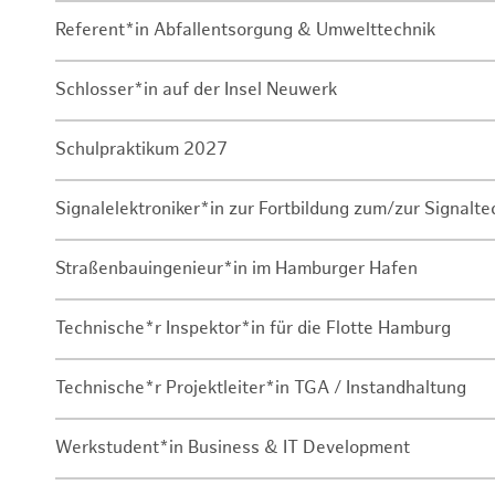
Referent*in Abfallentsorgung & Umwelttechnik
Schlosser*in auf der Insel Neuwerk
Schulpraktikum 2027
Signalelektroniker*in zur Fortbildung zum/zur Signalte
Straßenbauingenieur*in im Hamburger Hafen
Technische*r Inspektor*in für die Flotte Hamburg
Technische*r Projektleiter*in TGA / Instandhaltung
Werkstudent*in Business & IT Development