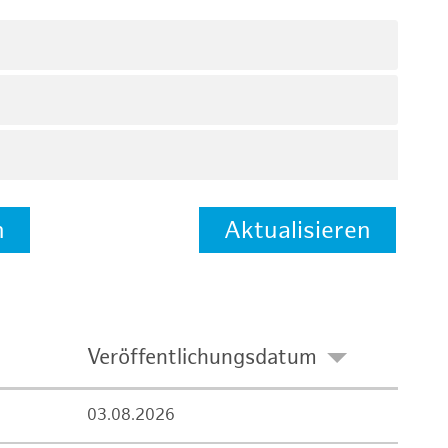
n
Aktualisieren
Veröffentlichungsdatum
03.08.2026