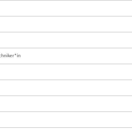
chniker*in