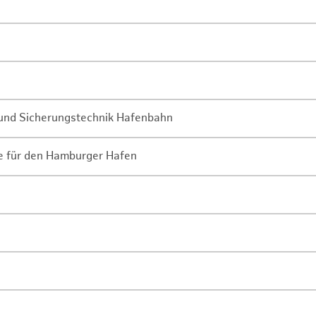
- und Sicherungstechnik Hafenbahn
ne für den Hamburger Hafen