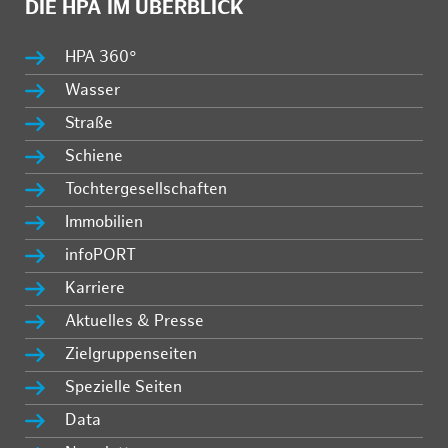
DIE HPA IM ÜBERBLICK
HPA 360°
Wasser
Straße
Schiene
Tochtergesellschaften
Immobilien
infoPORT
Karriere
Aktuelles & Presse
Zielgruppenseiten
Spezielle Seiten
Data