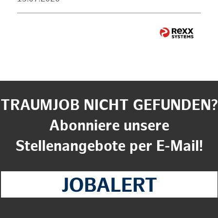
TRAUMJOB NICHT GEFUNDEN?
Abonniere unsere
Stellenangebote per E-Mail!