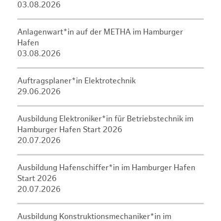
03.08.2026
Anlagenwart*in auf der METHA im Hamburger
Hafen
03.08.2026
Auftragsplaner*in Elektrotechnik
29.06.2026
Ausbildung Elektroniker*in für Betriebstechnik im
Hamburger Hafen Start 2026
20.07.2026
Ausbildung Hafenschiffer*in im Hamburger Hafen
Start 2026
20.07.2026
Ausbildung Konstruktionsmechaniker*in im