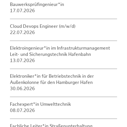
Bauwerksprüfingenieur*in
17.07.2026
Cloud Devops Engineer (m/w/d)
22.07.2026
Elektroingenieur*in im Infrastrukturmanagement
Leit- und Sicherungstechnik Hafenbahn
13.07.2026
Elektroniker*in für Betriebstechnik in der
Außenkolonne für den Hamburger Hafen
30.06.2026
Fachexpert*in Umwelttechnik
08.07.2026
Fachliche Leiter*in Straßenunterhaltung