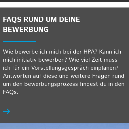
FAQS RUND UM DEINE
BEWERBUNG
Wie bewerbe ich mich bei der HPA? Kann ich
mich initiativ bewerben? Wie viel Zeit muss
ich für ein Vorstellungsgespräch einplanen?
Antworten auf diese und weitere Fragen rund
um den Bewerbungsprozess findest du in den
FAQs.