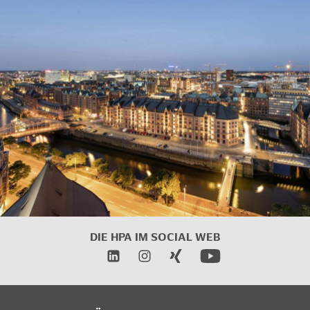
DIE HPA IM SOCIAL WEB