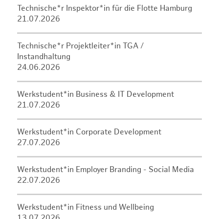
Technische*r Inspektor*in für die Flotte Hamburg
21.07.2026
Technische*r Projektleiter*in TGA /
Instandhaltung
24.06.2026
Werkstudent*in Business & IT Development
21.07.2026
Werkstudent*in Corporate Development
27.07.2026
Werkstudent*in Employer Branding - Social Media
22.07.2026
Werkstudent*in Fitness und Wellbeing
13.07.2026