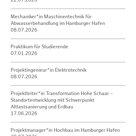
22.07.2026
Mechaniker*in Maschinentechnik für
Abwasserbehandlung im Hamburger Hafen
08.07.2026
Praktikum für Studierende
07.01.2026
Projektingenieur*in Elektrotechnik
08.07.2026
Projektleiter*in Transformation Hohe Schaar –
Standortentwicklung mit Schwerpunkt
Altlastsanierung und Erdbau
17.06.2026
Projektmanager*in Hochbau im Hamburger Hafen