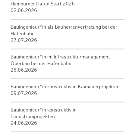
Hamburger Hafen Start 2026
02.06.2026
Bauingenieur*in als Bauherrenvertretung bei der
Hafenbahn
27.07.2026
Bauingenieur*in im Infrastrukturmanagement
Oberbau bei der Hafenbahn
26.06.2026
Bauingenieur*in konstruktiv in Kaimauerprojekten
09.07.2026
Bauingenieur*in konstruktiv in
Landstromprojekten
24.06.2026