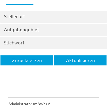
Stellenart
Aufgabengebiet
Zurücksetzen
Aktualisieren
Administrator (m/w/d) AI