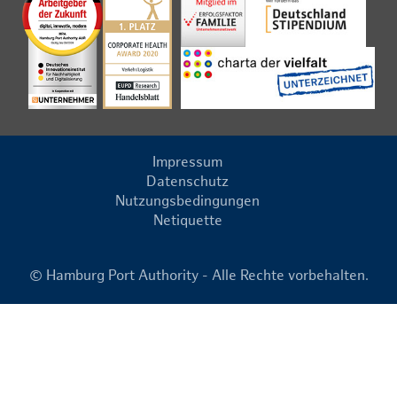
Impressum
Datenschutz
Nutzungsbedingungen
Netiquette
© Hamburg Port Authority - Alle Rechte vorbehalten.