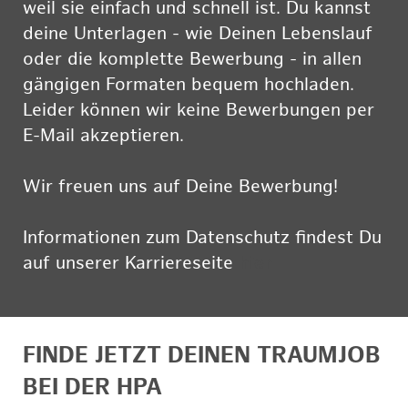
weil sie einfach und schnell ist. Du kannst
deine Unterlagen - wie Deinen Lebenslauf
oder die komplette Bewerbung - in allen
gängigen Formaten bequem hochladen.
Leider können wir keine Bewerbungen per
E-Mail akzeptieren.
Wir freuen uns auf Deine Bewerbung!
Informationen zum Datenschutz findest Du
auf unserer Karriereseite
hier
FINDE JETZT DEINEN TRAUMJOB
BEI DER HPA