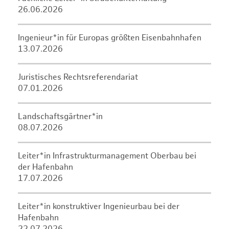
26.06.2026
Ingenieur*in für Europas größten Eisenbahnhafen
13.07.2026
Juristisches Rechtsreferendariat
07.01.2026
Landschaftsgärtner*in
08.07.2026
Leiter*in Infrastrukturmanagement Oberbau bei
der Hafenbahn
17.07.2026
Leiter*in konstruktiver Ingenieurbau bei der
Hafenbahn