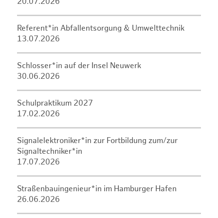
20.07.2026
Referent*in Abfallentsorgung & Umwelttechnik
13.07.2026
Schlosser*in auf der Insel Neuwerk
30.06.2026
Schulpraktikum 2027
17.02.2026
Signalelektroniker*in zur Fortbildung zum/zur
Signaltechniker*in
17.07.2026
Straßenbauingenieur*in im Hamburger Hafen
26.06.2026