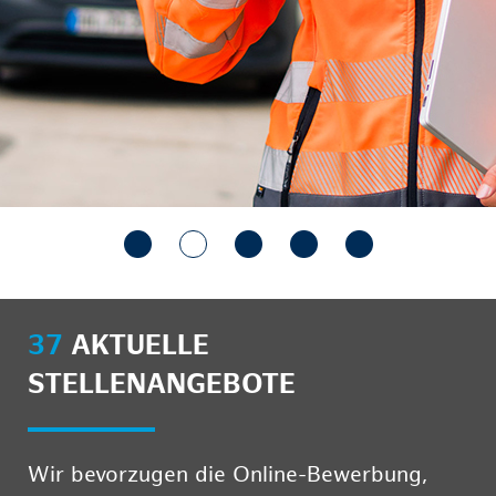
37
AKTUELLE
STELLENANGEBOTE
Wir bevorzugen die Online-Bewerbung,