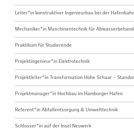
Leiter*in konstruktiver Ingenieurbau bei der Hafenbah
Mechaniker*in Maschinentechnik für Abwasserbehand
Praktikum für Studierende
Projektingenieur*in Elektrotechnik
Projektleiter*in Transformation Hohe Schaar – Stando
Projektmanager*in Hochbau im Hamburger Hafen
Referent*in Abfallentsorgung & Umwelttechnik
Schlosser*in auf der Insel Neuwerk