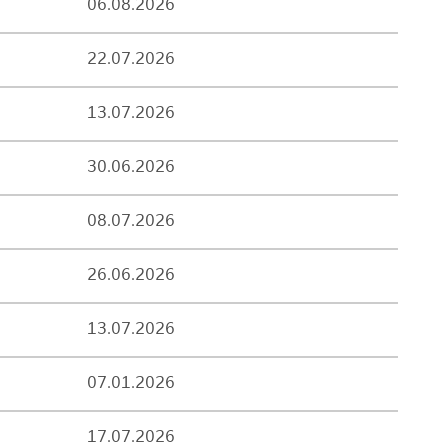
06.08.2026
22.07.2026
13.07.2026
30.06.2026
08.07.2026
26.06.2026
13.07.2026
07.01.2026
17.07.2026