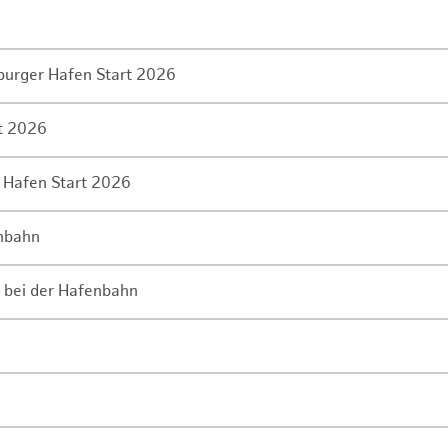
mburger Hafen Start 2026
rt 2026
 Hafen Start 2026
enbahn
 bei der Hafenbahn