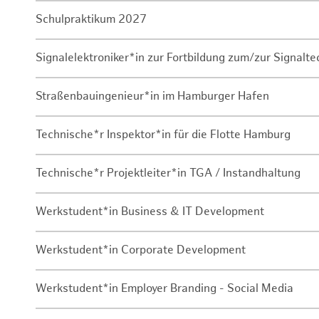
Schulpraktikum 2027
Signalelektroniker*in zur Fortbildung zum/zur Signalte
Straßenbauingenieur*in im Hamburger Hafen
Technische*r Inspektor*in für die Flotte Hamburg
Technische*r Projektleiter*in TGA / Instandhaltung
Werkstudent*in Business & IT Development
Werkstudent*in Corporate Development
Werkstudent*in Employer Branding - Social Media