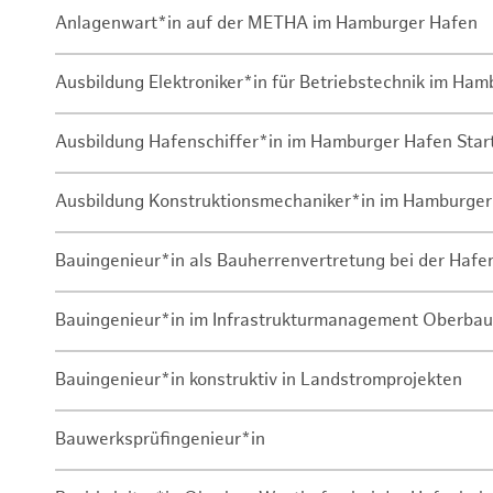
Anlagenwart*in auf der METHA im Hamburger Hafen
Ausbildung Elektroniker*in für Betriebstechnik im Ha
Ausbildung Hafenschiffer*in im Hamburger Hafen Sta
Ausbildung Konstruktionsmechaniker*in im Hamburger
Bauingenieur*in als Bauherrenvertretung bei der Haf
Bauingenieur*in im Infrastrukturmanagement Oberbau
Bauingenieur*in konstruktiv in Landstromprojekten
Bauwerksprüfingenieur*in