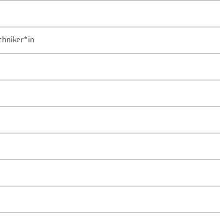
chniker*in