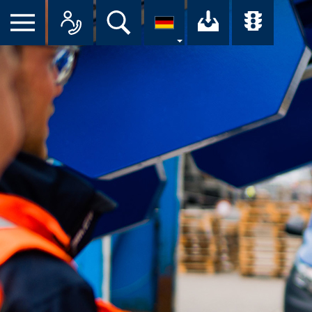
Suche
Ihr Downloa
Übersi