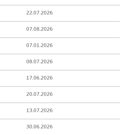
22.07.2026
07.08.2026
07.01.2026
08.07.2026
17.06.2026
20.07.2026
13.07.2026
30.06.2026