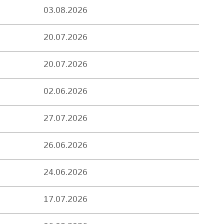
03.08.2026
20.07.2026
20.07.2026
02.06.2026
27.07.2026
26.06.2026
24.06.2026
17.07.2026