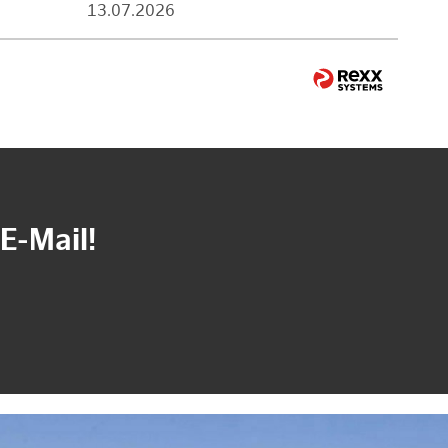
13.07.2026
E-Mail!