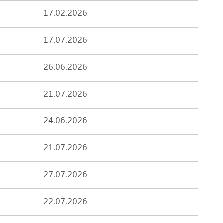
17.02.2026
17.07.2026
26.06.2026
21.07.2026
24.06.2026
21.07.2026
27.07.2026
22.07.2026