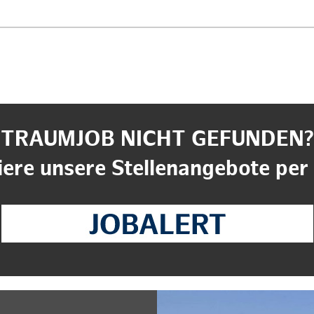
TRAUMJOB NICHT GEFUNDEN?
ere unsere Stellenangebote per 