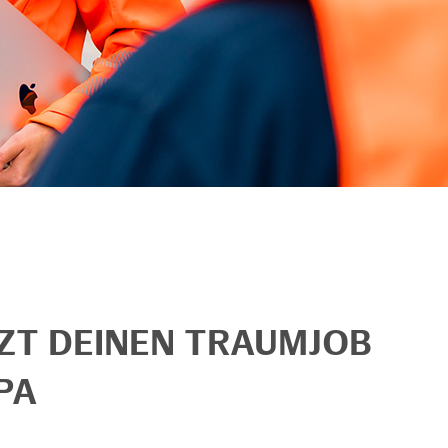
TZT DEINEN TRAUMJOB
PA