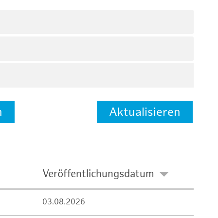
n
Aktualisieren
Veröffentlichungsdatum
03.08.2026