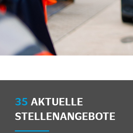
35
AKTUELLE
STELLENANGEBOTE