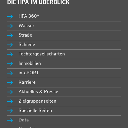
DIE HPA IM ÜBERBLICK
HPA 360°
Wasser
Straße
Schiene
Tochtergesellschaften
Immobilien
infoPORT
Karriere
Aktuelles & Presse
Zielgruppenseiten
Spezielle Seiten
Data