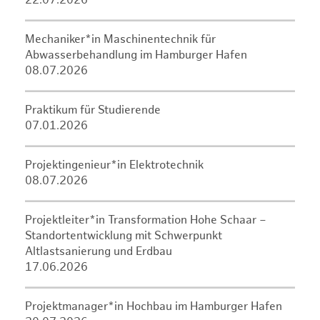
22.07.2026
Mechaniker*in Maschinentechnik für
Abwasserbehandlung im Hamburger Hafen
08.07.2026
Praktikum für Studierende
07.01.2026
Projektingenieur*in Elektrotechnik
08.07.2026
Projektleiter*in Transformation Hohe Schaar –
Standortentwicklung mit Schwerpunkt
Altlastsanierung und Erdbau
17.06.2026
Projektmanager*in Hochbau im Hamburger Hafen