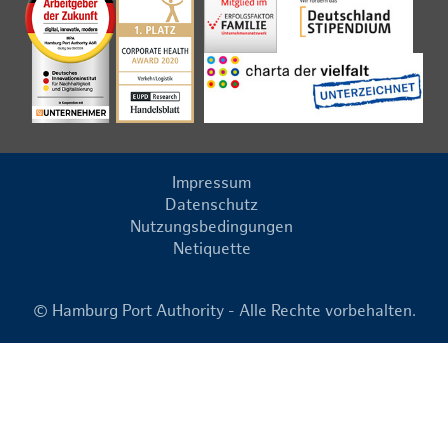
Impressum
Datenschutz
Nutzungsbedingungen
Netiquette
© Hamburg Port Authority - Alle Rechte vorbehalten.