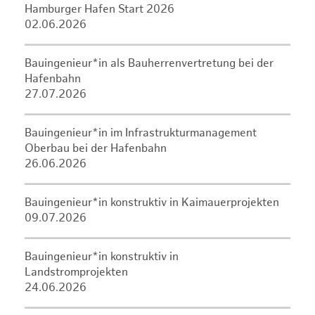
Hamburger Hafen Start 2026
02.06.2026
Bauingenieur*in als Bauherrenvertretung bei der
Hafenbahn
27.07.2026
Bauingenieur*in im Infrastrukturmanagement
Oberbau bei der Hafenbahn
26.06.2026
Bauingenieur*in konstruktiv in Kaimauerprojekten
09.07.2026
Bauingenieur*in konstruktiv in
Landstromprojekten
24.06.2026