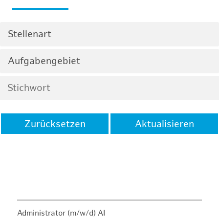
Stellenart
Aufgabengebiet
Zurücksetzen
Aktualisieren
Administrator (m/w/d) AI