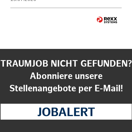
TRAUMJOB NICHT GEFUNDEN?
Abonniere unsere
Stellenangebote per E-Mail!