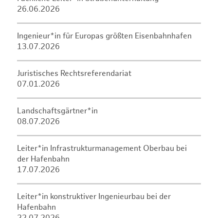
26.06.2026
Ingenieur*in für Europas größten Eisenbahnhafen
13.07.2026
Juristisches Rechtsreferendariat
07.01.2026
Landschaftsgärtner*in
08.07.2026
Leiter*in Infrastrukturmanagement Oberbau bei
der Hafenbahn
17.07.2026
Leiter*in konstruktiver Ingenieurbau bei der
Hafenbahn