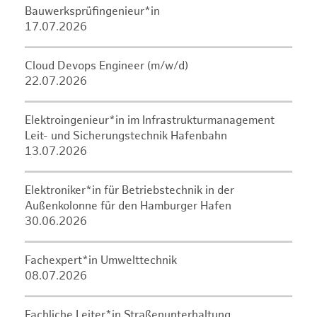
Bauwerksprüfingenieur*in
17.07.2026
Cloud Devops Engineer (m/w/d)
22.07.2026
Elektroingenieur*in im Infrastrukturmanagement
Leit- und Sicherungstechnik Hafenbahn
13.07.2026
Elektroniker*in für Betriebstechnik in der
Außenkolonne für den Hamburger Hafen
30.06.2026
Fachexpert*in Umwelttechnik
08.07.2026
Fachliche Leiter*in Straßenunterhaltung