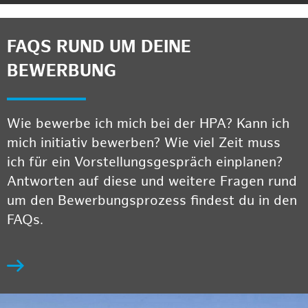
FAQS RUND UM DEINE
BEWERBUNG
Wie bewerbe ich mich bei der HPA? Kann ich
mich initiativ bewerben? Wie viel Zeit muss
ich für ein Vorstellungsgespräch einplanen?
Antworten auf diese und weitere Fragen rund
um den Bewerbungsprozess findest du in den
FAQs.