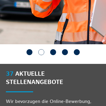
37
AKTUELLE
STELLENANGEBOTE
Wir bevorzugen die Online-Bewerbung,