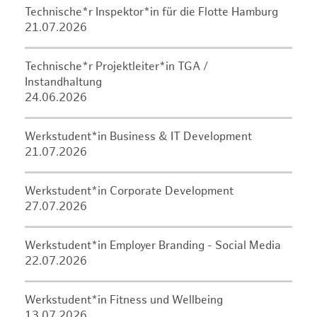
Technische*r Inspektor*in für die Flotte Hamburg
21.07.2026
Technische*r Projektleiter*in TGA /
Instandhaltung
24.06.2026
Werkstudent*in Business & IT Development
21.07.2026
Werkstudent*in Corporate Development
27.07.2026
Werkstudent*in Employer Branding - Social Media
22.07.2026
Werkstudent*in Fitness und Wellbeing
13.07.2026