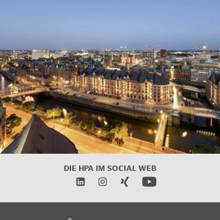
DIE HPA IM
SOCIAL WEB