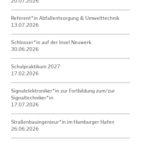
20.07.2026
Referent*in Abfallentsorgung & Umwelttechnik
13.07.2026
Schlosser*in auf der Insel Neuwerk
30.06.2026
Schulpraktikum 2027
17.02.2026
Signalelektroniker*in zur Fortbildung zum/zur
Signaltechniker*in
17.07.2026
Straßenbauingenieur*in im Hamburger Hafen
26.06.2026