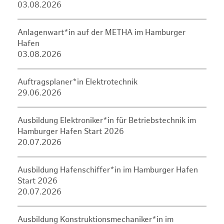
03.08.2026
Anlagenwart*in auf der METHA im Hamburger
Hafen
03.08.2026
Auftragsplaner*in Elektrotechnik
29.06.2026
Ausbildung Elektroniker*in für Betriebstechnik im
Hamburger Hafen Start 2026
20.07.2026
Ausbildung Hafenschiffer*in im Hamburger Hafen
Start 2026
20.07.2026
Ausbildung Konstruktionsmechaniker*in im