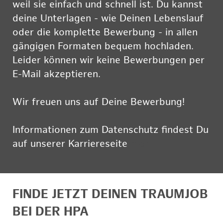
weil sie einfach und schnell ist. Du kannst
deine Unterlagen - wie Deinen Lebenslauf
oder die komplette Bewerbung - in allen
gängigen Formaten bequem hochladen.
Leider können wir keine Bewerbungen per
E-Mail akzeptieren.
Wir freuen uns auf Deine Bewerbung!
Informationen zum Datenschutz findest Du
auf unserer Karriereseite
hier
FINDE JETZT DEINEN TRAUMJOB
BEI DER HPA