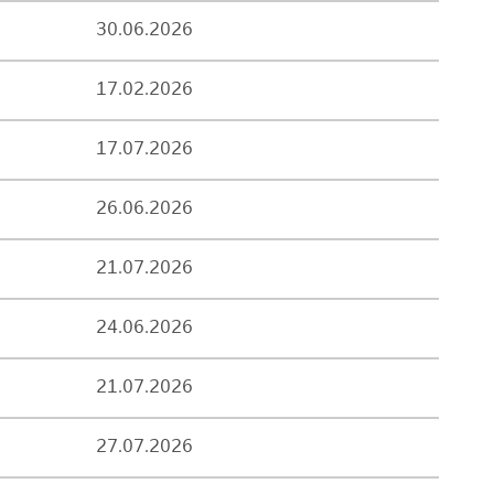
30.06.2026
17.02.2026
17.07.2026
26.06.2026
21.07.2026
24.06.2026
21.07.2026
27.07.2026