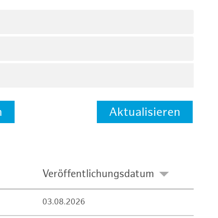
n
Aktualisieren
Veröffentlichungsdatum
03.08.2026