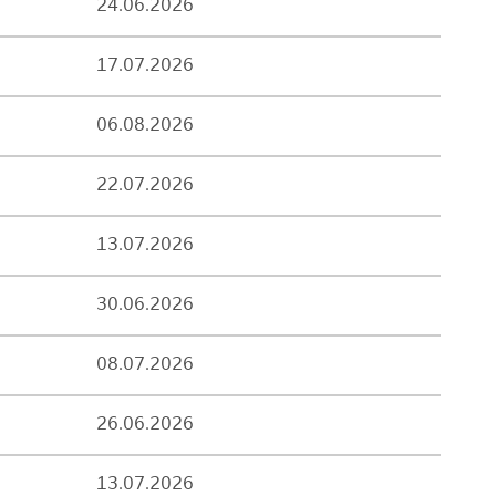
24.06.2026
17.07.2026
06.08.2026
22.07.2026
13.07.2026
30.06.2026
08.07.2026
26.06.2026
13.07.2026