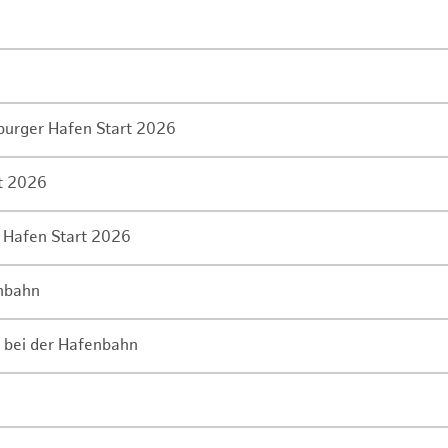
mburger Hafen Start 2026
rt 2026
 Hafen Start 2026
enbahn
 bei der Hafenbahn