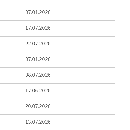
07.01.2026
17.07.2026
22.07.2026
07.01.2026
08.07.2026
17.06.2026
20.07.2026
13.07.2026