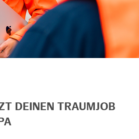
TZT DEINEN TRAUMJOB
PA