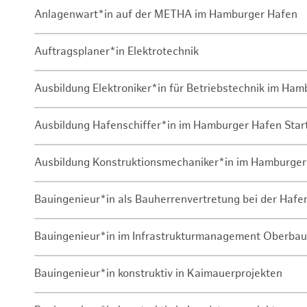
Anlagenwart*in auf der METHA im Hamburger Hafen
Auftragsplaner*in Elektrotechnik
Ausbildung Elektroniker*in für Betriebstechnik im Ha
Ausbildung Hafenschiffer*in im Hamburger Hafen Sta
Ausbildung Konstruktionsmechaniker*in im Hamburger
Bauingenieur*in als Bauherrenvertretung bei der Haf
Bauingenieur*in im Infrastrukturmanagement Oberbau
Bauingenieur*in konstruktiv in Kaimauerprojekten