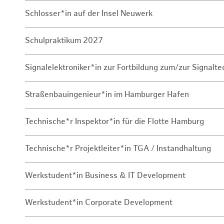
Schlosser*in auf der Insel Neuwerk
Schulpraktikum 2027
Signalelektroniker*in zur Fortbildung zum/zur Signalte
Straßenbauingenieur*in im Hamburger Hafen
Technische*r Inspektor*in für die Flotte Hamburg
Technische*r Projektleiter*in TGA / Instandhaltung
Werkstudent*in Business & IT Development
Werkstudent*in Corporate Development