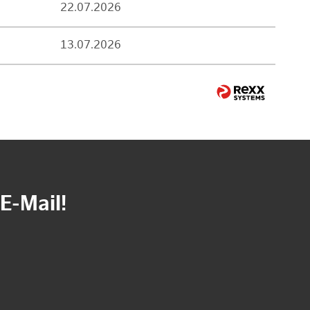
22.07.2026
13.07.2026
E-Mail!