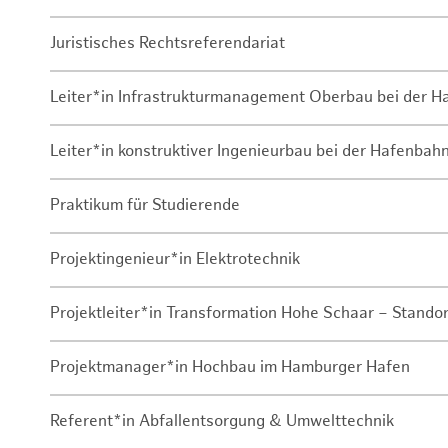
Juristisches Rechtsreferendariat
Leiter*in Infrastrukturmanagement Oberbau bei der 
Leiter*in konstruktiver Ingenieurbau bei der Hafenbah
Praktikum für Studierende
Projektingenieur*in Elektrotechnik
Projektleiter*in Transformation Hohe Schaar – Stando
Projektmanager*in Hochbau im Hamburger Hafen
Referent*in Abfallentsorgung & Umwelttechnik