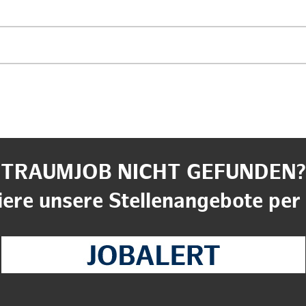
TRAUMJOB NICHT GEFUNDEN?
ere unsere Stellenangebote per 