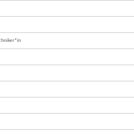
chniker*in