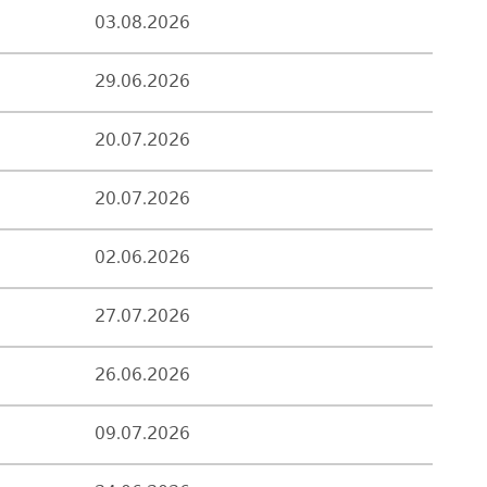
03.08.2026
29.06.2026
20.07.2026
20.07.2026
02.06.2026
27.07.2026
26.06.2026
09.07.2026