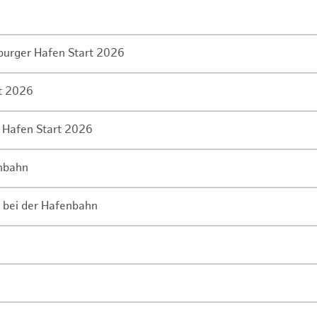
mburger Hafen Start 2026
rt 2026
 Hafen Start 2026
enbahn
 bei der Hafenbahn