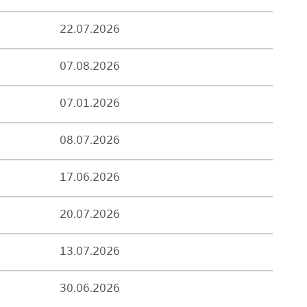
22.07.2026
07.08.2026
07.01.2026
08.07.2026
17.06.2026
20.07.2026
13.07.2026
30.06.2026