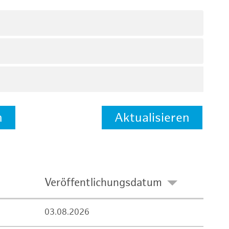
n
Aktualisieren
Veröffentlichungsdatum
03.08.2026