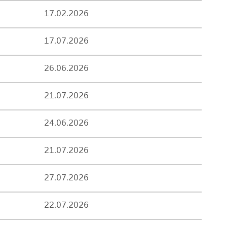
17.02.2026
17.07.2026
26.06.2026
21.07.2026
24.06.2026
21.07.2026
27.07.2026
22.07.2026