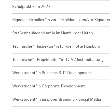
Schulpraktikum 2027
Signalelektroniker*in zur Fortbildung zum/zur Signalte
Straßenbauingenieur*in im Hamburger Hafen
Technische*r Inspektor*in für die Flotte Hamburg
Technische*r Projektleiter*in TGA / Instandhaltung
Werkstudent*in Business & IT Development
Werkstudent*in Corporate Development
Werkstudent*in Employer Branding - Social Media