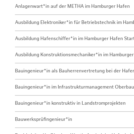
Anlagenwart*in auf der METHA im Hamburger Hafen
Ausbildung Elektroniker*in für Betriebstechnik im Ha
Ausbildung Hafenschiffer*in im Hamburger Hafen Sta
Ausbildung Konstruktionsmechaniker*in im Hamburger
Bauingenieur*in als Bauherrenvertretung bei der Haf
Bauingenieur*in im Infrastrukturmanagement Oberbau
Bauingenieur*in konstruktiv in Landstromprojekten
Bauwerksprüfingenieur*in