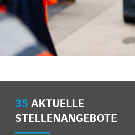
35
AKTUELLE
STELLENANGEBOTE