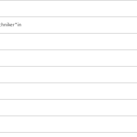
chniker*in