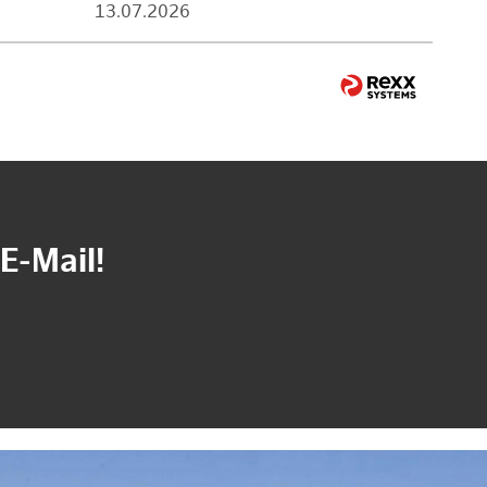
13.07.2026
E-Mail!