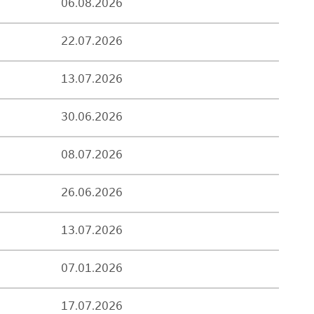
06.08.2026
22.07.2026
13.07.2026
30.06.2026
08.07.2026
26.06.2026
13.07.2026
07.01.2026
17.07.2026