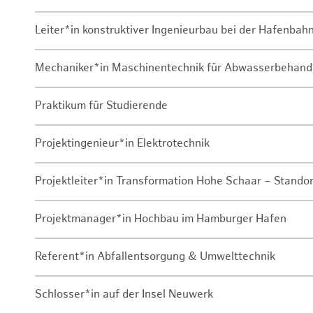
Leiter*in konstruktiver Ingenieurbau bei der Hafenbah
Mechaniker*in Maschinentechnik für Abwasserbehand
Praktikum für Studierende
Projektingenieur*in Elektrotechnik
Projektleiter*in Transformation Hohe Schaar – Stando
Projektmanager*in Hochbau im Hamburger Hafen
Referent*in Abfallentsorgung & Umwelttechnik
Schlosser*in auf der Insel Neuwerk