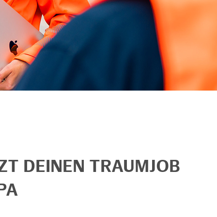
TZT DEINEN TRAUMJOB
PA