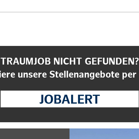
TRAUMJOB NICHT GEFUNDEN?
ere unsere Stellenangebote per 