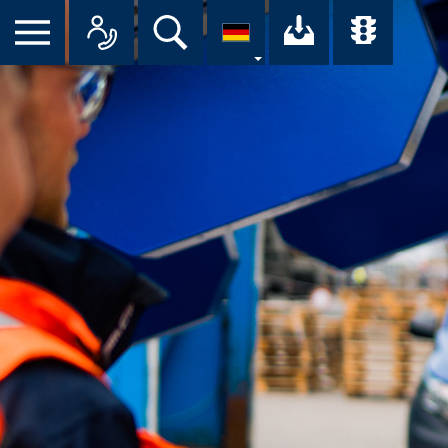
Suche
Ihr Downloa
Übersi