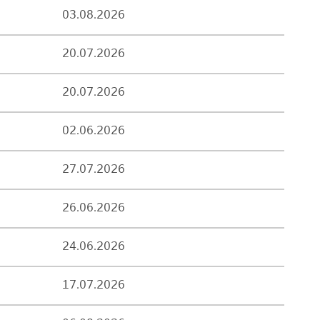
03.08.2026
20.07.2026
20.07.2026
02.06.2026
27.07.2026
26.06.2026
24.06.2026
17.07.2026